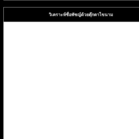
วิเคราะห์ชื่อพัชญ์ด้วยตุ๊กตาไขนาม