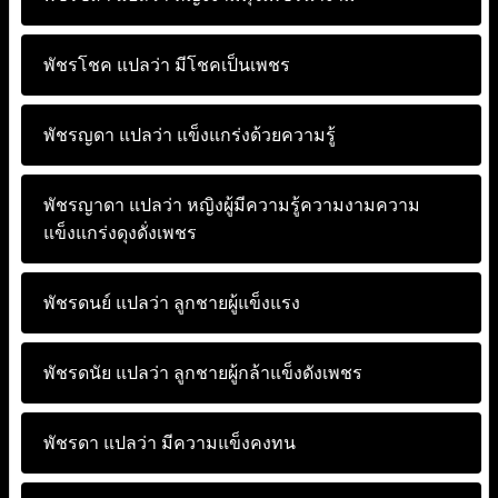
พัชรโชค แปลว่า
มีโชคเป็นเพชร
พัชรญดา แปลว่า
แข็งแกร่งด้วยความรู้
พัชรญาดา แปลว่า
หญิงผู้มีความรู้ความงามความ
แข็งแกร่งดุงดั่งเพชร
พัชรดนย์ แปลว่า
ลูกชายผู้แข็งแรง
พัชรดนัย แปลว่า
ลูกชายผู้กล้าแข็งดังเพชร
พัชรดา แปลว่า
มีความแข็งคงทน