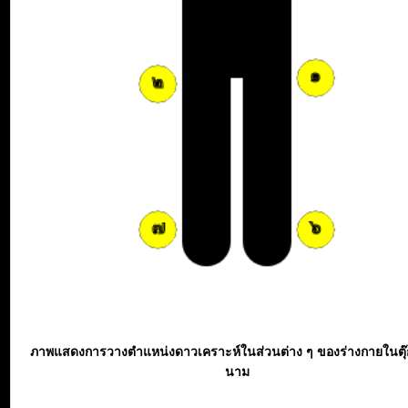
ภาพแสดงการวางตำแหน่งดาวเคราะห์ในส่วนต่าง ๆ ของร่างกายในตุ
นาม