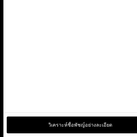
วิเคราะห์ชื่อพัชญ์อย่างละเอียด