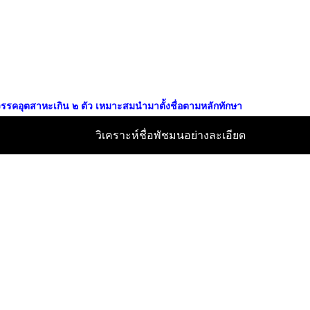
็นวรรคอุตสาหะเกิน ๒ ตัว เหมาะสมนำมาตั้งชื่อตามหลักทักษา
วิเคราะห์ชื่อพัชมนอย่างละเอียด