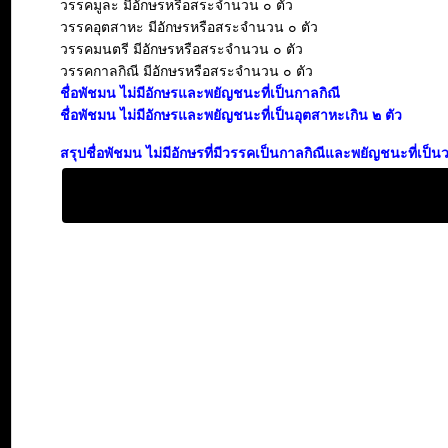
วรรคมูละ มีอักษรหรือสระจำนวน ๐ ตัว
วรรคอุตสาหะ มีอักษรหรือสระจำนวน ๐ ตัว
วรรคมนตรี มีอักษรหรือสระจำนวน ๐ ตัว
วรรคกาลกิณี มีอักษรหรือสระจำนวน ๐ ตัว
ชื่อพัชมน ไม่มีอักษรและพยัญชนะที่เป็นกาลกิณี
ชื่อพัชมน ไม่มีอักษรและพยัญชนะที่เป็นอุตสาหะเกิน ๒ ตัว
สรุปชื่อพัชมน ไม่มีอักษรที่มีวรรคเป็นกาลกิณีและพยัญชนะที่เป