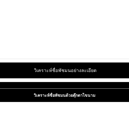
วิเคราะห์ชื่อพัชมนอย่างละเอียด
วิเคราะห์ชื่อพัชมนด้วยตุ๊กตาไขนาม