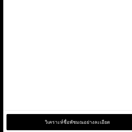
วิเคราะห์ชื่อพัชมณอย่างละเอียด