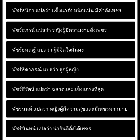
พัชร์ธนิดา แปลว่า
แข็งแกร่ง หนักแน่น มีค่าดังเพชร
พัชร์ธภรน์ แปลว่า
หญิงผู้มีความงามดั่งเพชร
พัชร์ธมณฐ์ แปลว่า
ผู้มีจิตใจมั่นคง
พัชร์ธิดาภรณ์ แปลว่า
ลูกผู้หญิง
พัชร์ธีรัตน์ แปลว่า
ฉลาดและแข็งแกร่งที่สุด
พัชรนนท์ แปลว่า
หญิงผู้มีความสุขและมีเพชรมากมาย
พัชร์นันทน์ แปลว่า
น่ายินดีดั่งได้เพชร