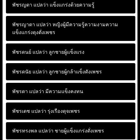
พัชรญดา แปลว่า
แข็งแกร่งด้วยความรู้
พัชรญาดา แปลว่า
หญิงผู้มีความรู้ความงามความ
แข็งแกร่งดุงดั่งเพชร
พัชรดนย์ แปลว่า
ลูกชายผู้แข็งแรง
พัชรดนัย แปลว่า
ลูกชายผู้กล้าแข็งดังเพชร
พัชรดา แปลว่า
มีความแข็งคงทน
พัชรเดช แปลว่า
รุ่งเรืองดุจเพชร
พัชรทรงพล แปลว่า
ชายผู้แข็งแกร่งดั่งเพชร