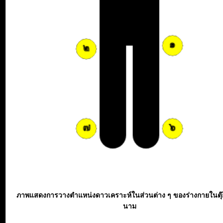
ภาพแสดงการวางตำแหน่งดาวเคราะห์ในส่วนต่าง ๆ ของร่างกายในตุ
นาม