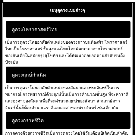
เมนูดูดวงแบบต่างๆ
ดูดวงโหราศาสตร์ไทย
เป็นการดูดวงโดยอาศัยตำแหน่งของดวงดาวบนท้องฟ้า โหราศาสตร์
ไทยเป็นโหราศาสตร์ชั้นสูงของไทยโดยพัฒนามาจากโหราศาสตร์
ของอินเดียในสมัยกรุงสุโขทัย และได้พัฒนาต่อยอดตามลำดับจนถึง
ปัจจุบัน
ดูดวงฤกษ์กำเนิด
เป็นการดูดวงโดยอาศัยตำแหน่งของลัคนาและพระจันทร์ในการ
พยากรณ์ การพยากรณ์ด้วยฤกษ์นั้นเป็นการคำนวณขั้นสูง ที่จะหาราศี
และองศาของลัคนาเพื่อที่จะคำนวณฤกษ์ของลัคนา ส่วนฤกษ์ดาว
จันทร์นั้นก็ต้องคำนวณราศีและองศาของพระจันทร์เช่นเดียวกัน
ดูดวงกราฟชีวิต
การดูดวงด้วยกราฟชีวิตเป็นการดูดวงโดยใช้วันเดือนปีเกิดเป็นสำคัญ