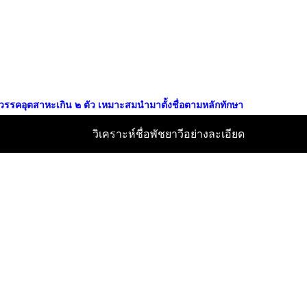
ป็นวรรคอุตสาหะเกิน ๒ ตัว เหมาะสมนำมาตั้งชื่อตามหลักทักษา
วิเคราะห์ชื่อพัชยาวีอย่างละเอียด