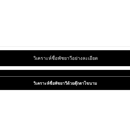
วิเคราะห์ชื่อพัชยาวีอย่างละเอียด
วิเคราะห์ชื่อพัชยาวีด้วยตุ๊กตาไขนาม