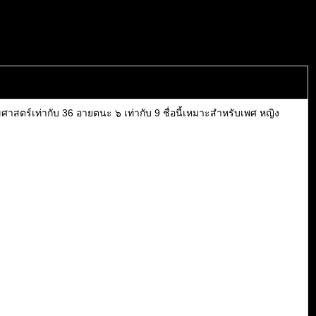
ศาสตร์เท่ากับ 36 อายตนะ ๖ เท่ากับ 9 ชื่อนี้เหมาะสำหรับเพศ หญิง