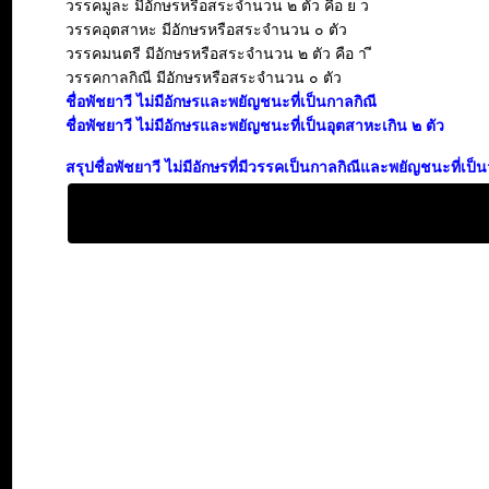
วรรคมูละ มีอักษรหรือสระจำนวน ๒ ตัว คือ ย ว
วรรคอุตสาหะ มีอักษรหรือสระจำนวน ๐ ตัว
วรรคมนตรี มีอักษรหรือสระจำนวน ๒ ตัว คือ า ี
วรรคกาลกิณี มีอักษรหรือสระจำนวน ๐ ตัว
ชื่อพัชยาวี ไม่มีอักษรและพยัญชนะที่เป็นกาลกิณี
ชื่อพัชยาวี ไม่มีอักษรและพยัญชนะที่เป็นอุตสาหะเกิน ๒ ตัว
สรุปชื่อพัชยาวี ไม่มีอักษรที่มีวรรคเป็นกาลกิณีและพยัญชนะที่เ