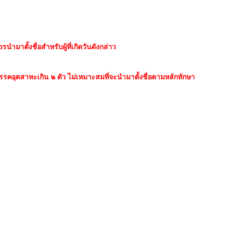
นำมาตั้งชื่อสำหรับผู้ที่เกิดวันดังกล่าว
็นวรรคอุตสาหะเกิน ๒ ตัว ไม่เหมาะสมที่จะนำมาตั้งชื่อตามหลักทักษา