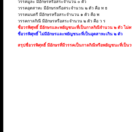
วรรคมูละ มีอักษรหรือสระจำนวน ๐ ตัว
วรรคอุตสาหะ มีอักษรหรือสระจำนวน ๒ ตัว คือ ท ธ
วรรคมนตรี มีอักษรหรือสระจำนวน ๑ ตัว คือ พ
วรรคกาลกิณี มีอักษรหรือสระจำนวน ๒ ตัว คือ ว ร
ชื่อวรพิศุทธิ์ มีอักษรและพยัญชนะที่เป็นกาลกิณีจำนวน ๒ ตัว ไม่ควร
ชื่อวรพิศุทธิ์ ไม่มีอักษรและพยัญชนะที่เป็นอุตสาหะเกิน ๒ ตัว
สรุปชื่อวรพิศุทธิ์ มีอักษรที่มีวรรคเป็นกาลกิณีหรือพยัญชนะที่เป