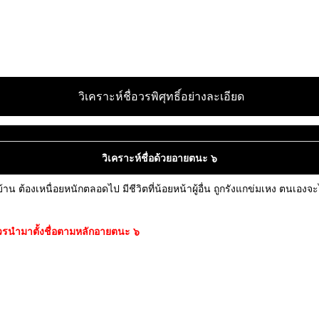
วิเคราะห์ชื่อวรพิศุทธิ์อย่างละเอียด
วิเคราะห์ชื่อด้วยอายตนะ ๖
้าน ต้องเหนื่อยหนักตลอดไป มีชีวิตที่น้อยหน้าผู้อื่น ถูกรังแกข่มเหง ตนเอง
ม่ควรนำมาตั้งชื่อตามหลักอายตนะ ๖