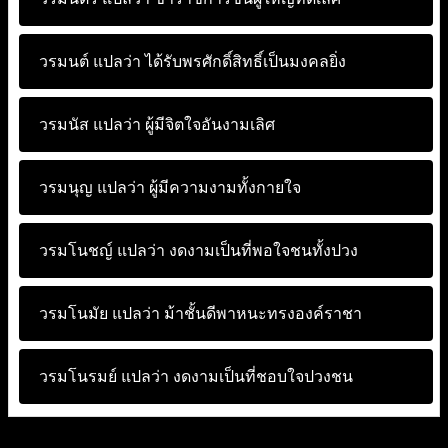
วรมนต์ แปลว่า
ได้รับพรศักดิ์สิทธิ์เป็นมงคลยิ่ง
วรมนัส แปลว่า
ผู้มีจิตใจอันงามเลิศ
วรมนุญ แปลว่า
ผู้มีความงามทั้งกายใจ
วรมโนชญ์ แปลว่า
งดงามเป็นที่พอใจชนทั้งปวง
วรมโนมัย แปลว่า
ม้าชั้นดีพาหนะทรงองค์ราชา
วรมโนรมย์ แปลว่า
งดงามเป็นที่ชอบใจปวงชน