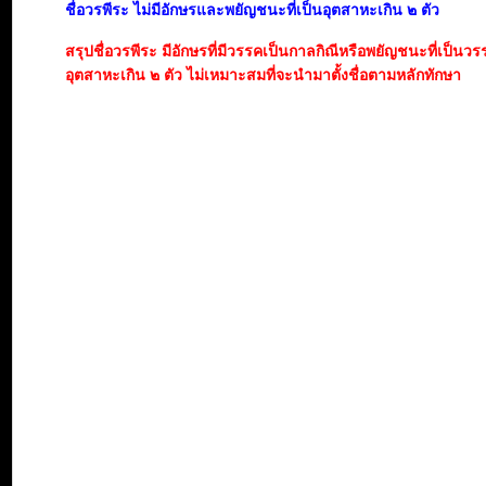
ชื่อวรพีระ ไม่มีอักษรและพยัญชนะที่เป็นอุตสาหะเกิน ๒ ตัว
สรุปชื่อวรพีระ มีอักษรที่มีวรรคเป็นกาลกิณีหรือพยัญชนะที่เป็นวร
อุตสาหะเกิน ๒ ตัว ไม่เหมาะสมที่จะนำมาตั้งชื่อตามหลักทักษา