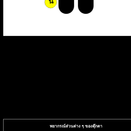
พยากรณ์ส่วนต่าง ๆ ของตุ๊กตา