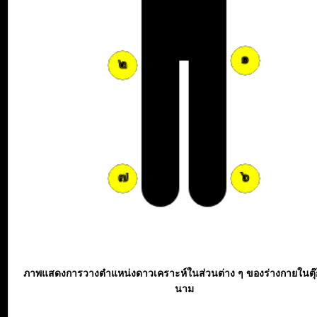
ภาพแสดงการวางตำแหน่งดาวเคราะห์ในส่วนต่าง ๆ ของร่างกายในตุ
นาม