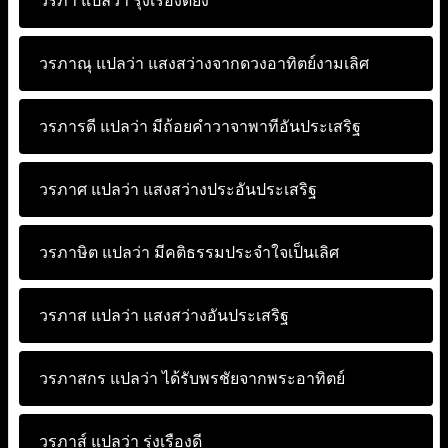
วรภา แปลว่า
รุ่งเรืองดียิ่ง
วรภาณุ แปลว่า
แสงสว่างจากดวงอาทิตย์งามเลิศ
วรภารดี แปลว่า
มีถ้อยคำวาจาพาทีอันประเสริฐ
วรภาศ แปลว่า
แสงสว่างประอันประเสริฐ
วรภาษิต แปลว่า
มีคติธรรมประจำใจเป็นเลิศ
วรภาส แปลว่า
แสงสว่างอันประเสริฐ
วรภาสกร แปลว่า
ได้รับพรชัยจากพระอาทิตย์
วรภาส์ แปลว่า
รุ่งเรืองดี