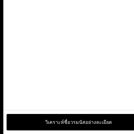
วิเคราะห์ชื่อวรมนัสอย่างละเอียด