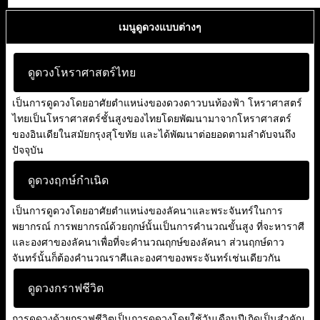
เมนูดูดวงแบบต่างๆ
ดูดวงโหราศาสตร์ไทย
เป็นการดูดวงโดยอาศัยตำแหน่งของดวงดาวบนท้องฟ้า โหราศาสตร์
ไทยเป็นโหราศาสตร์ชั้นสูงของไทยโดยพัฒนามาจากโหราศาสตร์
ของอินเดียในสมัยกรุงสุโขทัย และได้พัฒนาต่อยอดตามลำดับจนถึง
ปัจจุบัน
ดูดวงฤกษ์กำเนิด
เป็นการดูดวงโดยอาศัยตำแหน่งของลัคนาและพระจันทร์ในการ
พยากรณ์ การพยากรณ์ด้วยฤกษ์นั้นเป็นการคำนวณขั้นสูง ที่จะหาราศี
และองศาของลัคนาเพื่อที่จะคำนวณฤกษ์ของลัคนา ส่วนฤกษ์ดาว
จันทร์นั้นก็ต้องคำนวณราศีและองศาของพระจันทร์เช่นเดียวกัน
ดูดวงกราฟชีวิต
การดูดวงด้วยกราฟชีวิตเป็นการดูดวงโดยใช้วันเดือนปีเกิดเป็นสำคัญ