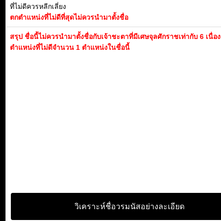
ที่ไม่ดีควรหลีกเลี่ยง
ตกตำแหน่งที่ไม่ดีที่สุดไม่ควรนำมาตั้งชื่อ
สรุป ชื่อนี้ไม่ควรนำมาตั้งชื่อกับเจ้าชะตาที่มีเศษจุลศักราชเท่ากับ 6 เนื่
ตำแหน่งที่ไม่ดีจำนวน 1 ตำแหน่งในชื่อนี้
วิเคราะห์ชื่อวรมนัสอย่างละเอียด