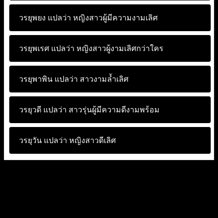
วรยุพยง แปลว่า
หญิงสาวผู้มีความงามเลิศ
วรยุพเรศ แปลว่า
หญิงสาวผู้งามเลิศกว่าใคร
วรยุพาพิน แปลว่า
สาวงามล้ำเลิศ
วรยุวดี แปลว่า
สาวรุ่นผู้มีความดีงามพร้อม
วรยุวัน แปลว่า
หญิงสาวดีเลิศ