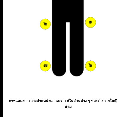
ภาพแสดงการวางตำแหน่งดาวเคราะห์ในส่วนต่าง ๆ ของร่างกายในตุ
นาม