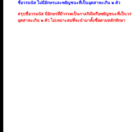
ชื่อวรมนัส ไม่มีอักษรและพยัญชนะที่เป็นอุตสาหะเกิน ๒ ตัว
สรุปชื่อวรมนัส มีอักษรที่มีวรรคเป็นกาลกิณีหรือพยัญชนะที่เป็นว
อุตสาหะเกิน ๒ ตัว ไม่เหมาะสมที่จะนำมาตั้งชื่อตามหลักทักษา