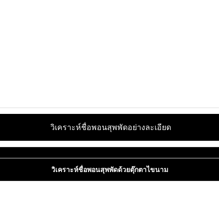
วิเคราะห์ชื่อพอนสุพพัดอย่างละเอียด
วิเคราะห์ชื่อพอนสุพพัดด้วยตุ๊กตาไขนาม