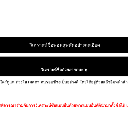
วิเคราะห์ชื่อพอนสุพพัดอย่างละเอียด
วิเคราะห์ชื่อด้วยอายตนะ ๖
ใคร่ดูแล ห่วงใย เมตตา คนรอบข้างเป็นอย่างดี ใครได้อยู่ด้วยแล้วอิ่มหนำสำร
ารณาร่วมกับการวิเคราะห์ชื่อแบบอื่นด้วยหากแบบอื่นดีก็นำมาตั้งชื่อได้ แต