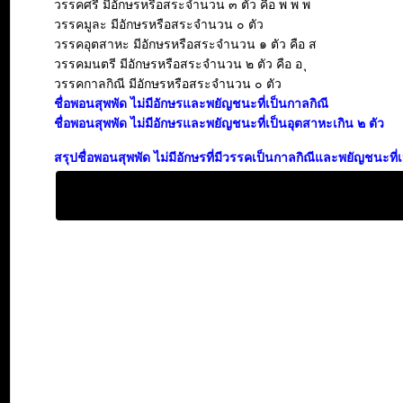
วรรคศรี มีอักษรหรือสระจำนวน ๓ ตัว คือ พ พ พ
วรรคมูละ มีอักษรหรือสระจำนวน ๐ ตัว
วรรคอุตสาหะ มีอักษรหรือสระจำนวน ๑ ตัว คือ ส
วรรคมนตรี มีอักษรหรือสระจำนวน ๒ ตัว คือ อ ุ
วรรคกาลกิณี มีอักษรหรือสระจำนวน ๐ ตัว
ชื่อพอนสุพพัด ไม่มีอักษรและพยัญชนะที่เป็นกาลกิณี
ชื่อพอนสุพพัด ไม่มีอักษรและพยัญชนะที่เป็นอุตสาหะเกิน ๒ ตัว
สรุปชื่อพอนสุพพัด ไม่มีอักษรที่มีวรรคเป็นกาลกิณีและพยัญชนะที