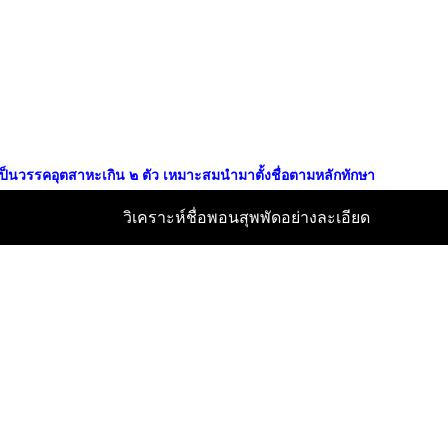
่เป็นวรรคอุตสาหะเกิน ๒ ตัว เหมาะสมนำมาตั้งชื่อตามหลักทักษา
วิเคราะห์ชื่อพอนสุพพัดอย่างละเอียด