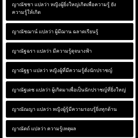
ญาณัชชา แปลว่า
หญิงผู้ยิ่งใหญ่เกิดเพื่อความรู้ ยัง
ความรู้ให้เกิด
ญาณัชฌาน์ แปลว่า
ผู้มีฌาน ฉลาดเรียนรู้
ญาณัฐฉรา แปลว่า
มีความรู้ดุจนางฟ้า
ญาณัฐฐา แปลว่า
หญิงผู้ที่มีความรู้ดั่งนักปราชญ์
ญาณัฐเดช แปลว่า
ผู้เกิดมาเพื่อเป็นนักปราชญ์ที่ยิ่งใหญ่
ญาณัณญา แปลว่า
หญิงผู้รู้มีความรอบรู้ยิ่งทุกด้าน
ญาณัตถ์ แปลว่า
ความรู้เหตุผล