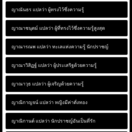
ญาณันธร แปลว่า
ผู้ทรงไว้ซึ่งความรู้
ญาณาชนุตม์ แปลว่า
ผู้ที่ทรงไว้ซึ่งความรู้สูงสุด
ญาณารณพ แปลว่า
ทะเลแห่งความรู้ นักปราชญ์
ญาณาวิสิฏฐ์ แปลว่า
ผู้ประเสริฐด้วยความรู้
ญาณาวุธ แปลว่า
ผู้เจริญด้วยความรู้
ญาณิกาญจน์ แปลว่า
หญิงมีค่าดั่งทอง
ญาณิกานต์ แปลว่า
นักปราชญ์อันเป็นที่รัก