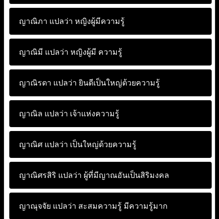
ญาณิภา แปลว่า
หญิงผู้มีความรู้
ญาณิมี แปลว่า
หญิงผู้มี ความรู้
ญาณิรดา แปลว่า
ยินดีเป็นใหญ่ด้วยความรู้
ญาณิล แปลว่า
เจ้าแห่งความรู้
ญาณิศ แปลว่า
เป็นใหญ่ด้วยความรู้
ญาณิศรสิริ แปลว่า
ผู้ที่มีญาณอันเป็นสิริมงคล
ญาณุจจัย แปลว่า
สะสมความรู้ มีความรู้มาก