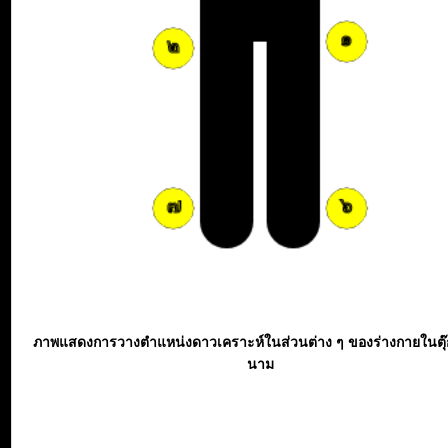
ภาพแสดงการวางตำแหน่งดาวเคราะห์ในส่วนต่าง ๆ ของร่างกายในตุ
นาม