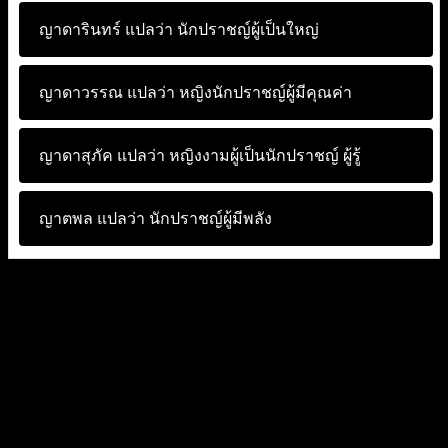
ญาดารินทร์ แปลว่า
นักปราชญ์ผู้เป็นใหญ่
ญาดาวรรณ แปลว่า
หญิงนักปราชญ์ผู้มีคุณค่า
ญาดาสุภัค แปลว่า
หญิงงามผู้เป็นนักปราชญ์ ผู้รู้
ญาตพล แปลว่า
นักปราชญ์ผู้มีพลัง