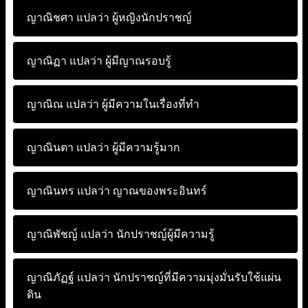
ญาณิชศา แปลว่า
ผู้หญิงนักปราชญ์
ญาณิฏา แปลว่า
ผู้มีญาณรอบรู้
ญาณิณ แปลว่า
ผู้มีความในเรื่องที่ทำ
ญาณินตา แปลว่า
ผู้มีความรู้มาก
ญาณินทร แปลว่า
ญาณของพระอินทร์
ญาณิพัชญ์ แปลว่า
นักปราชญ์ผู้มีความรู้
ญาณิภัฏฐ์ แปลว่า
นักปราชญ์ที่มีความมุ่งมั่นรับใช้แผ่น
ดิน