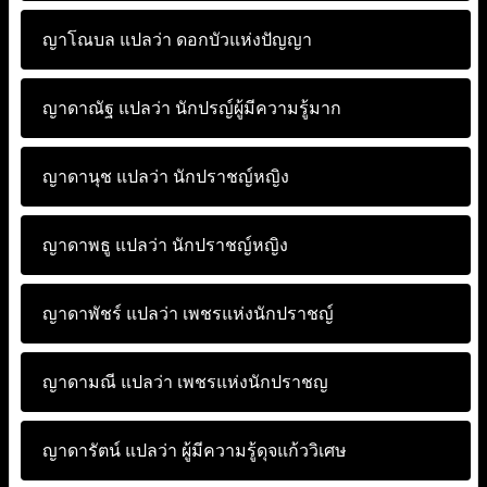
ญาโณบล แปลว่า
ดอกบัวแห่งปัญญา
ญาดาณัฐ แปลว่า
นักปรญ์ผู้มีความรู้มาก
ญาดานุช แปลว่า
นักปราชญ์หญิง
ญาดาพธู แปลว่า
นักปราชญ์หญิง
ญาดาพัชร์ แปลว่า
เพชรแห่งนักปราชญ์
ญาดามณี แปลว่า
เพชรแห่งนักปราชญ
ญาดารัตน์ แปลว่า
ผู้มีความรู้ดุจแก้ววิเศษ