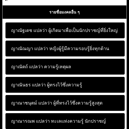
รายชื่อมงคลอื่น ๆ
ญาณัฐเดช แปลว่า
ผู้เกิดมาเพื่อเป็นนักปราชญ์ที่ยิ่งใหญ่
ญาณัณญา แปลว่า
หญิงผู้รู้มีความรอบรู้ยิ่งทุกด้าน
ญาณัตถ์ แปลว่า
ความรู้เหตุผล
ญาณันธร แปลว่า
ผู้ทรงไว้ซึ่งความรู้
ญาณาชนุตม์ แปลว่า
ผู้ที่ทรงไว้ซึ่งความรู้สูงสุด
ญาณารณพ แปลว่า
ทะเลแห่งความรู้ นักปราชญ์