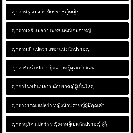
ญาดาพธู แปลว่า
นักปราชญ์หญิง
ญาดาพัชร์ แปลว่า
เพชรแห่งนักปราชญ์
ญาดามณี แปลว่า
เพชรแห่งนักปราชญ
ญาดารัตน์ แปลว่า
ผู้มีความรู้ดุจแก้ววิเศษ
ญาดารินทร์ แปลว่า
นักปราชญ์ผู้เป็นใหญ่
ญาดาวรรณ แปลว่า
หญิงนักปราชญ์ผู้มีคุณค่า
ญาดาสุภัค แปลว่า
หญิงงามผู้เป็นนักปราชญ์ ผู้รู้