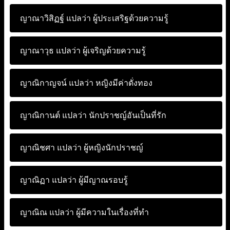
ญาณาวิสิฏฐ์ แปลว่า
ผู้ประเสริฐด้วยความรู้
ญาณาวุธ แปลว่า
ผู้เจริญด้วยความรู้
ญาณิกาญจน์ แปลว่า
หญิงมีค่าดั่งทอง
ญาณิกานต์ แปลว่า
นักปราชญ์อันเป็นที่รัก
ญาณิชศา แปลว่า
ผู้หญิงนักปราชญ์
ญาณิฏา แปลว่า
ผู้มีญาณรอบรู้
ญาณิณ แปลว่า
ผู้มีความในเรื่องที่ทำ