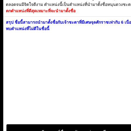
ตลอดจนมีจิตใจดีงาม ตำแหน่งนี้เป็นตำแหน่งที่นำมาตั้งชื่อหนุนดวงชะตา
ตกตำแหน่งที่ดีสุดเหมาะที่จะนำมาตั้งชื่อ
สรุป ชื่อนี้สามารถนำมาตั้งชื่อกับเจ้าชะตาที่มีเศษจุลศักราชเท่ากับ 6 เนื
พบตำแหน่งที่ไม่ดีในชื่อนี้