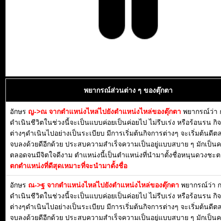
พยากรณ์ส่วนต่าง ๆ ของตุ๊กตา
อักษร
ญ->ณ จากตำแหน่งไหล่ไปยังตำแหน่งไหล่ของตุ๊กตา
พยากรณ์ว่า 
ดำเนินชีวิตในช่วงนี้จะเป็นแบบค่อยเป็นค่อยไป ไม่รีบเร่ง หรือร้อนรน กิ
ต่างๆดำเนินไปอย่างเป็นระเบียบ มีการเริ่มต้นกิจการต่างๆ จะเริ่มต้นดี
จบลงด้วยดีอีกด้วย ประสบความสำเร็จความเป็นอยู่แบบสบาย ๆ มักเป็น
ตลอดจนมีจิตใจดีงาม ตำแหน่งนี้เป็นตำแหน่งที่นำมาตั้งชื่อหนุนดวงชะตา
ตกตำแหน่งที่ดีสุดเหมาะที่จะนำมาตั้งชื่อ
อักษร
ณ->ฐ จากตำแหน่งไหล่ไปยังตำแหน่งไหล่ของตุ๊กตา
พยากรณ์ว่า 
ดำเนินชีวิตในช่วงนี้จะเป็นแบบค่อยเป็นค่อยไป ไม่รีบเร่ง หรือร้อนรน กิ
ต่างๆดำเนินไปอย่างเป็นระเบียบ มีการเริ่มต้นกิจการต่างๆ จะเริ่มต้นดี
จบลงด้วยดีอีกด้วย ประสบความสำเร็จความเป็นอยู่แบบสบาย ๆ มักเป็น