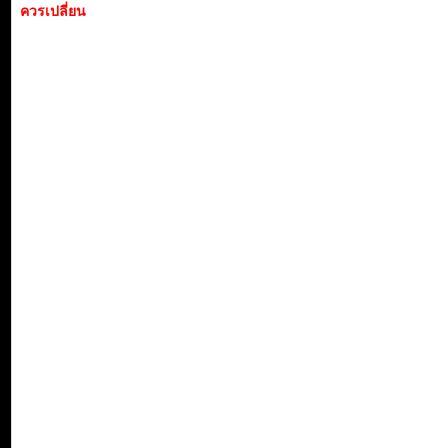
ควรเปลี่ยน