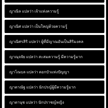
ญาณิล แปลว่า
เจ้าแห่งความรู้
ญาณิศ แปลว่า
เป็นใหญ่ด้วยความรู้
ญาณิศรสิริ แปลว่า
ผู้ที่มีญาณอันเป็นสิริมงคล
ญาณุจจัย แปลว่า
สะสมความรู้ มีความรู้มาก
ญาโณบล แปลว่า
ดอกบัวแห่งปัญญา
ญาดาณัฐ แปลว่า
นักปรญ์ผู้มีความรู้มาก
ญาดานุช แปลว่า
นักปราชญ์หญิง