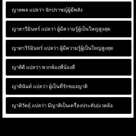
ญาตพล แปลว่า
นักปราชญ์ผู้มีพลัง
ญาตาวีมินทร์ แปลว่า
ผู้มีความรู้ผู้เป็นใหญ่สูงสุด
ญาตาวีร์มินทร์ แปลว่า
ผู้มีความรู้ผู้เป็นใหญ่สูงสุด
ญาติดี แปลว่า
พวกพ้องพี่น้องดี
ญาตินันท์ แปลว่า
ผู้เป็นที่รักของญาติ
ญาติวัตถุ์ แปลว่า
มีญาติเป็นเครื่องประดับ(แวดล้อ