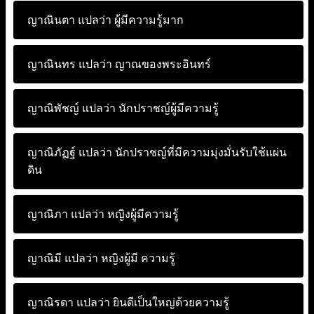
ญาณินตา แปลว่า
ผู้มีความรู้มาก
ญาณินทร แปลว่า
ญาณของพระอินทร์
ญาณิพัชญ์ แปลว่า
นักปราชญ์ผู้มีความรู้
ญาณิภัฏฐ์ แปลว่า
นักปราชญ์ที่มีความมุ่งมั่นรับใช้แผ่น
ดิน
ญาณิภา แปลว่า
หญิงผู้มีความรู้
ญาณิมี แปลว่า
หญิงผู้มี ความรู้
ญาณิรดา แปลว่า
ยินดีเป็นใหญ่ด้วยความรู้