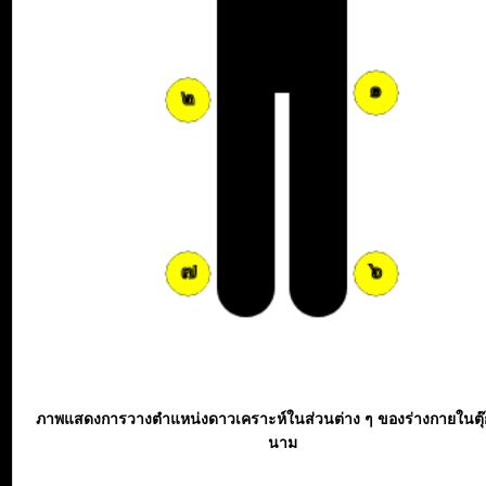
ภาพแสดงการวางตำแหน่งดาวเคราะห์ในส่วนต่าง ๆ ของร่างกายในตุ
นาม