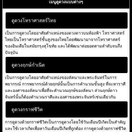
เมนูดูดวงแบบต่างๆ
ดูดวงโหราศาสตร์ไทย
เป็นการดูดวงโดยอาศัยตำแหน่งของดวงดาวบนท้องฟ้า โหราศาสตร์
ไทยเป็นโหราศาสตร์ชั้นสูงของไทยโดยพัฒนามาจากโหราศาสตร์
ของอินเดียในสมัยกรุงสุโขทัย และได้พัฒนาต่อยอดตามลำดับจนถึง
ปัจจุบัน
ดูดวงฤกษ์กำเนิด
เป็นการดูดวงโดยอาศัยตำแหน่งของลัคนาและพระจันทร์ในการ
พยากรณ์ การพยากรณ์ด้วยฤกษ์นั้นเป็นการคำนวณขั้นสูง ที่จะหาราศี
และองศาของลัคนาเพื่อที่จะคำนวณฤกษ์ของลัคนา ส่วนฤกษ์ดาว
จันทร์นั้นก็ต้องคำนวณราศีและองศาของพระจันทร์เช่นเดียวกัน
ดูดวงกราฟชีวิต
การดูดวงด้วยกราฟชีวิตเป็นการดูดวงโดยใช้วันเดือนปีเกิดเป็นสำคัญ
และใช้เวลาเกิดเพื่อหาวันเดือนปีเกิดที่ถูกต้อง การดูดวงด้วยกราฟชีวิต