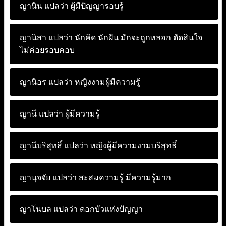
ญานิน แปลว่า
ผู้มีปัญญารอบรู้
ญานิสา แปลว่า
นักคิด นักฝัน มักจะถูกหลอก ตัดสินใจ
ไม่ค่อยรอบคอบ
ญานิอร แปลว่า
หญิงงามผู้มีความรู้
ญานี แปลว่า
ผู้มีความรู้
ญานีบริสุทธิ์ แปลว่า
หญิงผู้มีความงามบริสุทธิ์
ญานุจจัย แปลว่า
สะสมความรู้ มีความรู้มาก
ญาโนบล แปลว่า
ดอกบัวแห่งปัญญา