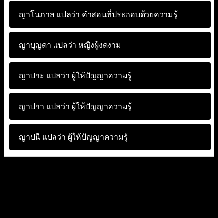
ญาโนภาส แปลว่า
คำสอนที่ประกอบด้วยความรู้
ญาบุญดา แปลว่า
หญิงผู้งดงาม
ญาปกะ แปลว่า
ผู้ให้ปัญญาความรู้
ญาปกา แปลว่า
ผู้ให้ปัญญาความรู้
ญาปนี แปลว่า
ผู้ให้ปัญญาความรู้