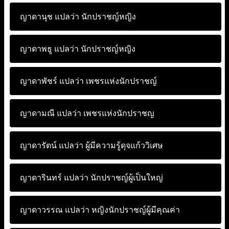
ญาดานุช แปลว่า
นักปราชญ์หญิง
ญาดาพธู แปลว่า
นักปราชญ์หญิง
ญาดาพัชร์ แปลว่า
เพชรแห่งนักปราชญ์
ญาดามณี แปลว่า
เพชรแห่งนักปราชญ
ญาดารัตน์ แปลว่า
ผู้มีความรู้ดุจแก้ววิเศษ
ญาดารินทร์ แปลว่า
นักปราชญ์ผู้เป็นใหญ่
ญาดาวรรณ แปลว่า
หญิงนักปราชญ์ผู้มีคุณค่า