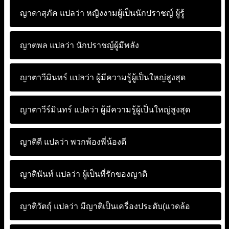
ญาดาสุภัค แปลว่า
หญิงงามผู้เป็นนักปราชญ์ ผู้รู้
ญาตพล แปลว่า
นักปราชญ์ผู้มีพลัง
ญาตาวีมินทร์ แปลว่า
ผู้มีความรู้ผู้เป็นใหญ่สูงสุด
ญาตาวีร์มินทร์ แปลว่า
ผู้มีความรู้ผู้เป็นใหญ่สูงสุด
ญาติดี แปลว่า
พวกพ้องพี่น้องดี
ญาตินันท์ แปลว่า
ผู้เป็นที่รักของญาติ
ญาติวัตถุ์ แปลว่า
มีญาติเป็นเครื่องประดับ(แวดล้อ