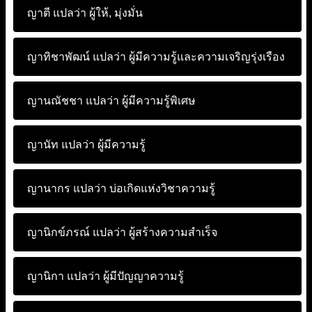
ญาตี แปลว่า
ผู้ให้, มุ่งมั่น
ญาทิชาพัฒน์ แปลว่า
ผู้มีความรู้และความเจริญรุ่งเรือง
ญานณัชชา แปลว่า
ผู้มีความรู้พิเศษ
ญานัท แปลว่า
ผู้มีความรู้
ญานากร แปลว่า
บ่อเกิดแห่งวิชาความรู้
ญานิกข์ภรณ์ แปลว่า
ผู้สร้างความสำเร็จ
ญานิกา แปลว่า
ผู้มีปัญญาความรู้