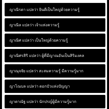
ญาณิรดา แปลว่า
ยินดีเป็นใหญ่ด้วยความรู้
ญาณิล แปลว่า
เจ้าแห่งความรู้
ญาณิศ แปลว่า
เป็นใหญ่ด้วยความรู้
ญาณิศรสิริ แปลว่า
ผู้ที่มีญาณอันเป็นสิริมงคล
ญาณุจจัย แปลว่า
สะสมความรู้ มีความรู้มาก
ญาโณบล แปลว่า
ดอกบัวแห่งปัญญา
ญาดาณัฐ แปลว่า
นักปรญ์ผู้มีความรู้มาก