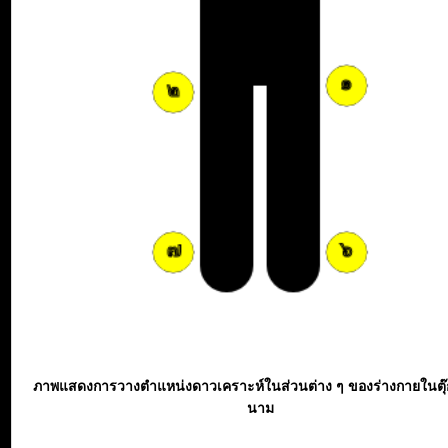
ภาพแสดงการวางตำแหน่งดาวเคราะห์ในส่วนต่าง ๆ ของร่างกายในตุ
นาม