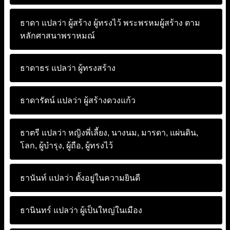
ธาดา แปลว่า
ผู้สร้าง ผู้ทรงไว้ พระพรหมผู้สร้าง ตาม
หลักศาสนาพราหมณ์
ธาดาธร แปลว่า
ผู้ทรงสร้าง
ธาดารัตน์ แปลว่า
ผู้สร้างดวงแก้ว
ธาตรี แปลว่า
หญิงพี่เลี้ยง, นางนม, มารดา, แผ่นดิน,
โลก, ผู้บำรุง, ผู้ถือ, ผู้ทรงไว้
ธานันท์ แปลว่า
ตั้งอยู่ในความยินดี
ธานินทร์ แปลว่า
ผู้เป็นใหญ่ในเมือง