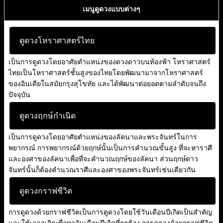
เมนูดูดวงแบบต่างๆ
ดูดวงโหราศาสตร์ไทย
เป็นการดูดวงโดยอาศัยตำแหน่งของดวงดาวบนท้องฟ้า โหราศาสตร์
ไทยเป็นโหราศาสตร์ชั้นสูงของไทยโดยพัฒนามาจากโหราศาสตร์
ของอินเดียในสมัยกรุงสุโขทัย และได้พัฒนาต่อยอดตามลำดับจนถึง
ปัจจุบัน
ดูดวงฤกษ์กำเนิด
เป็นการดูดวงโดยอาศัยตำแหน่งของลัคนาและพระจันทร์ในการ
พยากรณ์ การพยากรณ์ด้วยฤกษ์นั้นเป็นการคำนวณขั้นสูง ที่จะหาราศี
และองศาของลัคนาเพื่อที่จะคำนวณฤกษ์ของลัคนา ส่วนฤกษ์ดาว
จันทร์นั้นก็ต้องคำนวณราศีและองศาของพระจันทร์เช่นเดียวกัน
ดูดวงกราฟชีวิต
การดูดวงด้วยกราฟชีวิตเป็นการดูดวงโดยใช้วันเดือนปีเกิดเป็นสำคัญ