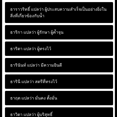
ธาราวริทธิ์ แปลว่า
ผู้ประสบความสำเร็จเป็นอย่างยิ่งใน
สิ่งที่เกี่ยวข้องกับน้ำ
ธาริกา แปลว่า
ผู้รักษา ผู้ค้ำจุน
ธาริตา แปลว่า
ผู้ทรงไว้
ธารินันท์ แปลว่า
มีความยินดี
ธารินี แปลว่า
สตรีที่ทรงไว้
ธาฤต แปลว่า
มั่นคง ตั้งมั่น
ธาวิตา แปลว่า
ผู้บริสุทธิ์