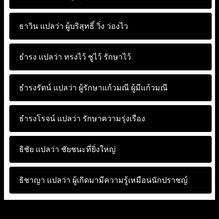
ธาวิน แปลว่า
ผู้บริสุทธิ์ วิ่ง ว่องไว
ธำรง แปลว่า
ทรงไว้ ชูไว้ รักษาไว้
ธำรงรัตน์ แปลว่า
ผู้รักษาแก้วมณี ผู้มีแก้วมณี
ธำรงโรจน์ แปลว่า
รักษาความรุ่งเรือง
ธิชัย แปลว่า
ชัยชนะที่ยิ่งใหญ่
ธิชาญา แปลว่า
ผู้เกิดมามีความรู้เหมือนนักปราชญ์