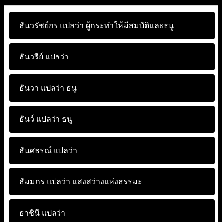
ธันวรัชย์กร แปลว่า
ผู้กระทำให้มีสมบัติและธนู
ธันวรีย์ แปลว่า
ธันวา แปลว่า
ธนู
ธันว์ แปลว่า
ธนู
ธันศธรณ์ แปลว่า
ธัมมกร แปลว่า
แสงสว่างแห่งธรรมะ
ธาชินี แปลว่า