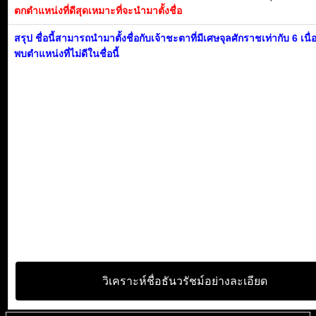
ตกตำแหน่งที่ดีสุดเหมาะที่จะนำมาตั้งชื่อ
สรุป ชื่อนี้สามารถนำมาตั้งชื่อกับเจ้าชะตาที่มีเศษจุลศักราชเท่ากับ 6 เนื
พบตำแหน่งที่ไม่ดีในชื่อนี้
วิเคราะห์ชื่อธันวรัชม์อย่างละเอียด