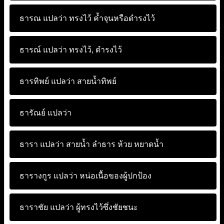
ธารณ แปลว่า
ทรงไว้ ค้ำจุนหรือดำรงไว้
ธารณ์ แปลว่า
ทรงไว้, ดำรงไว้
ธารทิพย์ แปลว่า
สายน้ำทิพย์
ธารัณย์ แปลว่า
ธารา แปลว่า
สายน้ำ ลำธาร ห้วย หยาดน้ำ
ธารางกูร แปลว่า
หน่อเนื้อของผู้ปกป้อง
ธาราชัย แปลว่า
ผู้ทรงไว้ซึ่งชัยชนะ