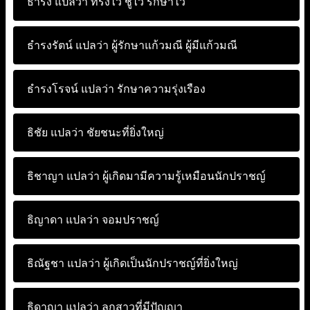
ธำรง แปลว่า
ทรงไว้ ชูไว้ รักษาไว้
ธำรงรัตน์ แปลว่า
ผู้รักษาแก้วมณี ผู้มีแก้วมณี
ธำรงโรจน์ แปลว่า
รักษาความรุ่งเรือง
ธิชัย แปลว่า
ชัยชนะที่ยิ่งใหญ่
ธิชาญา แปลว่า
ผู้เกิดมามีความรู้เหมือนนักปราชญ์
ธิญาดา แปลว่า
จอมปราชญ์
ธิณัฐชา แปลว่า
ผู้เกิดเป็นนักปราชญ์ที่ยิ่งใหญ่
ธิดาญา แปลว่า
ลูกสาวที่มีปัญญา