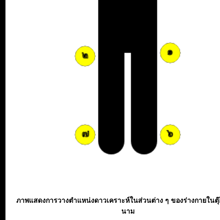
ภาพแสดงการวางตำแหน่งดาวเคราะห์ในส่วนต่าง ๆ ของร่างกายในตุ
นาม