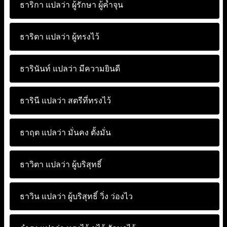
ธาริกา แปลว่า
ผู้รักษา ผู้ค้ำจุน
ธาริตา แปลว่า
ผู้ทรงไว้
ธารินันท์ แปลว่า
มีความยินดี
ธารินี แปลว่า
สตรีที่ทรงไว้
ธาฤต แปลว่า
มั่นคง ตั้งมั่น
ธาวิตา แปลว่า
ผู้บริสุทธิ์
ธาวิน แปลว่า
ผู้บริสุทธิ์ วิ่ง ว่องไว