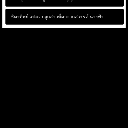
ธิดาทิพย์ แปลว่า
ลูกสาวที่มาจากสวรรค์ นางฟ้า