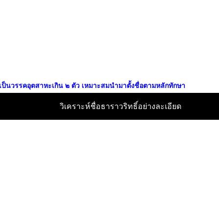
ที่เป็นวรรคอุตสาหะเกิน ๒ ตัว เหมาะสมนำมาตั้งชื่อตามหลักทักษา
วิเคราะห์ชื่อธาราวริทธิ์อย่างละเอียด