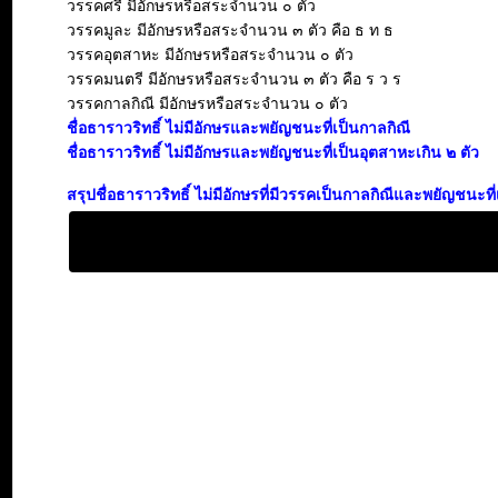
วรรคศรี มีอักษรหรือสระจำนวน ๐ ตัว
วรรคมูละ มีอักษรหรือสระจำนวน ๓ ตัว คือ ธ ท ธ
วรรคอุตสาหะ มีอักษรหรือสระจำนวน ๐ ตัว
วรรคมนตรี มีอักษรหรือสระจำนวน ๓ ตัว คือ ร ว ร
วรรคกาลกิณี มีอักษรหรือสระจำนวน ๐ ตัว
ชื่อธาราวริทธิ์ ไม่มีอักษรและพยัญชนะที่เป็นกาลกิณี
ชื่อธาราวริทธิ์ ไม่มีอักษรและพยัญชนะที่เป็นอุตสาหะเกิน ๒ ตัว
สรุปชื่อธาราวริทธิ์ ไม่มีอักษรที่มีวรรคเป็นกาลกิณีและพยัญชนะ