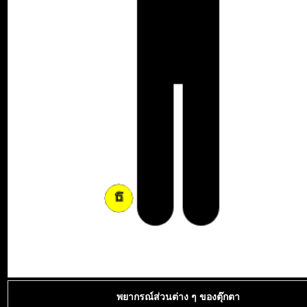
พยากรณ์ส่วนต่าง ๆ ของตุ๊กตา