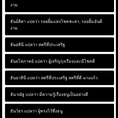
งาม
ธันย์สิตา แปลว่า
รอยยิ้มแห่งโชคชะตา, รอยยิ้มอันดี
งาม
ธันยสินี แปลว่า
สตรีที่ประเสริฐ
ธันยโสภาคย์ แปลว่า
ผู้เจริญรุ่งเรืองและมีโชคดี
ธันยาสินี แปลว่า
สตรีที่ประเสริฐ สตรีที่ดี นางแก้ว
ธันวณัฐ แปลว่า
มีความรู้เรื่องธนูเป็นอย่างดี
ธันว์ธร แปลว่า
ผู้ทรงไว้ซึ่งธนู