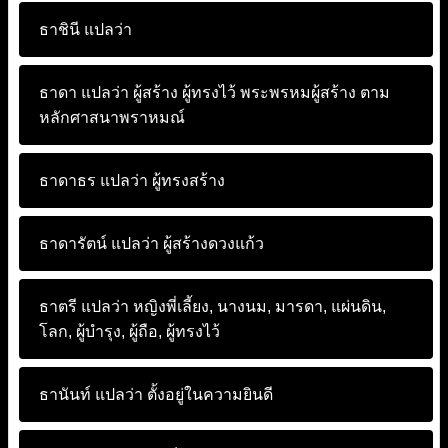
ธาชินี แปลว่า
ธาดา แปลว่า
ผู้สร้าง ผู้ทรงไว้ พระพรหมผู้สร้าง ตาม
หลักศาสนาพราหมณ์
ธาดาธร แปลว่า
ผู้ทรงสร้าง
ธาดารัตน์ แปลว่า
ผู้สร้างดวงแก้ว
ธาตรี แปลว่า
หญิงพี่เลี้ยง, นางนม, มารดา, แผ่นดิน,
โลก, ผู้บำรุง, ผู้ถือ, ผู้ทรงไว้
ธานันท์ แปลว่า
ตั้งอยู่ในความยินดี