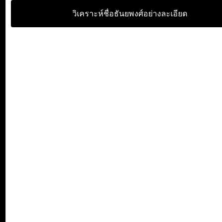
วิเคราะห์ชื่อธันยพงศ์อย่างละเอียด