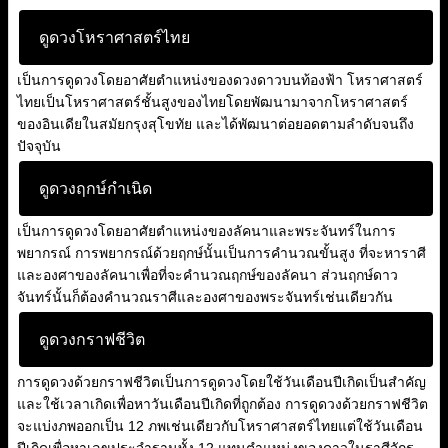
ดูดวงโหราศาสตร์ไทย
เป็นการดูดวงโดยอาศัยตำแหน่งของดวงดาวบนท้องฟ้า โหราศาสตร์
ไทยเป็นโหราศาสตร์ชั้นสูงของไทยโดยพัฒนามาจากโหราศาสตร์
ของอินเดียในสมัยกรุงสุโขทัย และได้พัฒนาต่อยอดตามลำดับจนถึง
ปัจจุบัน
ดูดวงฤกษ์กำเนิด
เป็นการดูดวงโดยอาศัยตำแหน่งของลัคนาและพระจันทร์ในการ
พยากรณ์ การพยากรณ์ด้วยฤกษ์นั้นเป็นการคำนวณขั้นสูง ที่จะหาราศี
และองศาของลัคนาเพื่อที่จะคำนวณฤกษ์ของลัคนา ส่วนฤกษ์ดาว
จันทร์นั้นก็ต้องคำนวณราศีและองศาของพระจันทร์เช่นเดียวกัน
ดูดวงกราฟชีวิต
การดูดวงด้วยกราฟชีวิตเป็นการดูดวงโดยใช้วันเดือนปีเกิดเป็นสำคัญ
และใช้เวลาเกิดเพื่อหาวันเดือนปีเกิดที่ถูกต้อง การดูดวงด้วยกราฟชีวิต
จะแบ่งภพออกเป็น 12 ภพเช่นเดียวกับโหราศาสตร์ไทยแต่ใช้วันเดือน