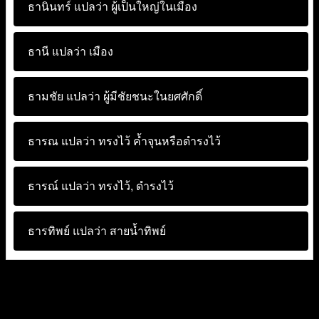
ธานินทร์ แปลว่า
ผู้เป็นใหญ่ในเมือง
ธานี แปลว่า
เมือง
ธามชัย แปลว่า
ผู้มีชัยชนะในยศศักดิ์
ธารณ แปลว่า
ทรงไว้ ค้ำจุนหรือดำรงไว้
ธารณ์ แปลว่า
ทรงไว้, ดำรงไว้
ธารทิพย์ แปลว่า
สายน้ำทิพย์