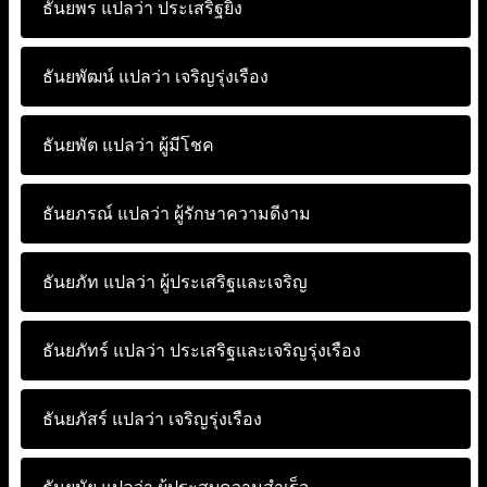
ธันยพร แปลว่า
ประเสริฐยิ่ง
ธันยพัฒน์ แปลว่า
เจริญรุ่งเรือง
ธันยพัต แปลว่า
ผู้มีโชค
ธันยภรณ์ แปลว่า
ผู้รักษาความดีงาม
ธันยภัท แปลว่า
ผู้ประเสริฐและเจริญ
ธันยภัทร์ แปลว่า
ประเสริฐและเจริญรุ่งเรือง
ธันยภัสร์ แปลว่า
เจริญรุ่งเรือง