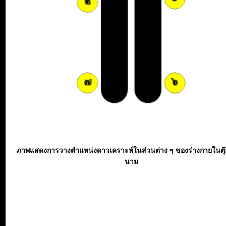
ภาพแสดงการวางตำแหน่งดาวเคราะห์ในส่วนต่าง ๆ ของร่างกายในตุ
นาม