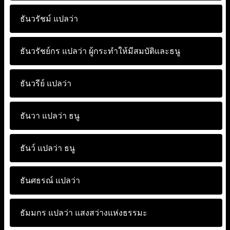
ธันวรัชม์ แปลว่า
ธันวรัชย์กร แปลว่า
ผู้กระทำให้มีสมบัติและธนู
ธันวรีย์ แปลว่า
ธันวา แปลว่า
ธนู
ธันว์ แปลว่า
ธนู
ธันศธรณ์ แปลว่า
ธัมมกร แปลว่า
แสงสว่างแห่งธรรมะ