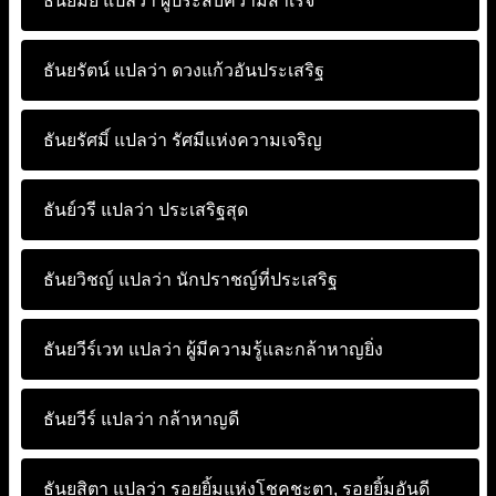
ธันยมัย แปลว่า
ผู้ประสบความสำเร็จ
ธันยรัตน์ แปลว่า
ดวงแก้วอันประเสริฐ
ธันยรัศมิ์ แปลว่า
รัศมีแห่งความเจริญ
ธันย์วรี แปลว่า
ประเสริฐสุด
ธันยวิชญ์ แปลว่า
นักปราชญ์ที่ประเสริฐ
ธันยวีร์เวท แปลว่า
ผู้มีความรู้และกล้าหาญยิ่ง
ธันยวีร์ แปลว่า
กล้าหาญดี
ธันยสิตา แปลว่า
รอยยิ้มแห่งโชคชะตา, รอยยิ้มอันดี