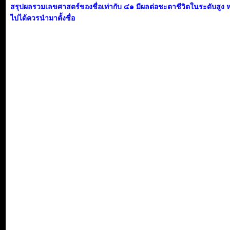
สรุปผลรวมเลขศาสตร์ของชื่อเท่ากับ ๔๑ มีผลต่อชะตาชีวิตในระดับสูง 
ไปได้ควรนำมาตั้งชื่อ