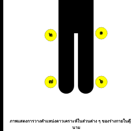
ภาพแสดงการวางตำแหน่งดาวเคราะห์ในส่วนต่าง ๆ ของร่างกายในตุ
นาม