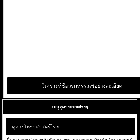
วิเคราะห์ชื่อวรมหรรณพอย่างละเอียด
เมนูดูดวงแบบต่างๆ
ดูดวงโหราศาสตร์ไทย