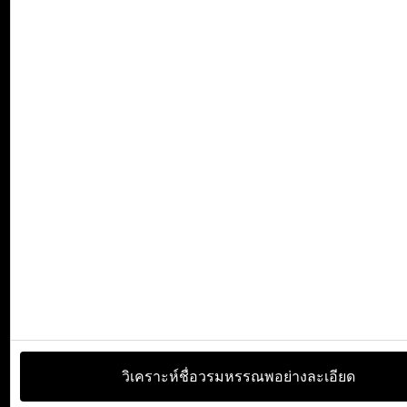
วิเคราะห์ชื่อวรมหรรณพอย่างละเอียด