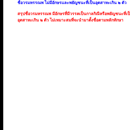
ชื่อวรมหรรณพ ไม่มีอักษรและพยัญชนะที่เป็นอุตสาหะเกิน ๒ ตัว
สรุปชื่อวรมหรรณพ มีอักษรที่มีวรรคเป็นกาลกิณีหรือพยัญชนะที่เ
อุตสาหะเกิน ๒ ตัว ไม่เหมาะสมที่จะนำมาตั้งชื่อตามหลักทักษา