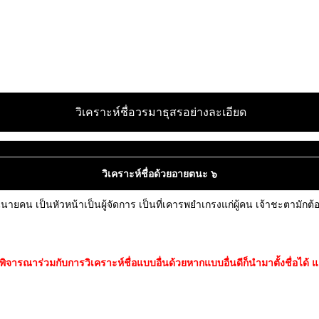
วิเคราะห์ชื่อวรมาธุสรอย่างละเอียด
วิเคราะห์ชื่อด้วยอายตนะ ๖
นายคน เป็นหัวหน้าเป็นผู้จัดการ เป็นที่เคารพยำเกรงแก่ผู้คน เจ้าชะตามักต
ารณาร่วมกับการวิเคราะห์ชื่อแบบอื่นด้วยหากแบบอื่นดีก็นำมาตั้งชื่อได้ แต่