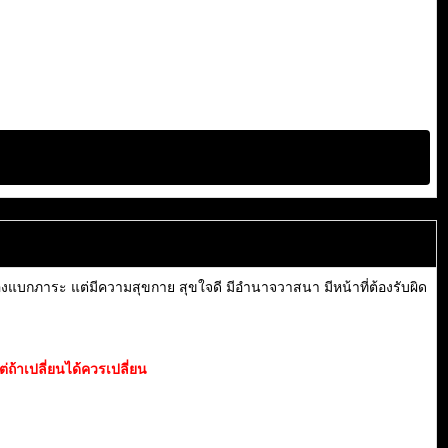
้องแบกภาระ แต่มีความสุขกาย สุขใจดี มีอำนาจวาสนา มีหน้าที่ต้องรับผิด
ถ้าเปลี่ยนได้ควรเปลี่ยน