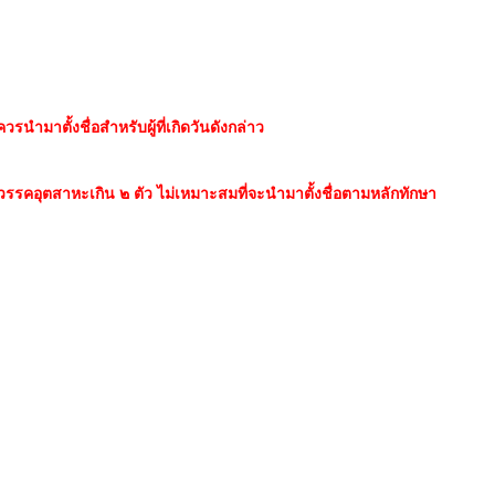
นำมาตั้งชื่อสำหรับผู้ที่เกิดวันดังกล่าว
็นวรรคอุตสาหะเกิน ๒ ตัว ไม่เหมาะสมที่จะนำมาตั้งชื่อตามหลักทักษา