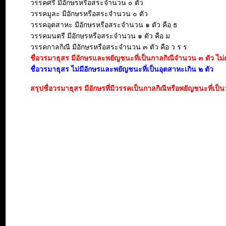
วรรคศรี มีอักษรหรือสระจำนวน ๐ ตัว
วรรคมูละ มีอักษรหรือสระจำนวน ๐ ตัว
วรรคอุตสาหะ มีอักษรหรือสระจำนวน ๑ ตัว คือ ธ
วรรคมนตรี มีอักษรหรือสระจำนวน ๑ ตัว คือ ม
วรรคกาลกิณี มีอักษรหรือสระจำนวน ๓ ตัว คือ ว ร ร
ชื่อวรมาธุสร มีอักษรและพยัญชนะที่เป็นกาลกิณีจำนวน ๓ ตัว ไม่ควร
ชื่อวรมาธุสร ไม่มีอักษรและพยัญชนะที่เป็นอุตสาหะเกิน ๒ ตัว
สรุปชื่อวรมาธุสร มีอักษรที่มีวรรคเป็นกาลกิณีหรือพยัญชนะที่เป