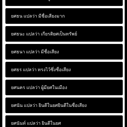
ยศธน แปลว่า
มีชื่อเสียงมาก
ยศธนะ แปลว่า
เกียรติยศเป็นทรัพย์
ยศธนา แปลว่า
มีชื่อเสียง
ยศธร แปลว่า
ทรงไว้ซึ่งชื่อเสียง
ยศนคร แปลว่า
ผู้มียศในเมือง
ยศนัน แปลว่า
ยินดีในยศยินดีในชื่อเสียง
ยศนันท์ แปลว่า
ยินดีในยศ