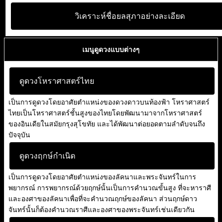
วิเคราะห์ชื่อยลสุภาอย่างละเอียด
เมนูดูดวงแบบต่างๆ
ดูดวงโหราศาสตร์ไทย
เป็นการดูดวงโดยอาศัยตำแหน่งของดวงดาวบนท้องฟ้า โหราศาสตร์
ไทยเป็นโหราศาสตร์ชั้นสูงของไทยโดยพัฒนามาจากโหราศาสตร์
ของอินเดียในสมัยกรุงสุโขทัย และได้พัฒนาต่อยอดตามลำดับจนถึง
ปัจจุบัน
ดูดวงฤกษ์กำเนิด
เป็นการดูดวงโดยอาศัยตำแหน่งของลัคนาและพระจันทร์ในการ
พยากรณ์ การพยากรณ์ด้วยฤกษ์นั้นเป็นการคำนวณขั้นสูง ที่จะหาราศี
และองศาของลัคนาเพื่อที่จะคำนวณฤกษ์ของลัคนา ส่วนฤกษ์ดาว
จันทร์นั้นก็ต้องคำนวณราศีและองศาของพระจันทร์เช่นเดียวกัน