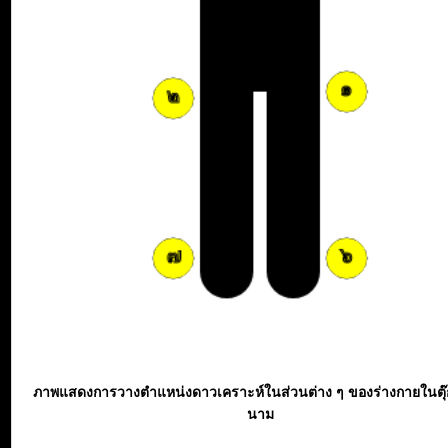
ภาพแสดงการวางตำแหน่งดาวเคราะห์ในส่วนต่าง ๆ ของร่างกายในตุ
นาม