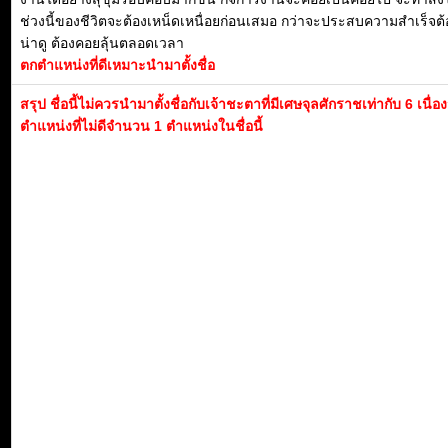
ช่วงนี้ของชีวิตจะต้องเหน็ดเหนื่อยก่อนเสมอ กว่าจะประสบความสำเร็จต้อ
น่าดู ต้องคอยลุ้นตลอดเวลา
ตกตำแหน่งที่ดีเหมาะนำมาตั้งชื่อ
สรุป ชื่อนี้ไม่ควรนำมาตั้งชื่อกับเจ้าชะตาที่มีเศษจุลศักราชเท่ากับ 6 เนื่
ตำแหน่งที่ไม่ดีจำนวน 1 ตำแหน่งในชื่อนี้