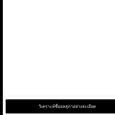
วิเคราะห์ชื่อยลสุภาอย่างละเอียด