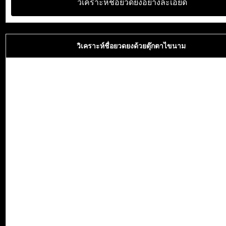
วิเคราะห์ชื่อยวดยงอย่างละเอียด
วิเคราะห์ชื่อยวดยงด้วยตุ๊กตาไขนาม