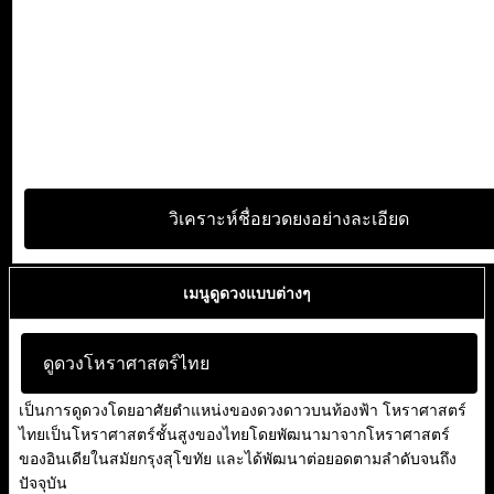
วิเคราะห์ชื่อยวดยงอย่างละเอียด
เมนูดูดวงแบบต่างๆ
ดูดวงโหราศาสตร์ไทย
เป็นการดูดวงโดยอาศัยตำแหน่งของดวงดาวบนท้องฟ้า โหราศาสตร์
ไทยเป็นโหราศาสตร์ชั้นสูงของไทยโดยพัฒนามาจากโหราศาสตร์
ของอินเดียในสมัยกรุงสุโขทัย และได้พัฒนาต่อยอดตามลำดับจนถึง
ปัจจุบัน