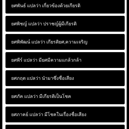
ยศพันธ์ แปลว่า
เกี่ยวข้องด้วยเกียรติ
ยศพิชญ์ แปลว่า
ปราชญ์ผู้มีเกียรติ
ยศพิพัฒน์ แปลว่า
เกียรติยศ,ความเจริญ
ยศพีร์ แปลว่า
มียศมีความแกล้วกล้า
ยศภฤต แปลว่า
นำมาซึ่งชื่อเสียง
ยศภัค แปลว่า
มีเกียรติเป็นโชค
ยศภาคย์ แปลว่า
มีโชคในเรื่องชื่อเสียง