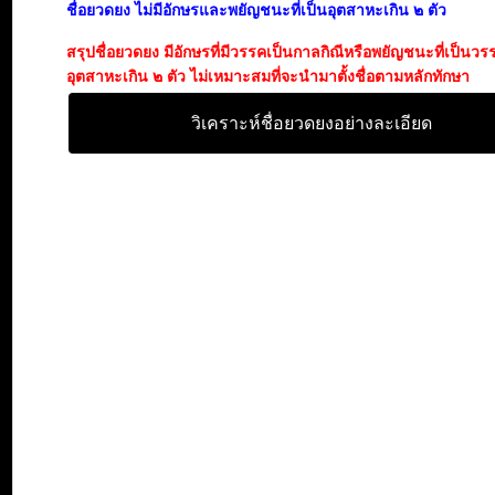
ชื่อยวดยง ไม่มีอักษรและพยัญชนะที่เป็นอุตสาหะเกิน ๒ ตัว
สรุปชื่อยวดยง มีอักษรที่มีวรรคเป็นกาลกิณีหรือพยัญชนะที่เป็นวร
อุตสาหะเกิน ๒ ตัว ไม่เหมาะสมที่จะนำมาตั้งชื่อตามหลักทักษา
วิเคราะห์ชื่อยวดยงอย่างละเอียด