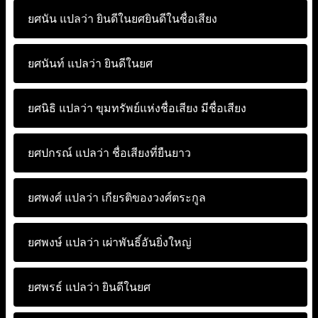
ยศนัน แปลว่า
ยินดีในยศยินดีในชื่อเสียง
ยศนันท์ แปลว่า
ยินดีในยศ
ยศนิธิ แปลว่า
ขุมทรัพย์แห่งชื่อเสียง มีชื่อเสียง
ยศปกรณ์ แปลว่า
ชื่อเสียงที่ยืนยาว
ยศพงศ์ แปลว่า
เกียรติของวงศ์ตระกูล
ยศพงษ์ แปลว่า
เผ่าพันธิ์อันยิ่งใหญ่
ยศพรธ์ แปลว่า
ยินดีในยศ