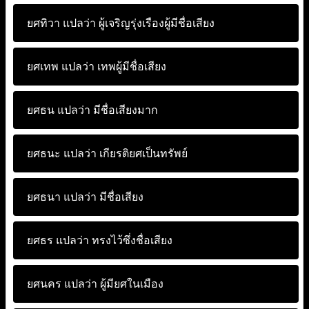
ยศทิวา แปลว่า
ผู้เจริญรุ่งเรืองผู้มีชื่อเสียง
ยศเทพ แปลว่า
เทพผู้มีชื่อเสียง
ยศธน แปลว่า
มีชื่อเสียงมาก
ยศธนะ แปลว่า
เกียรติยศเป็นทรัพย์
ยศธนา แปลว่า
มีชื่อเสียง
ยศธร แปลว่า
ทรงไว้ซึ่งชื่อเสียง
ยศนคร แปลว่า
ผู้มียศในเมือง