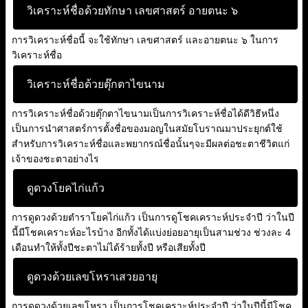
วิเคราะห์ชื่อด้วยทักษา เลขศาสตร์ อายตนะ ๖
การวิเคราะห์ชื่อนี้ จะใช้ทักษา เลขศาสตร์ และอายตนะ ๖ ในการ
วิเคราะห์ชื่อ
วิเคราะห์ชื่อด้วยตุ๊กตาไขนาม
การวิเคราะห์ชื่อด้วยตุ๊กตาไขนามเป็นการวิเคราะห์ชื่อได้ดีวิธีหนึ่ง
เป็นการนำศาสตร์การตั้งชื่อของมอญในสมัยโบราณมาประยุกต์ใช้
สำหรับการวิเคราะห์ชื่อและพยากรณ์ชื่อนั้นๆจะมีผลต่อชะตาชีวิตแก่
เจ้าของชะตาอย่างไร
ดูดวงโยคไก่แก้ว
การดูดวงด้วยตำราโยคไก่แก้ว เป็นการดูโชคเคราะห์ประจำปี ว่าในปี
นี้มีโชคเคราะห์อะไรบ้าง อีกทั้งได้แบ่งย่อยอายุเป็นสามช่วง ช่วงละ 4
เดือนทำให้ทั้งปีชะตาไม่ได้ร้ายทั้งปี หรือเสียทั้งปี
ดูดวงด้วยเลขโหราเสวยอายุ
การดูดวงด้วยเลขโหรา เป็นการโชคเคราะห์ประจำปี ว่าในปีนี้มีโชค