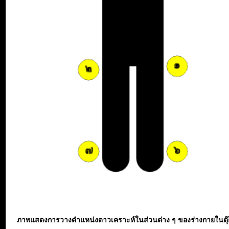
ภาพแสดงการวางตำแหน่งดาวเคราะห์ในส่วนต่าง ๆ ของร่างกายในตุ