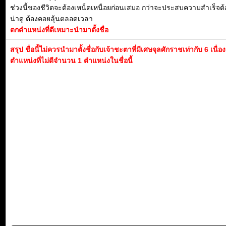
ช่วงนี้ของชีวิตจะต้องเหน็ดเหนื่อยก่อนเสมอ กว่าจะประสบความสำเร็จต้อ
น่าดู ต้องคอยลุ้นตลอดเวลา
ตกตำแหน่งที่ดีเหมาะนำมาตั้งชื่อ
สรุป ชื่อนี้ไม่ควรนำมาตั้งชื่อกับเจ้าชะตาที่มีเศษจุลศักราชเท่ากับ 6 เนื่
ตำแหน่งที่ไม่ดีจำนวน 1 ตำแหน่งในชื่อนี้