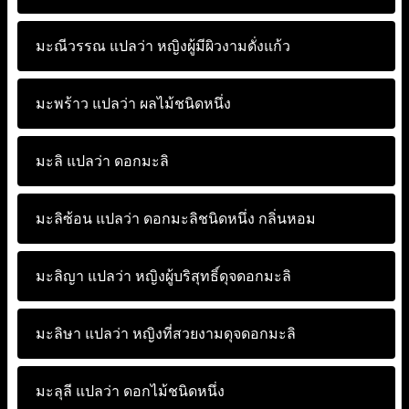
มะณีวรรณ แปลว่า
หญิงผู้มีผิวงามดั่งแก้ว
มะพร้าว แปลว่า
ผลไม้ชนิดหนึ่ง
มะลิ แปลว่า
ดอกมะลิ
มะลิซ้อน แปลว่า
ดอกมะลิชนิดหนึ่ง กลิ่นหอม
มะลิญา แปลว่า
หญิงผู้บริสุทธิ์ดุจดอกมะลิ
มะลิษา แปลว่า
หญิงที่สวยงามดุจดอกมะลิ
มะลุลี แปลว่า
ดอกไม้ชนิดหนึ่ง