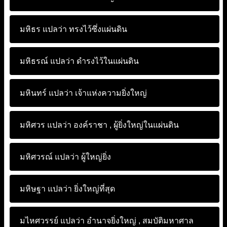
มหิธร แปลว่า
ทรงไว้ซึ่งแผ่นดิน
มหิธรณ์ แปลว่า
ดำรงไว้ในแผ่นดิน
มหินทร์ แปลว่า
เจ้าแห่งความยิ่งใหญ่
มหิศวร แปลว่า
องค์ราชา , ผู้ยิ่งใหญ่ในแผ่นดิน
มหิศวรณ์ แปลว่า
ผู้ใหญ่ยิ่ง
มหิษฐา แปลว่า
ยิ่งใหญ่ที่สุด
มไหศวรรย์ แปลว่า
อำนาจยิ่งใหญ่ , สมบัติมหาศาล