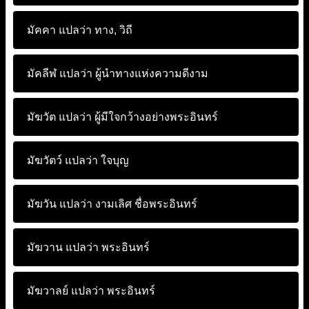
มัคคา แปลว่า
ทาง, วิถี
มัคลีฬ แปลว่า
ผู้นำทางแห่งความดีงาม
มัฆวัต แปลว่า
ผู้มีใจกว้างอย่างพระอินทร์
มัฆวัตว์ แปลว่า
ใจบุญ
มัฆวัน แปลว่า
งามเลิศ ชื่อพระอินทร์
มัฆวาน แปลว่า
พระอินทร์
มัฆวาลย์ แปลว่า
พระอินทร์