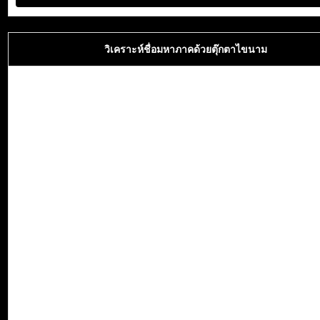
วิเคราะห์ชื่อมหาภาคด้วยตุ๊กตาไขนาม