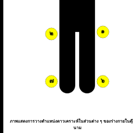
ภาพแสดงการวางตำแหน่งดาวเคราะห์ในส่วนต่าง ๆ ของร่างกายในตุ
นาม