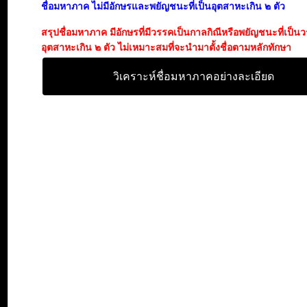
ชื่อมหาภาค ไม่มีอักษรและพยัญชนะที่เป็นอุตสาหะเกิน ๒ ตัว
สรุปชื่อมหาภาค มีอักษรที่มีวรรคเป็นกาลกิณีหรือพยัญชนะที่เป็น
อุตสาหะเกิน ๒ ตัว ไม่เหมาะสมที่จะนำมาตั้งชื่อตามหลักทักษา
วิเคราะห์ชื่อมหาภาคอย่างละเอียด