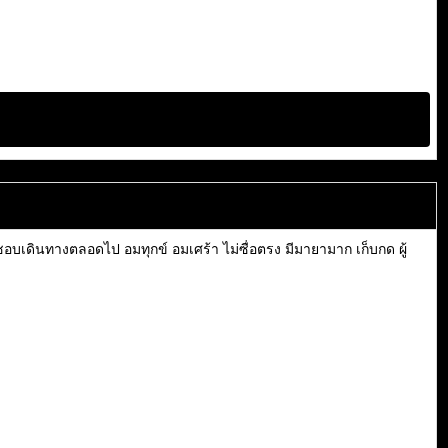
ักชอบเดินทางตลอดไป อมทุกข์ อมเศร้า ไม่ซื่อตรง มีมายามาก เก็บกด ผู้