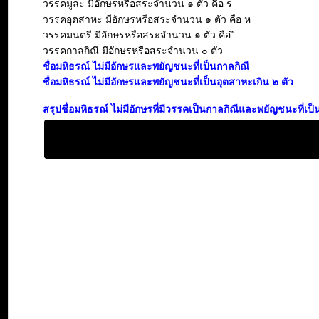
วรรคมูละ มีอักษรหรือสระจำนวน ๑ ตัว คือ ร
วรรคอุตสาหะ มีอักษรหรือสระจำนวน ๑ ตัว คือ ห
วรรคมนตรี มีอักษรหรือสระจำนวน ๑ ตัว คือ ิ
วรรคกาลกิณี มีอักษรหรือสระจำนวน ๐ ตัว
ชื่อมหิธรณ์ ไม่มีอักษรและพยัญชนะที่เป็นกาลกิณี
ชื่อมหิธรณ์ ไม่มีอักษรและพยัญชนะที่เป็นอุตสาหะเกิน ๒ ตัว
สรุปชื่อมหิธรณ์ ไม่มีอักษรที่มีวรรคเป็นกาลกิณีและพยัญชนะที่เ