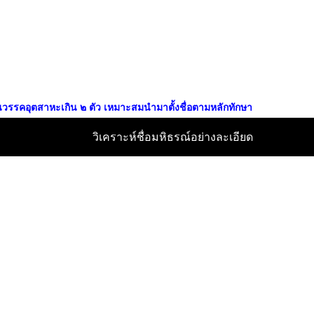
ป็นวรรคอุตสาหะเกิน ๒ ตัว เหมาะสมนำมาตั้งชื่อตามหลักทักษา
วิเคราะห์ชื่อมหิธรณ์อย่างละเอียด