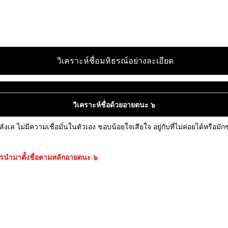
วิเคราะห์ชื่อมหิธรณ์อย่างละเอียด
วิเคราะห์ชื่อด้วยอายตนะ ๖
ังเล ไม่มีความเชื่อมั่นในตัวเอง ชอบน้อยใจเสียใจ อยู่กับที่ไม่ค่อยได้หรือม
่ควรนำมาตั้งชื่อตามหลักอายตนะ ๖