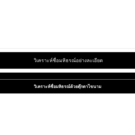
วิเคราะห์ชื่อมหิธรณ์อย่างละเอียด
วิเคราะห์ชื่อมหิธรณ์ด้วยตุ๊กตาไขนาม