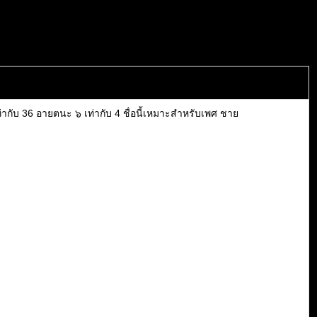
ากับ 36 อายตนะ ๖ เท่ากับ 4 ชื่อนี้เหมาะสำหรับเพศ ชาย