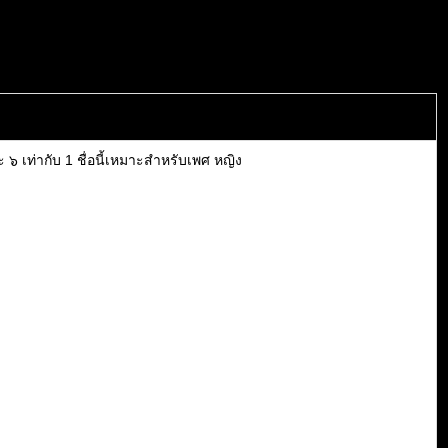
๖ เท่ากับ 1 ชื่อนี้เหมาะสำหรับเพศ หญิง