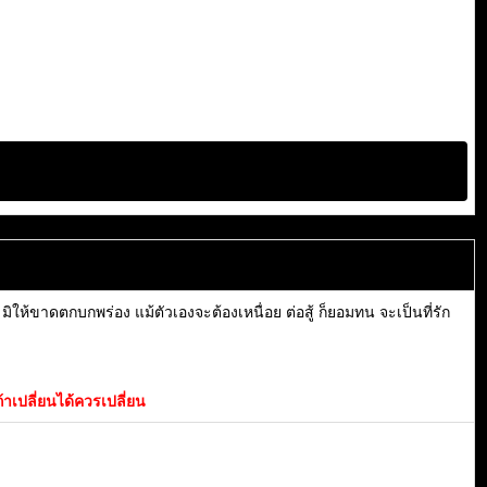
ิให้ขาดตกบกพร่อง แม้ตัวเองจะต้องเหนื่อย ต่อสู้ ก็ยอมทน จะเป็นที่รัก
้าเปลี่ยนได้ควรเปลี่ยน