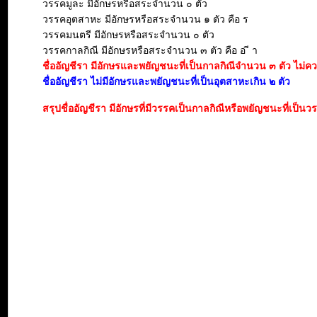
วรรคมูละ มีอักษรหรือสระจำนวน ๐ ตัว
วรรคอุตสาหะ มีอักษรหรือสระจำนวน ๑ ตัว คือ ร
วรรคมนตรี มีอักษรหรือสระจำนวน ๐ ตัว
วรรคกาลกิณี มีอักษรหรือสระจำนวน ๓ ตัว คือ อ ี า
ชื่ออัญชีรา มีอักษรและพยัญชนะที่เป็นกาลกิณีจำนวน ๓ ตัว ไม่ควรนำ
ชื่ออัญชีรา ไม่มีอักษรและพยัญชนะที่เป็นอุตสาหะเกิน ๒ ตัว
สรุปชื่ออัญชีรา มีอักษรที่มีวรรคเป็นกาลกิณีหรือพยัญชนะที่เป็น