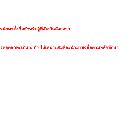
มาตั้งชื่อสำหรับผู้ที่เกิดวันดังกล่าว
วรรคอุตสาหะเกิน ๒ ตัว ไม่เหมาะสมที่จะนำมาตั้งชื่อตามหลักทักษา