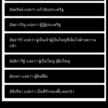
อัยยรัตน์ แปลว่า
แก้วอันประเสริฐ
อัยยาวริญ แปลว่า
ผู้รู้ผู้ประเสริฐ
อัยยาวิร์ แปลว่า
ผู่เป็นเจ้าผู้เป็นใหญ่ที่เต็มไปด้ายความ
กล้า
อัยยิกาวีฐ์ แปลว่า
ผู้เป็นใหญ่ ผุ้ยิ่งใหญ่
อัยรดา แปลว่า
ผู้ยินดียิ่ง
อัลิปรียา แปลว่า
เป็นที่รักของผึ้ง ดอกบัว