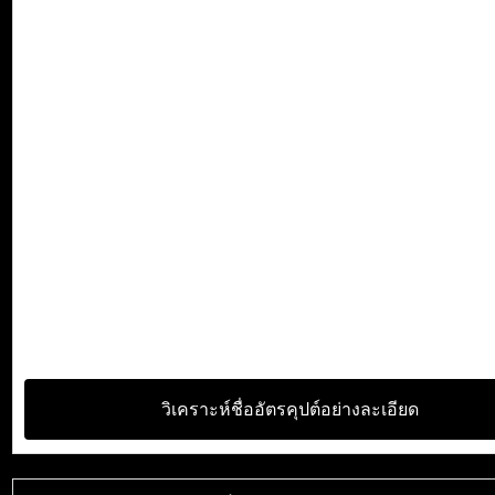
วิเคราะห์ชื่ออัตรคุปต์อย่างละเอียด