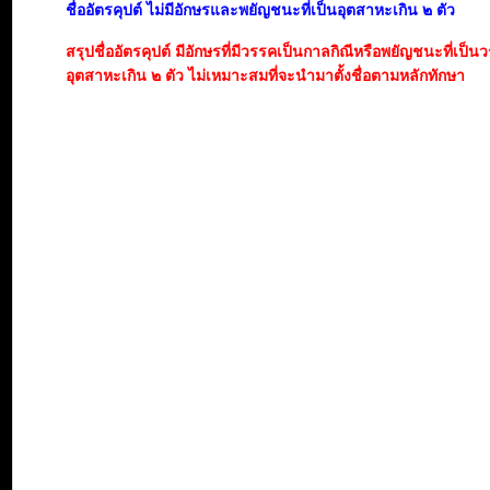
ชื่ออัตรคุปต์ ไม่มีอักษรและพยัญชนะที่เป็นอุตสาหะเกิน ๒ ตัว
สรุปชื่ออัตรคุปต์ มีอักษรที่มีวรรคเป็นกาลกิณีหรือพยัญชนะที่เป็น
อุตสาหะเกิน ๒ ตัว ไม่เหมาะสมที่จะนำมาตั้งชื่อตามหลักทักษา