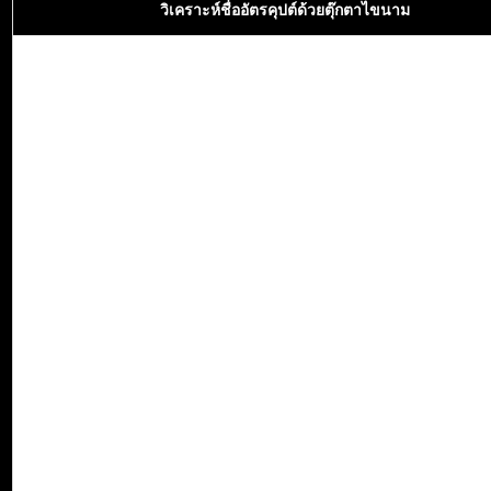
วิเคราะห์ชื่ออัตรคุปต์ด้วยตุ๊กตาไขนาม