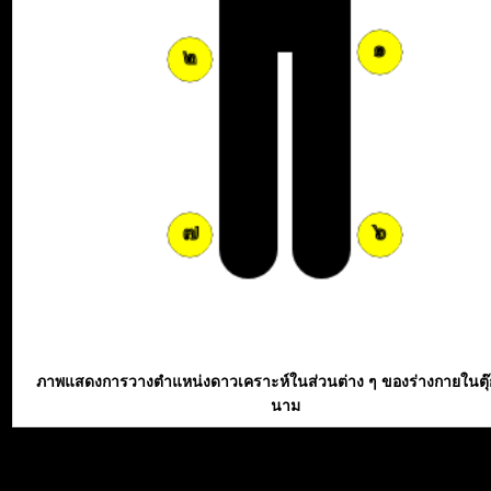
ภาพแสดงการวางตำแหน่งดาวเคราะห์ในส่วนต่าง ๆ ของร่างกายในตุ
นาม