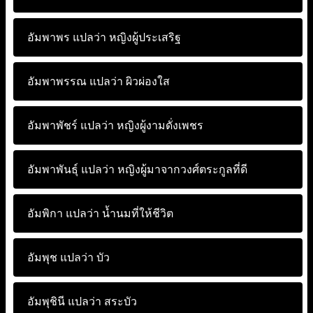
อัมพาพร แปลว่า
หญิงผู้ประเสริฐ
อัมพาพรรณ แปลว่า
ผิวผ่องใส
อัมพาพัชร์ แปลว่า
หญิงผู้งามดั่งเพชร
อัมพาพันธุ์ แปลว่า
หญิงผู้มาจากวงศ์ตระกูลที่ดี
อัมพิกา แปลว่า
น้ำนมที่ให้ชีวิต
อัมพุช แปลว่า
บัว
อัมพุชินี แปลว่า
สระบัว