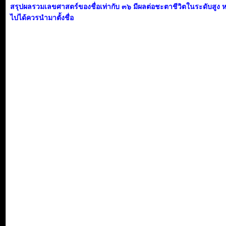
สรุปผลรวมเลขศาสตร์ของชื่อเท่ากับ ๓๖ มีผลต่อชะตาชีวิตในระดับสูง 
ไปได้ควรนำมาตั้งชื่อ