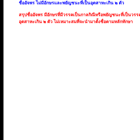
ชื่ออัจพร ไม่มีอักษรและพยัญชนะที่เป็นอุตสาหะเกิน ๒ ตัว
สรุปชื่ออัจพร มีอักษรที่มีวรรคเป็นกาลกิณีหรือพยัญชนะที่เป็นวรร
อุตสาหะเกิน ๒ ตัว ไม่เหมาะสมที่จะนำมาตั้งชื่อตามหลักทักษา