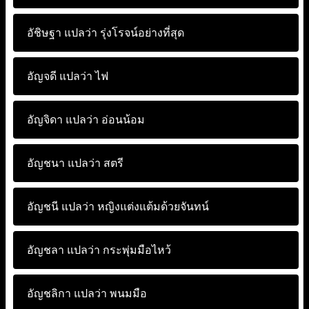
อัชิษฐา แปลว่า
รุ่งโรจน์อย่างที่สุด
อัญจดี แปลว่า
ไฟ
อัญจิดา แปลว่า
อ่อนน้อม
อัญชนา แปลว่า
สตรี
อัญชนี แปลว่า
หญิงแต่งแต้มด้วยจันทน์
อัญชลา แปลว่า
กระพุ่มมือไหว้
อัญชลิกา แปลว่า
พนมมือ