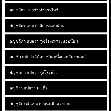
อัญชลีกร แปลว่า
ทำการไหว้
อัญชลีธร แปลว่า
มีการนอบน้อม
อัญชลีภา แปลว่า
รุ่งเรืองเพราะนอบน้อม
อัญชัน แปลว่า
ไม้เถาชนิดหนึ่งดอกสีครามแก่
อัญชิษถา แปลว่า
รุ่งโรจน์ยิ่ง
อัญชีรา แปลว่า
มะเดื่อ
อัญชุลีภรณ์ แปลว่า
พนมมือสวยงาม