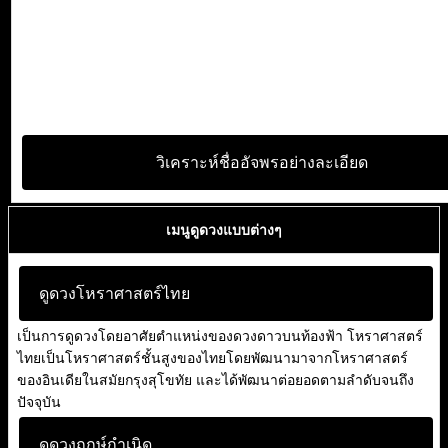
วิเคราะห์ชื่ออัจพรอย่างละเอียด
เมนูดูดวงแบบต่างๆ
ดูดวงโหราศาสตร์ไทย
เป็นการดูดวงโดยอาศัยตำแหน่งของดวงดาวบนท้องฟ้า โหราศาสตร์
ไทยเป็นโหราศาสตร์ชั้นสูงของไทยโดยพัฒนามาจากโหราศาสตร์
ของอินเดียในสมัยกรุงสุโขทัย และได้พัฒนาต่อยอดตามลำดับจนถึง
ปัจจุบัน
ดูดวงฤกษ์กำเนิด