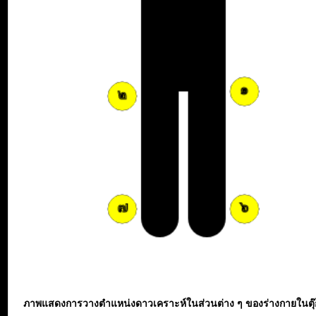
ภาพแสดงการวางตำแหน่งดาวเคราะห์ในส่วนต่าง ๆ ของร่างกายในตุ