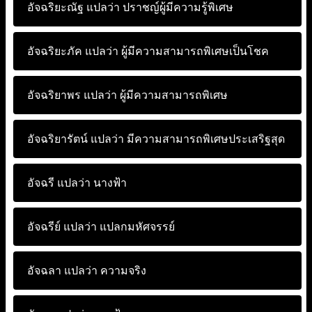
อัจฉริยะณัฐ แปลว่า
ปราชญ์ผู้มีความรู้พิเศษ
อัจฉริยะภัค แปลว่า
ผู้มีความสามารถพิเศษเป็นโชค
อัจฉริยาพร แปลว่า
ผู้มีความสามารถพิเศษ
อัจฉริยารัตน์ แปลว่า
มีความสามารถพิเศษประเสริฐสุด
อัจฉรี แปลว่า
นางฟ้า
อัจฉรีย์ แปลว่า
แปลกมหัศจรรย์
อัจฉลา แปลว่า
ความจริง