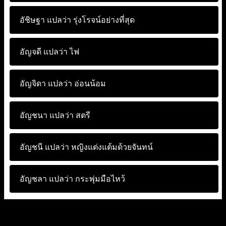
อัชิษฐา แปลว่า
รุ่งโรจน์อย่างที่สุด
อัญจดี แปลว่า
ไฟ
อัญจิดา แปลว่า
อ่อนน้อม
อัญชนา แปลว่า
สตรี
อัญชนี แปลว่า
หญิงแต่งแต้มด้วยจันทน์
อัญชลา แปลว่า
กระพุ่มมือไหว้