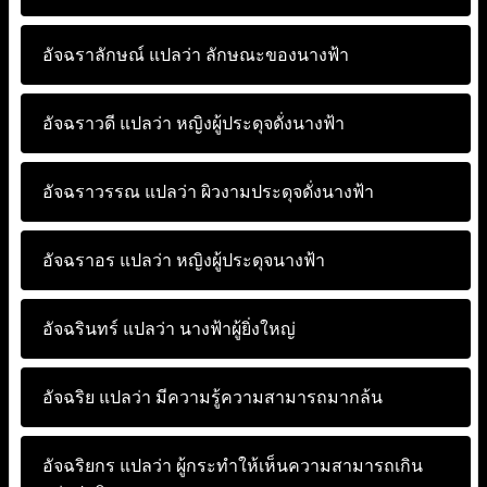
อัจฉราลักษณ์ แปลว่า
ลักษณะของนางฟ้า
อัจฉราวดี แปลว่า
หญิงผู้ประดุจดั่งนางฟ้า
อัจฉราวรรณ แปลว่า
ผิวงามประดุจดั่งนางฟ้า
อัจฉราอร แปลว่า
หญิงผู้ประดุจนางฟ้า
อัจฉรินทร์ แปลว่า
นางฟ้าผู้ยิ่งใหญ่
อัจฉริย แปลว่า
มีความรู้ความสามารถมากล้น
อัจฉริยกร แปลว่า
ผู้กระทำให้เห็นความสามารถเกิน