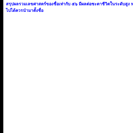
สรุปผลรวมเลขศาสตร์ของชื่อเท่ากับ ๕๖ มีผลต่อชะตาชีวิตในระดับสูง 
ไปได้ควรนำมาตั้งชื่อ