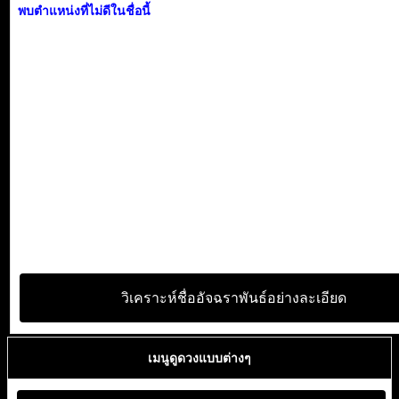
พบตำแหน่งที่ไม่ดีในชื่อนี้
วิเคราะห์ชื่ออัจฉราพันธ์อย่างละเอียด
เมนูดูดวงแบบต่างๆ