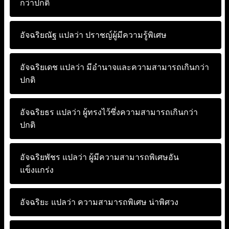
กว่าปกติ
อัจฉริยณัฐ แปลว่า
ปราชญ์ผู้มีความรู้พิเศษ
อัจฉริยเดช แปลว่า
มีอำนาจและความสามารถเกินกว่า
ปกติ
อัจฉริยธร แปลว่า
ผู้ทรงไว้ซึ่งความสามารถเกินกว่า
ปกติ
อัจฉริยพัชร แปลว่า
ผู้มีความสามารถพิเศษอัน
แข็งแกร่ง
อัจฉริยะ แปลว่า
ความสามารถพิเศษ น่าพิศวง