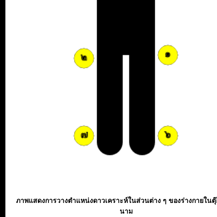
ภาพแสดงการวางตำแหน่งดาวเคราะห์ในส่วนต่าง ๆ ของร่างกายในตุ
นาม