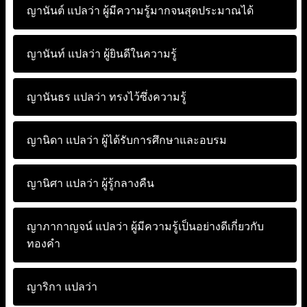
ญานันต์ แปลว่า
ผู้มีความรู้มากจนสุดประมาณได้
ญานันท์ แปลว่า
ผู้ยินดีในความรู้
ญานันธร แปลว่า
ทรงไว้ซึ่งความรู้
ญานิดา แปลว่า
ผู้ได้รับการศึกษาและอบรม
ญานิศา แปลว่า
ผู้รู้กลางคืน
ญาภากาญจน์ แปลว่า
ผู้มีความรู้เป็นอย่างดีเกี่ยวกับ
ทองคำ
ญาริกา แปลว่า