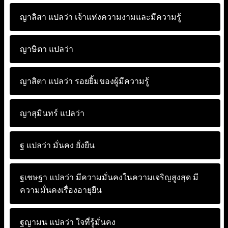
ญาลิสา แปลว่า
เจ้าแห่งความงามและมีความรู้
ญาษิตา แปลว่า
ญาสิตา แปลว่า
รอยยิ้มของผู้มีความรู้
ญาสุมินทร์ แปลว่า
ฐ แปลว่า
มั่นคง ยั่งยืน
ฐเชษฐา แปลว่า
มีความมั่นคงในความเจริญสูงสุด มี
ความมั่นคงเรื่องอายุยืน
ฐญามน แปลว่า
ใจที่รู้มั่นคง