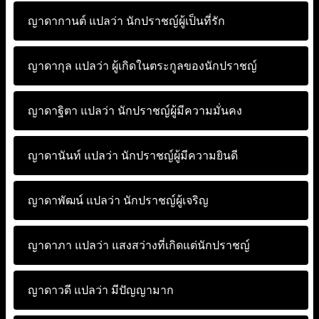
ญาดากานต์ แปลว่า
นักปราชญ์ผู้เป็นที่รัก
ญาดากุล แปลว่า
ผู้เกิดในตระกูลของนักปราชญ์
ญาดาฐิตา แปลว่า
นักปราชญ์ผู้มีความมั่นคง
ญาดานันท์ แปลว่า
นักปราชญ์ผู้มีความยินดี
ญาดาพัฒน์ แปลว่า
นักปราชญ์ผู้เจริญ
ญาดาภา แปลว่า
แสงสว่างที่เกิดแต่นักปราชญ์
ญาดาวดี แปลว่า
มีปัญญามาก