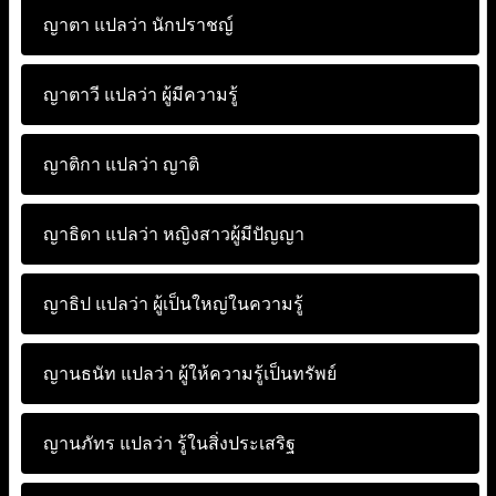
ญาตา แปลว่า
นักปราชญ์
ญาตาวี แปลว่า
ผู้มีความรู้
ญาติกา แปลว่า
ญาติ
ญาธิดา แปลว่า
หญิงสาวผู้มีปัญญา
ญาธิป แปลว่า
ผู้เป็นใหญ่ในความรู้
ญานธนัท แปลว่า
ผู้ให้ความรู้เป็นทรัพย์
ญานภัทร แปลว่า
รู้ในสิ่งประเสริฐ