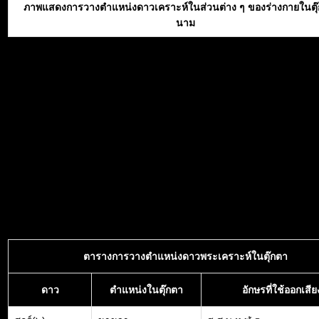
ภาพแสดงการวางตำแหน่งดาวเคราะห์ในส่วนต่าง ๆ ของร่างกายในตุ
นาม
ตารางการวางตำแหน่งดาวพระเคราะห์ในตุ๊กตา
ดาว
ตำแหน่งในตุ๊กตา
อักษรที่ใช้ออกเสีย