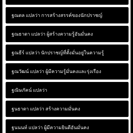
ฐณดล แปลว่า
การสร้างสรรค์ของนักปราชญ์
ฐณธาดา แปลว่า
ผู้สร้างความรู้อันมั่นคง
ฐณธีร์ แปลว่า
นักปราชญ์ที่ตั้งมั่นอยู่ในความรู้
ฐณวัฒน์ แปลว่า
ผู้มีความรู้มั่นคงและรุ่งเรือง
ฐณิษภัคน์ แปลว่า
ฐนธาดา แปลว่า
สร้างความมั่นคง
ฐนนนท์ แปลว่า
ผู้มีความยินดีอันมั่นคง