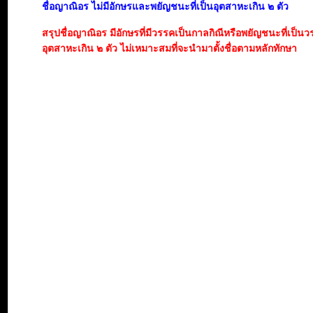
ชื่อญาณิอร ไม่มีอักษรและพยัญชนะที่เป็นอุตสาหะเกิน ๒ ตัว
สรุปชื่อญาณิอร มีอักษรที่มีวรรคเป็นกาลกิณีหรือพยัญชนะที่เป็น
อุตสาหะเกิน ๒ ตัว ไม่เหมาะสมที่จะนำมาตั้งชื่อตามหลักทักษา