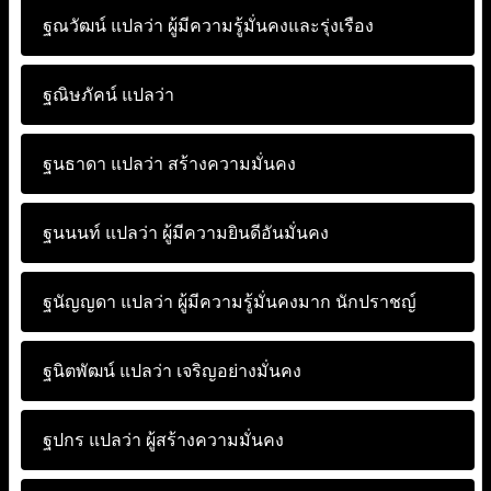
ฐณวัฒน์ แปลว่า
ผู้มีความรู้มั่นคงและรุ่งเรือง
ฐณิษภัคน์ แปลว่า
ฐนธาดา แปลว่า
สร้างความมั่นคง
ฐนนนท์ แปลว่า
ผู้มีความยินดีอันมั่นคง
ฐนัญญดา แปลว่า
ผู้มีความรู้มั่นคงมาก นักปราชญ์
ฐนิตพัฒน์ แปลว่า
เจริญอย่างมั่นคง
ฐปกร แปลว่า
ผู้สร้างความมั่นคง