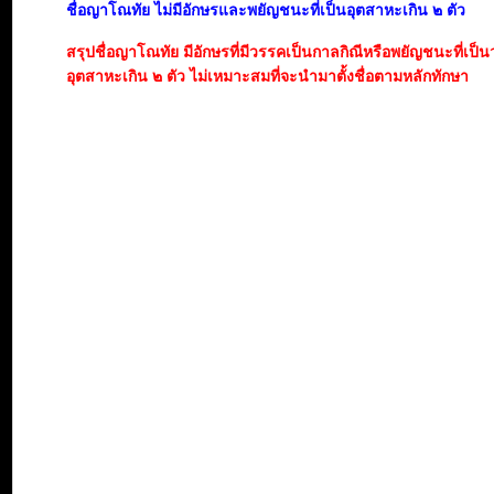
ชื่อญาโณทัย ไม่มีอักษรและพยัญชนะที่เป็นอุตสาหะเกิน ๒ ตัว
สรุปชื่อญาโณทัย มีอักษรที่มีวรรคเป็นกาลกิณีหรือพยัญชนะที่เป็
อุตสาหะเกิน ๒ ตัว ไม่เหมาะสมที่จะนำมาตั้งชื่อตามหลักทักษา