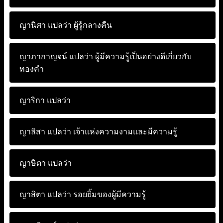
ญานิศา แปลว่า
ผู้รู้กลางคืน
ญาภากาญจน์ แปลว่า
ผู้มีความรู้เป็นอย่างดีเกี่ยวกับ
ทองคำ
ญาริกา แปลว่า
ญาลิสา แปลว่า
เจ้าแห่งความงามและมีความรู้
ญาษิตา แปลว่า
ญาสิตา แปลว่า
รอยยิ้มของผู้มีความรู้