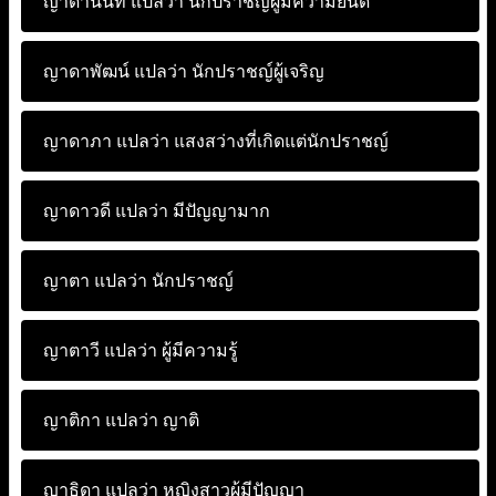
ญาดานันท์ แปลว่า
นักปราชญ์ผู้มีความยินดี
ญาดาพัฒน์ แปลว่า
นักปราชญ์ผู้เจริญ
ญาดาภา แปลว่า
แสงสว่างที่เกิดแต่นักปราชญ์
ญาดาวดี แปลว่า
มีปัญญามาก
ญาตา แปลว่า
นักปราชญ์
ญาตาวี แปลว่า
ผู้มีความรู้
ญาติกา แปลว่า
ญาติ
ญาธิดา แปลว่า
หญิงสาวผู้มีปัญญา