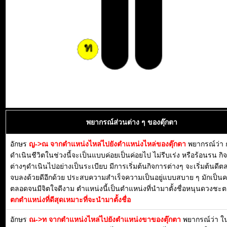
พยากรณ์ส่วนต่าง ๆ ของตุ๊กตา
อักษร
ญ->ณ จากตำแหน่งไหล่ไปยังตำแหน่งไหล่ของตุ๊กตา
พยากรณ์ว่า 
ดำเนินชีวิตในช่วงนี้จะเป็นแบบค่อยเป็นค่อยไป ไม่รีบเร่ง หรือร้อนรน กิ
ต่างๆดำเนินไปอย่างเป็นระเบียบ มีการเริ่มต้นกิจการต่างๆ จะเริ่มต้นดี
จบลงด้วยดีอีกด้วย ประสบความสำเร็จความเป็นอยู่แบบสบาย ๆ มักเป็น
ตลอดจนมีจิตใจดีงาม ตำแหน่งนี้เป็นตำแหน่งที่นำมาตั้งชื่อหนุนดวงชะตา
ตกตำแหน่งที่ดีสุดเหมาะที่จะนำมาตั้งชื่อ
อักษร
ณ->ท จากตำแหน่งไหล่ไปยังตำแหน่งขาของตุ๊กตา
พยากรณ์ว่า 