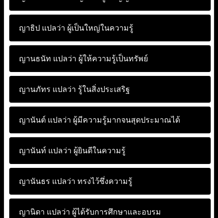
ญาธิป แปลว่า
ผู้เป็นใหญ่ในความรู้
ญานธนัท แปลว่า
ผู้ให้ความรู้เป็นทรัพย์
ญานภัทร แปลว่า
รู้ในสิ่งประเสริฐ
ญานันต์ แปลว่า
ผู้มีความรู้มากจนสุดประมาณได้
ญานันท์ แปลว่า
ผู้ยินดีในความรู้
ญานันธร แปลว่า
ทรงไว้ซึ่งความรู้
ญานิดา แปลว่า
ผู้ได้รับการศึกษาและอบรม