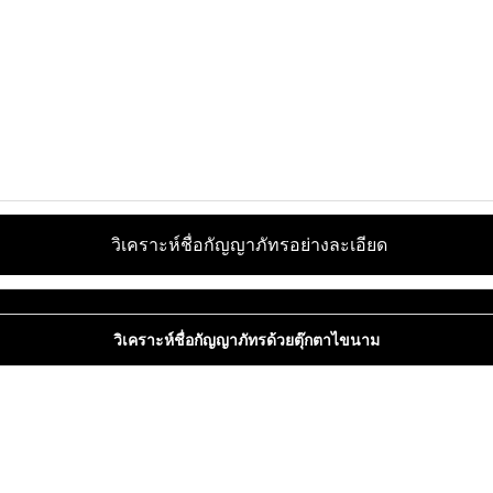
วิเคราะห์ชื่อกัญญาภัทรอย่างละเอียด
วิเคราะห์ชื่อกัญญาภัทรด้วยตุ๊กตาไขนาม