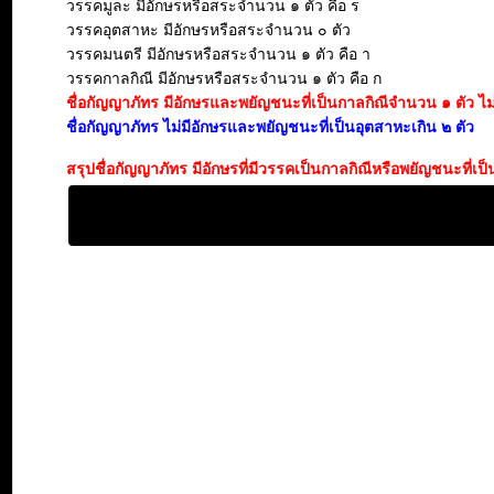
วรรคมูละ มีอักษรหรือสระจำนวน ๑ ตัว คือ ร
วรรคอุตสาหะ มีอักษรหรือสระจำนวน ๐ ตัว
วรรคมนตรี มีอักษรหรือสระจำนวน ๑ ตัว คือ า
วรรคกาลกิณี มีอักษรหรือสระจำนวน ๑ ตัว คือ ก
ชื่อกัญญาภัทร มีอักษรและพยัญชนะที่เป็นกาลกิณีจำนวน ๑ ตัว ไม่คว
ชื่อกัญญาภัทร ไม่มีอักษรและพยัญชนะที่เป็นอุตสาหะเกิน ๒ ตัว
สรุปชื่อกัญญาภัทร มีอักษรที่มีวรรคเป็นกาลกิณีหรือพยัญชนะที่เ