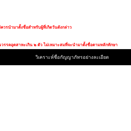
รนำมาตั้งชื่อสำหรับผู้ที่เกิดวันดังกล่าว
ป็นวรรคอุตสาหะเกิน ๒ ตัว ไม่เหมาะสมที่จะนำมาตั้งชื่อตามหลักทักษา
วิเคราะห์ชื่อกัญญาภัทรอย่างละเอียด