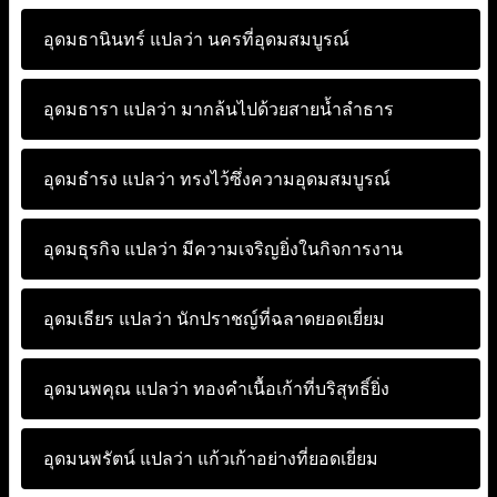
อุดมธานินทร์ แปลว่า
นครที่อุดมสมบูรณ์
อุดมธารา แปลว่า
มากล้นไปด้วยสายน้ำลำธาร
อุดมธำรง แปลว่า
ทรงไว้ซึ่งความอุดมสมบูรณ์
อุดมธุรกิจ แปลว่า
มีความเจริญยิ่งในกิจการงาน
อุดมเธียร แปลว่า
นักปราชญ์ที่ฉลาดยอดเยี่ยม
อุดมนพคุณ แปลว่า
ทองคำเนื้อเก้าที่บริสุทธิ์ยิ่ง
อุดมนพรัตน์ แปลว่า
แก้วเก้าอย่างที่ยอดเยี่ยม