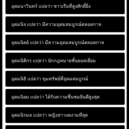
อุดมนาวินทร์ แปลว่า
ชาวเรือที่สูงศักดิ์ยิ่ง
อุดมนิจ แปลว่า
มีความอุดมสมบูรณ์ตลอดกาล
อุดมนิตย์ แปลว่า
มีความอุดมสมบูรณ์ตลอดกาล
อุดมนิติกร แปลว่า
นักกฎหมายชั้นยอดเยี่ยม
อุดมนิธิ แปลว่า
ขุมทรัพย์ที่อุดมสมบูรณ์
อุดมนิยม แปลว่า
ได้รับความชื่นชมยินดีสูงสุด
อุดมนิรมล แปลว่า
หญิงสาวงดงามที่สุด