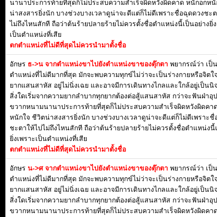
นานาประการท้ายที่สุดก็ไม่ประสบความสำเร็จผิดหวังผิดคาด หนักอกหนัก
น่าสงสารยิ่งนัก บางช่วงบางเวลาดูน่าจะดีแต่ก็ไม่ดีเพราะชื่อฉุดดวงชะ
ไม่ถึงไหนสักที ถือว่าต้นร้ายปลายร้ายไม่ควรตั้งชื่อตำแหน่งนี้เป็นอย่างยิ
เป็นตำแหน่งที่เสีย
ตกตำแหน่งที่ไม่ดีที่สุดไม่ควรนำมาตั้งชื่อ
อักษร
ธ->น จากตำแหน่งขาไปยังตำแหน่งขาของตุ๊กตา
พยากรณ์ว่า เป็
ตำแหน่งที่ไม่ดีมากที่สุด มักจะพบความทุกข์ไม่ว่าจะเป็นร่างกายหรือจิตใจ
ยากแสนสาหัส อยู่ไม่นิ่งเฉย และอาจมีการเดินทางไกลและใกล้อยู่เป็นน
สิ่งใดเริ่มจากความยากลำบากทุกยากต้องต่อสู้แสนสาหัส กว่าจะฟันฝ่าอ
ขวากหนามนานาประการท้ายที่สุดก็ไม่ประสบความสำเร็จผิดหวังผิดคาด
หนักใจ ชีวิตน่าสงสารยิ่งนัก บางช่วงบางเวลาดูน่าจะดีแต่ก็ไม่ดีเพราะชื
ชะตาให้ไปไม่ถึงไหนสักที ถือว่าต้นร้ายปลายร้ายไม่ควรตั้งชื่อตำแหน่งนี้
ยิ่งเพราะเป็นตำแหน่งที่เสีย
ตกตำแหน่งที่ไม่ดีที่สุดไม่ควรนำมาตั้งชื่อ
อักษร
น->ศ จากตำแหน่งขาไปยังตำแหน่งขาของตุ๊กตา
พยากรณ์ว่า เป็
ตำแหน่งที่ไม่ดีมากที่สุด มักจะพบความทุกข์ไม่ว่าจะเป็นร่างกายหรือจิตใจ
ยากแสนสาหัส อยู่ไม่นิ่งเฉย และอาจมีการเดินทางไกลและใกล้อยู่เป็นน
สิ่งใดเริ่มจากความยากลำบากทุกยากต้องต่อสู้แสนสาหัส กว่าจะฟันฝ่าอ
ขวากหนามนานาประการท้ายที่สุดก็ไม่ประสบความสำเร็จผิดหวังผิดคาด