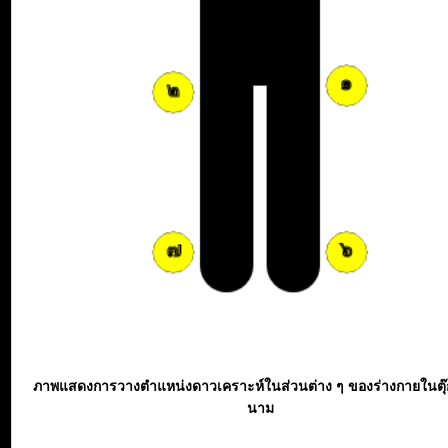
ภาพแสดงการวางตำแหน่งดาวเคราะห์ในส่วนต่าง ๆ ของร่างกายในตุ
นาม