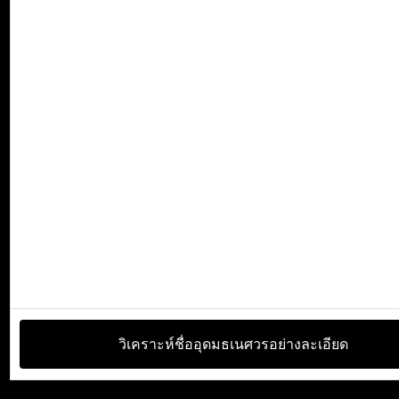
วิเคราะห์ชื่ออุดมธเนศวรอย่างละเอียด