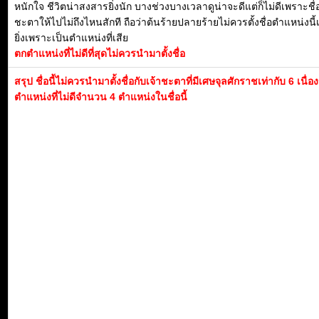
หนักใจ ชีวิตน่าสงสารยิ่งนัก บางช่วงบางเวลาดูน่าจะดีแต่ก็ไม่ดีเพราะชื
ชะตาให้ไปไม่ถึงไหนสักที ถือว่าต้นร้ายปลายร้ายไม่ควรตั้งชื่อตำแหน่งนี้
ยิ่งเพราะเป็นตำแหน่งที่เสีย
ตกตำแหน่งที่ไม่ดีที่สุดไม่ควรนำมาตั้งชื่อ
สรุป ชื่อนี้ไม่ควรนำมาตั้งชื่อกับเจ้าชะตาที่มีเศษจุลศักราชเท่ากับ 6 เนื่
ตำแหน่งที่ไม่ดีจำนวน 4 ตำแหน่งในชื่อนี้