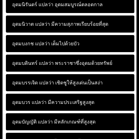
อุดมนิรันดร์ แปลว่า
อุดมสมบูรณ์ตลอดกาล
อุดมนิวาต แปลว่า
มีความสุภาพเรียบร้อยที่สุด
อุดมบงกช แปลว่า
เต็มไปด้วยบัว
อุดมบดินทร์ แปลว่า
พระราชาซึ่งอุดมด้วยทรัพย์
อุดมบรรเจิด แปลว่า
เชิดชูให้สูงเด่นเป็นสง่า
อุดมบวร แปลว่า
มีความประเสริฐสูงสุด
อุดมบัญญัติ แปลว่า
มีหลักเกณฑ์ที่สูงสุด