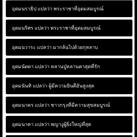
อุดมนราธิป แปลว่า
พระราชาที่อุดมสมบูรณ์
อุดมนริศร แปลว่า
พระราชาที่อุดมสมบูรณ์
อุดมนวาระ แปลว่า
มากล้นไปด้วยกุหลาบ
อุดมนัดดา แปลว่า
หลานปู่หลานตาสุดที่รัก
อุดมนันทิ แปลว่า
ผู้มีความยินดีอันสูงสุด
อุดมนาคร แปลว่า
ชาวกรุงที่มีความสุขสมบูรณ์
อุดมนาคา แปลว่า
พญางูผู้ยิ่งใหญ่ที่สุด