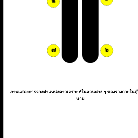
ภาพแสดงการวางตำแหน่งดาวเคราะห์ในส่วนต่าง ๆ ของร่างกายในตุ
นาม