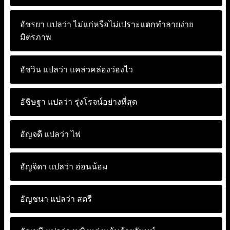
อัชรยา แปลว่า
ไม่แก่หรือไม่เปราะแตกทำลายง่าย
มิตรภาพ
อัชวิน แปลว่า
แคล่วคล่องว่องไว
อัชิษฐา แปลว่า
รุ่งโรจน์อย่างที่สุด
อัญจดี แปลว่า
ไฟ
อัญจิดา แปลว่า
อ่อนน้อม
อัญชนา แปลว่า
สตรี