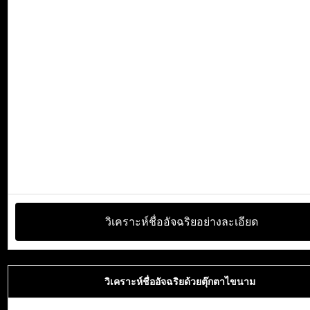
วิเคราะห์ชื่ออัจฉริยอย่างละเอียด
วิเคราะห์ชื่ออัจฉริยด้วยตุ๊กตาไขนาม