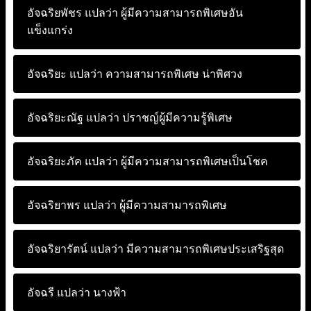
อัจฉริยพัชร แปลว่า
ผู้มีความสามารถพิเศษอัน
แข็งแกร่ง
อัจฉริยะ แปลว่า
ความสามารถพิเศษ น่าพิศวง
อัจฉริยะณัฐ แปลว่า
ปราชญ์ผู้มีความรู้พิเศษ
อัจฉริยะภัค แปลว่า
ผู้มีความสามารถพิเศษเป็นโชค
อัจฉริยาพร แปลว่า
ผู้มีความสามารถพิเศษ
อัจฉริยารัตน์ แปลว่า
มีความสามารถพิเศษประเสริฐสุด
อัจฉรี แปลว่า
นางฟ้า