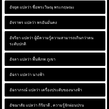
อัจยุต แปลว่า
ชื่อพระวิษณุ พระกฤษณะ
อัจราพร แปลว่า
พรอันมั่นคง
อัจริยา แปลว่า
ผู้มีความรู้ความสามารถเกินกว่าคน
ระดับปกติ
อัจลา แปลว่า
พื้นพิภพ ภูเขา
อัฉรา แปลว่า
นางฟ้า
อัฉราภรณ์ แปลว่า
เครื่องประดับของนางฟ้า
อัชฌาสัย แปลว่า
กิริยาดี , ความรู้จักผ่อนปรน