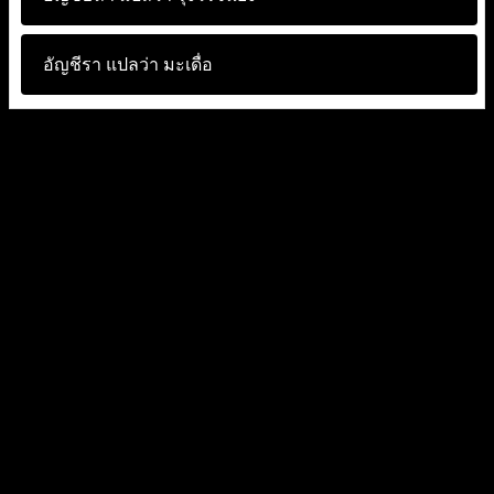
อัญชีรา แปลว่า
มะเดื่อ