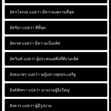
อัครโสภณ แปลว่า
มีความงดงามที่สุด
อัคริยา แปลว่า
ดีที่สุด
อัคเรศ แปลว่า
มีความเป็นเลิศ
อัควินท์ แปลว่า
ผู้ประสบแต่สิ่งที่ดีงามเลิศ
อังคนาพร แปลว่า
หญิงสาวสุดประเสริฐ
อังค์พัฑรา แปลว่า
นางงามผู้ยิ่งใหญ่
อังควร แปลว่า
ผู้มีรูปงาม