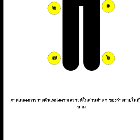
ภาพแสดงการวางตำแหน่งดาวเคราะห์ในส่วนต่าง ๆ ของร่างกายในตุ
นาม