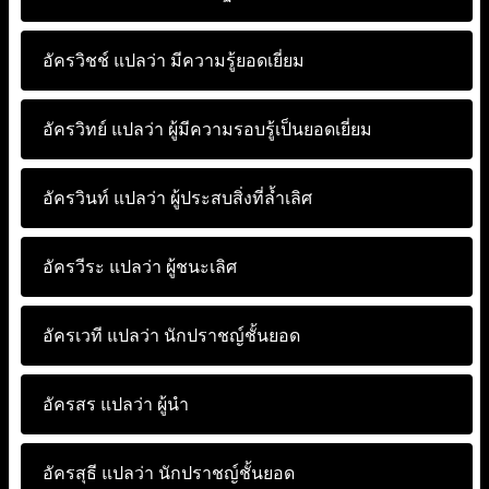
อัครวิชช์ แปลว่า
มีความรู้ยอดเยี่ยม
อัครวิทย์ แปลว่า
ผู้มีความรอบรู้เป็นยอดเยี่ยม
อัครวินท์ แปลว่า
ผู้ประสบสิ่งที่ล้ำเลิศ
อัครวีระ แปลว่า
ผู้ชนะเลิศ
อัครเวที แปลว่า
นักปราชญ์ชั้นยอด
อัครสร แปลว่า
ผู้นำ
อัครสุธี แปลว่า
นักปราชญ์ชั้นยอด