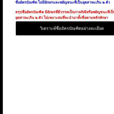
ชื่ออัครบัณฑิต ไม่มีอักษรและพยัญชนะที่เป็นอุตสาหะเกิน ๒ ตัว
สรุปชื่ออัครบัณฑิต มีอักษรที่มีวรรคเป็นกาลกิณีหรือพยัญชนะที่เ
อุตสาหะเกิน ๒ ตัว ไม่เหมาะสมที่จะนำมาตั้งชื่อตามหลักทักษา
วิเคราะห์ชื่ออัครบัณฑิตอย่างละเอียด