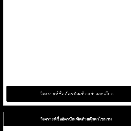
วิเคราะห์ชื่ออัครบัณฑิตอย่างละเอียด
วิเคราะห์ชื่ออัครบัณฑิตด้วยตุ๊กตาไขนาม