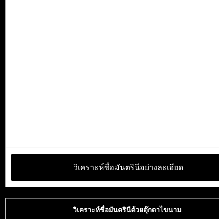
วิเคราะห์ชื่อมันตรินีอย่างละเอียด
วิเคราะห์ชื่อมันตรินีด้วยตุ๊กตาไขนาม