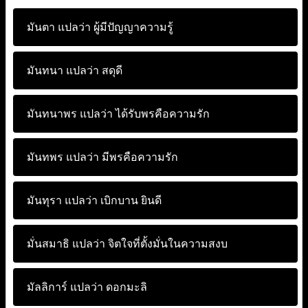
มันตา แปลว่า
ผู้มีปัญญาความรู้
มันทนา แปลว่า
สดุดี
มันทนาพร แปลว่า
ได้รับพรคือความรัก
มันทพร แปลว่า
มีพรคือความรัก
มันทุรา แปลว่า
เบิกบาน ยินดี
มั่นสมาธิ แปลว่า
จิตใจที่ตั้งมั่นในความสงบ
มัลลิการ์ แปลว่า
ดอกมะลิ