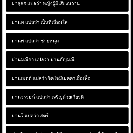
มาธุสร แปลว่า
หญิงผู้มีเสียงหวาน
มานท แปลว่า
เป็นที่เลื่อมใส
มานพ แปลว่า
ชายหนุ่ม
ม่านมณียา แปลว่า
ม่านอัญมณี
มานเมตต์ แปลว่า
จิตใจมีเมตตาเอื้อเฟื้อ
มานวรรธน์ แปลว่า
เจริญด้วยเกียรติ
มานวี แปลว่า
สตรี