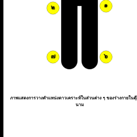
ภาพแสดงการวางตำแหน่งดาวเคราะห์ในส่วนต่าง ๆ ของร่างกายในตุ
นาม