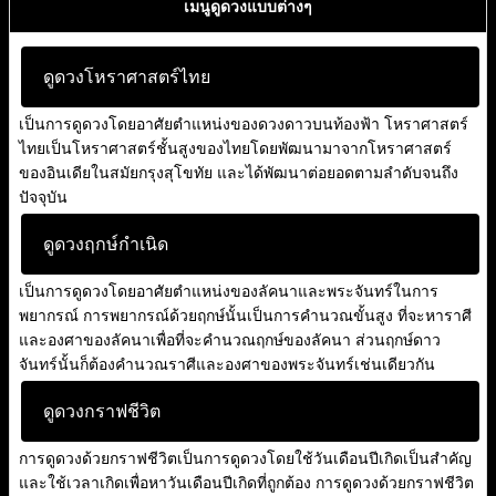
เมนูดูดวงแบบต่างๆ
ดูดวงโหราศาสตร์ไทย
เป็นการดูดวงโดยอาศัยตำแหน่งของดวงดาวบนท้องฟ้า โหราศาสตร์
ไทยเป็นโหราศาสตร์ชั้นสูงของไทยโดยพัฒนามาจากโหราศาสตร์
ของอินเดียในสมัยกรุงสุโขทัย และได้พัฒนาต่อยอดตามลำดับจนถึง
ปัจจุบัน
ดูดวงฤกษ์กำเนิด
เป็นการดูดวงโดยอาศัยตำแหน่งของลัคนาและพระจันทร์ในการ
พยากรณ์ การพยากรณ์ด้วยฤกษ์นั้นเป็นการคำนวณขั้นสูง ที่จะหาราศี
และองศาของลัคนาเพื่อที่จะคำนวณฤกษ์ของลัคนา ส่วนฤกษ์ดาว
จันทร์นั้นก็ต้องคำนวณราศีและองศาของพระจันทร์เช่นเดียวกัน
ดูดวงกราฟชีวิต
การดูดวงด้วยกราฟชีวิตเป็นการดูดวงโดยใช้วันเดือนปีเกิดเป็นสำคัญ
และใช้เวลาเกิดเพื่อหาวันเดือนปีเกิดที่ถูกต้อง การดูดวงด้วยกราฟชีวิต