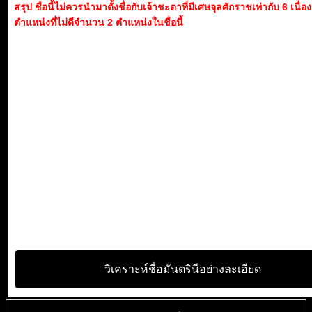
สรุป ชื่อนี้ไม่ควรนำมาตั้งชื่อกับเจ้าชะตาที่มีเศษจุลศักราชเท่ากับ 6 เนื่
ตำแหน่งที่ไม่ดีจำนวน 2 ตำแหน่งในชื่อนี้
วิเคราะห์ชื่อมันตรินีอย่างละเอียด