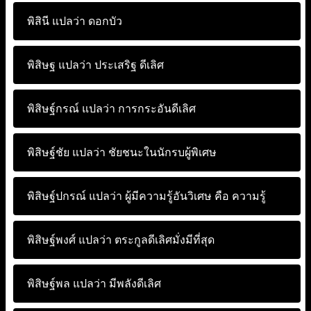
พิสินี แปลว่า
ดอกบัว
พิสิษฐ แปลว่า
ประเสริฐ ดีเลิศ
พิสิษฐ์กรณ์ แปลว่า
การกระอันดีเลิศ
พิสิษฐ์ชัย แปลว่า
ชัยชนะในนักรบผู้พิเศษ
พิสิษฐ์ปกรณ์ แปลว่า
ผู้มีความรู้อันวิเศษ คือ ความรู้
พิสิษฐ์พงศ์ แปลว่า
ตระกูลดีเลิศมั่งมีที่สุด
พิสิษฐ์พล แปลว่า
มีพลังดีเลิศ