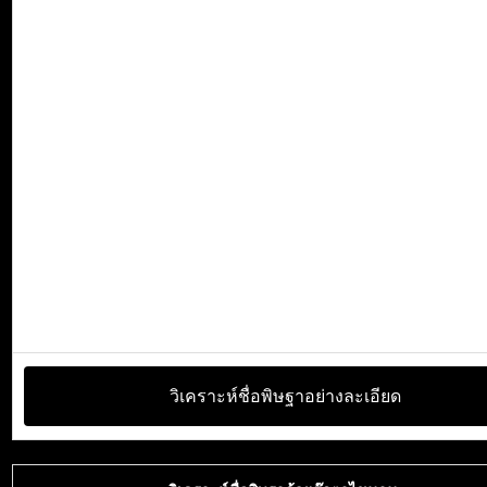
วิเคราะห์ชื่อพิษฐาอย่างละเอียด