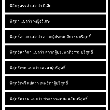
พิสิษฐสรรค์ แปลว่า
ดีเลิศ
พิสุดา แปลว่า
หญิงวิเศษ
พิสุทธ์สาวก แปลว่า
สาวกผู้ประพฤติธรรมบริสุทธิ์
พิสุทธ์สาวิกา แปลว่า
สาวกผู้ประพฤติธรรมบริสุทธิ์
พิสุทธิเทพ แปลว่า
เทวดาผู้บริสุทธิ์
พิสุทธิเทวี แปลว่า
เทพธิดาผู้บริสุทธิ์
พิสุทธิธรรม แปลว่า
พระธรรมคสอนอันบริสุทธิ์