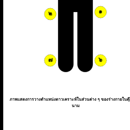
ภาพแสดงการวางตำแหน่งดาวเคราะห์ในส่วนต่าง ๆ ของร่างกายในตุ
นาม