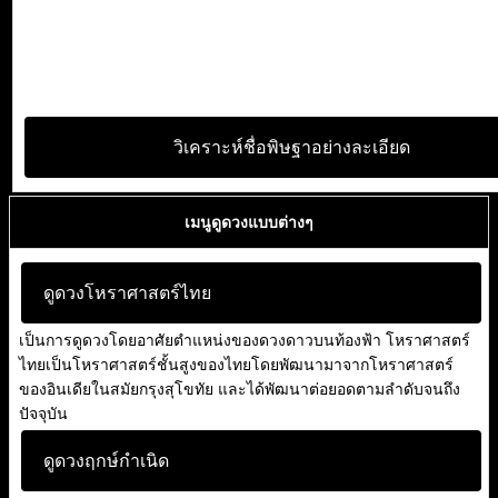
วิเคราะห์ชื่อพิษฐาอย่างละเอียด
เมนูดูดวงแบบต่างๆ
ดูดวงโหราศาสตร์ไทย
เป็นการดูดวงโดยอาศัยตำแหน่งของดวงดาวบนท้องฟ้า โหราศาสตร์
ไทยเป็นโหราศาสตร์ชั้นสูงของไทยโดยพัฒนามาจากโหราศาสตร์
ของอินเดียในสมัยกรุงสุโขทัย และได้พัฒนาต่อยอดตามลำดับจนถึง
ปัจจุบัน
ดูดวงฤกษ์กำเนิด