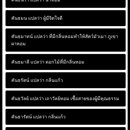
คันธมน แปลว่า
ผู้มีจิตใจดี
คันธมาทน์ แปลว่า
ที่มีกลิ่นหอมทำให้สัตว์มัวเมา ภูเขา
ผาหอม
คันธมาลี แปลว่า
ดอกไม้ที่มีกลิ่นหอม
คันธรัตน์ แปลว่า
กลิ่นแก้ว
คันธวัลย์ แปลว่า
เถาวัลย์หอม เชื้อสายของผู้มีคุณธรรม
คันธารัตน์ แปลว่า
กลิ่นแก้ว