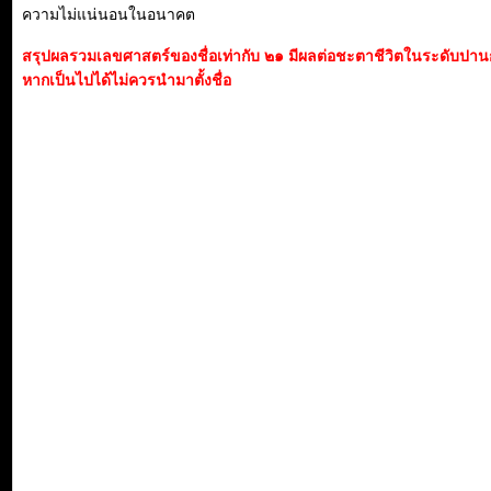
ความไม่แน่นอนในอนาคต
สรุปผลรวมเลขศาสตร์ของชื่อเท่ากับ ๒๑ มีผลต่อชะตาชีวิตในระดับปา
หากเป็นไปได้ไม่ควรนำมาตั้งชื่อ