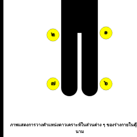
ภาพแสดงการวางตำแหน่งดาวเคราะห์ในส่วนต่าง ๆ ของร่างกายในตุ
นาม