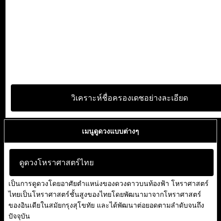
วิเคราะห์ชื่อครองเดชอย่างละเอียด
เมนูดูดวงแบบต่างๆ
ดูดวงโหราศาสตร์ไทย
เป็นการดูดวงโดยอาศัยตำแหน่งของดวงดาวบนท้องฟ้า โหราศาสตร์
ไทยเป็นโหราศาสตร์ชั้นสูงของไทยโดยพัฒนามาจากโหราศาสตร์
ของอินเดียในสมัยกรุงสุโขทัย และได้พัฒนาต่อยอดตามลำดับจนถึง
ปัจจุบัน