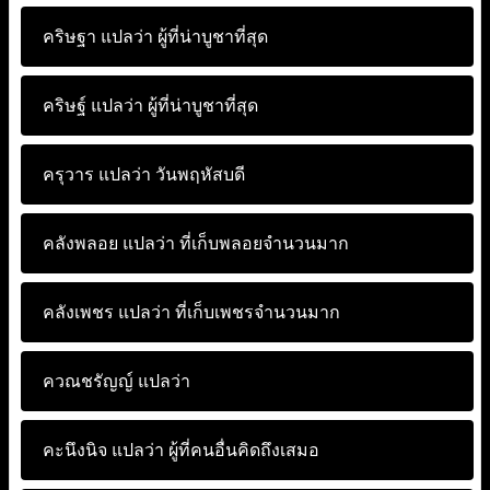
คริษฐา แปลว่า
ผู้ที่น่าบูชาที่สุด
คริษฐ์ แปลว่า
ผู้ที่น่าบูชาที่สุด
ครุวาร แปลว่า
วันพฤหัสบดี
คลังพลอย แปลว่า
ที่เก็บพลอยจำนวนมาก
คลังเพชร แปลว่า
ที่เก็บเพชรจำนวนมาก
ควณชรัญญ์ แปลว่า
คะนึงนิจ แปลว่า
ผู้ที่คนอื่นคิดถึงเสมอ