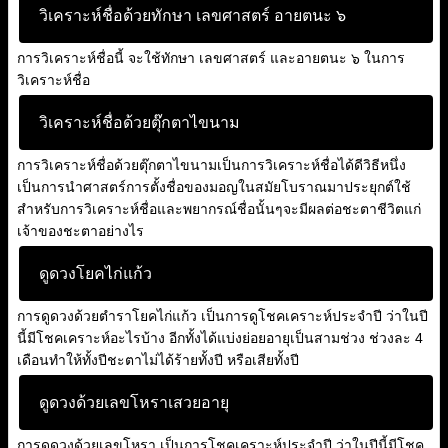
วิเคราะห์ชื่อด้วยทักษา เลขศาสตร์ อายตนะ ๖
การวิเคราะห์ชื่อนี้ จะใช้ทักษา เลขศาสตร์ และอายตนะ ๖ ในการ
วิเคราะห์ชื่อ
วิเคราะห์ชื่อด้วยตุ๊กตาไขนาม
การวิเคราะห์ชื่อด้วยตุ๊กตาไขนามเป็นการวิเคราะห์ชื่อได้ดีวิธีหนึ่ง
เป็นการนำศาสตร์การตั้งชื่อของมอญในสมัยโบราณมาประยุกต์ใช้
สำหรับการวิเคราะห์ชื่อและพยากรณ์ชื่อนั้นๆจะมีผลต่อชะตาชีวิตแก่
เจ้าของชะตาอย่างไร
ดูดวงโยคไก่แก้ว
การดูดวงด้วยตำราโยคไก่แก้ว เป็นการดูโชคเคราะห์ประจำปี ว่าในปี
นี้มีโชคเคราะห์อะไรบ้าง อีกทั้งได้แบ่งย่อยอายุเป็นสามช่วง ช่วงละ 4
เดือนทำให้ทั้งปีชะตาไม่ได้ร้ายทั้งปี หรือเสียทั้งปี
ดูดวงด้วยเลขโหราเสวยอายุ
การดูดวงด้วยเลขโหรา เป็นการโชคเคราะห์ประจำปี ว่าในปีนี้มีโชค