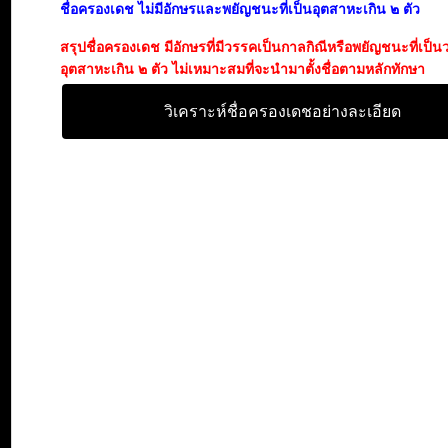
ชื่อครองเดช ไม่มีอักษรและพยัญชนะที่เป็นอุตสาหะเกิน ๒ ตัว
สรุปชื่อครองเดช มีอักษรที่มีวรรคเป็นกาลกิณีหรือพยัญชนะที่เป็
อุตสาหะเกิน ๒ ตัว ไม่เหมาะสมที่จะนำมาตั้งชื่อตามหลักทักษา
วิเคราะห์ชื่อครองเดชอย่างละเอียด