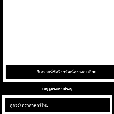
วิเคราะห์ชื่อจีราวัฒน์อย่างละเอียด
เมนูดูดวงแบบต่างๆ
ดูดวงโหราศาสตร์ไทย