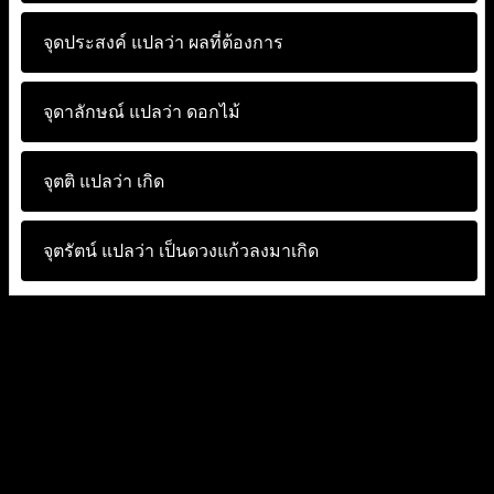
จุดประสงค์ แปลว่า
ผลที่ต้องการ
จุดาลักษณ์ แปลว่า
ดอกไม้
จุตติ แปลว่า
เกิด
จุตรัตน์ แปลว่า
เป็นดวงแก้วลงมาเกิด