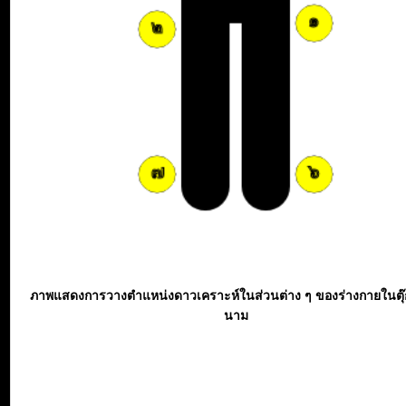
ภาพแสดงการวางตำแหน่งดาวเคราะห์ในส่วนต่าง ๆ ของร่างกายในตุ
นาม