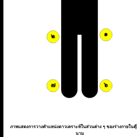
ภาพแสดงการวางตำแหน่งดาวเคราะห์ในส่วนต่าง ๆ ของร่างกายในตุ
นาม