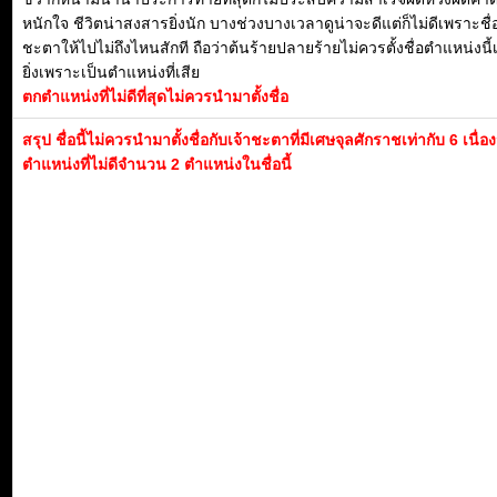
หนักใจ ชีวิตน่าสงสารยิ่งนัก บางช่วงบางเวลาดูน่าจะดีแต่ก็ไม่ดีเพราะชื
ชะตาให้ไปไม่ถึงไหนสักที ถือว่าต้นร้ายปลายร้ายไม่ควรตั้งชื่อตำแหน่งนี้
ยิ่งเพราะเป็นตำแหน่งที่เสีย
ตกตำแหน่งที่ไม่ดีที่สุดไม่ควรนำมาตั้งชื่อ
สรุป ชื่อนี้ไม่ควรนำมาตั้งชื่อกับเจ้าชะตาที่มีเศษจุลศักราชเท่ากับ 6 เนื่
ตำแหน่งที่ไม่ดีจำนวน 2 ตำแหน่งในชื่อนี้