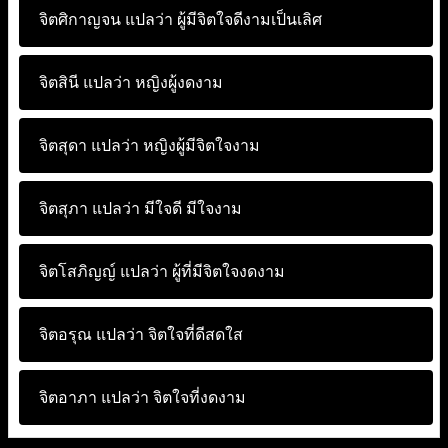
จิตศิกาญจน แปลว่า
ผู้มีจิตใจดีงามเป็นเลิศ
จิตสินี แปลว่า
หญิงผู้งดงาม
จิตสุดา แปลว่า
หญิงผู้มีจิตใจงาม
จิตสุภา แปลว่า
มีใจดี มีใจงาม
จิตโสภิญญ์ แปลว่า
ผู้ที่มีจิตใจงดงาม
จิตอรุณ แปลว่า
จิตใจที่ดีสดใส
จิตอาภา แปลว่า
จิตใจที่งดงาม