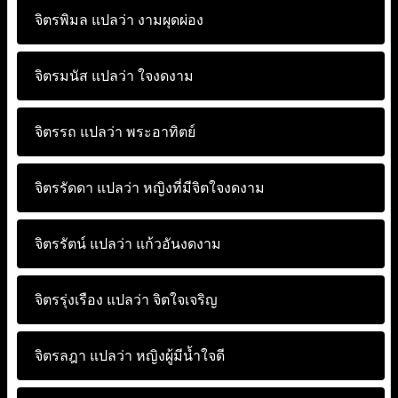
จิตรพิมล แปลว่า
งามผุดผ่อง
จิตรมนัส แปลว่า
ใจงดงาม
จิตรรถ แปลว่า
พระอาทิตย์
จิตรรัดดา แปลว่า
หญิงที่มีจิตใจงดงาม
จิตรรัตน์ แปลว่า
แก้วอันงดงาม
จิตรรุ่งเรือง แปลว่า
จิตใจเจริญ
จิตรลฎา แปลว่า
หญิงผู้มีน้ำใจดี