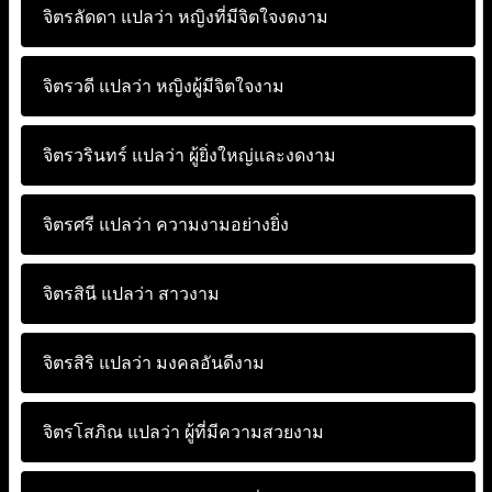
จิตรลัดดา แปลว่า
หญิงที่มีจิตใจงดงาม
จิตรวดี แปลว่า
หญิงผู้มีจิตใจงาม
จิตรวรินทร์ แปลว่า
ผู้ยิ่งใหญ่และงดงาม
จิตรศรี แปลว่า
ความงามอย่างยิ่ง
จิตรสินี แปลว่า
สาวงาม
จิตรสิริ แปลว่า
มงคลอันดีงาม
จิตรโสภิณ แปลว่า
ผู้ที่มีความสวยงาม