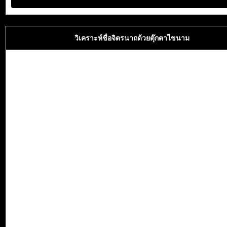
วิเคราะห์ชื่อจิตรนาถด้วยตุ๊กตาไขนาม