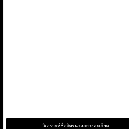
วิเคราะห์ชื่อจิตรนาถอย่างละเอียด