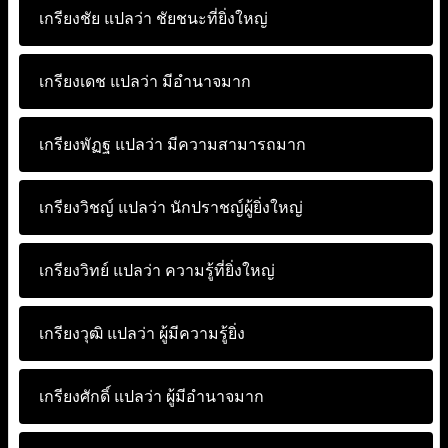
เกรียงชัย แปลว่า
ชัยชนะที่ยิ่งใหญ่
เกรียงเดช แปลว่า
มีอำนาจมาก
เกรียงพัฏฐ แปลว่า
มีความสามารถมาก
เกรียงวิชญ์ แปลว่า
นักปราชญ์ผู้ยิ่งใหญ่
เกรียงวิทย์ แปลว่า
ความรู้ที่ยิ่งใหญ่
เกรียงวุฒิ แปลว่า
ผู้มีความรู้ยิ่ง
เกรียงศักดิ์ แปลว่า
ผู้มีอำนาจมาก