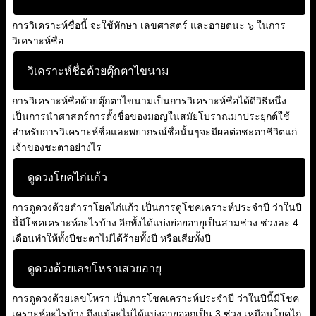
การวิเคราะห์ชื่อนี้ จะใช้ทักษา เลขศาสตร์ และอายตนะ ๖ ในการ
วิเคราะห์ชื่อ
วิเคราะห์ชื่อด้วยตุ๊กตาไขนาม
การวิเคราะห์ชื่อด้วยตุ๊กตาไขนามเป็นการวิเคราะห์ชื่อได้ดีวิธีหนึ่ง
เป็นการนำศาสตร์การตั้งชื่อของมอญในสมัยโบราณมาประยุกต์ใช้
สำหรับการวิเคราะห์ชื่อและพยากรณ์ชื่อนั้นๆจะมีผลต่อชะตาชีวิตแก่
เจ้าของชะตาอย่างไร
ดูดวงโยคไก่แก้ว
การดูดวงด้วยตำราโยคไก่แก้ว เป็นการดูโชคเคราะห์ประจำปี ว่าในปี
นี้มีโชคเคราะห์อะไรบ้าง อีกทั้งได้แบ่งย่อยอายุเป็นสามช่วง ช่วงละ 4
เดือนทำให้ทั้งปีชะตาไม่ได้ร้ายทั้งปี หรือเสียทั้งปี
ดูดวงด้วยเลขโหราเสวยอายุ
การดูดวงด้วยเลขโหรา เป็นการโชคเคราะห์ประจำปี ว่าในปีนี้มีโชค
เคราะห์อะไรบ้าง ถึงแม้จะไม่ได้แบ่งอายุออกเป็น 3 ช่วง เหมือนโยคไก่