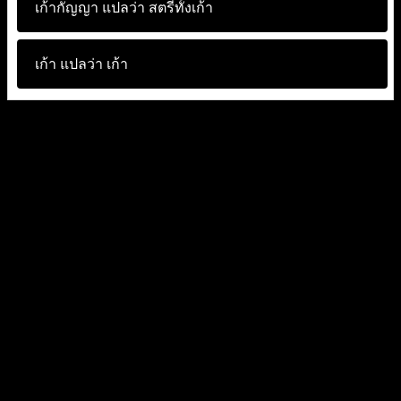
เก้ากัญญา แปลว่า
สตรีทั้งเก้า
เก้า แปลว่า
เก้า