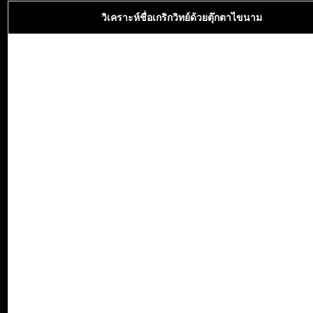
วิเคราะห์ชื่อเกริกวิทย์ด้วยตุ๊กตาไขนาม