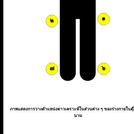
ภาพแสดงการวางตำแหน่งดาวเคราะห์ในส่วนต่าง ๆ ของร่างกายในตุ
นาม