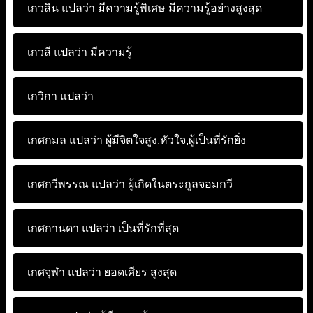
เกวลิน แปลว่า
มีความรู้พิเศษ มีความรู้อย่างสูงสุด
เกวลี แปลว่า
มีความรู้
เกวิกา แปลว่า
เกศกมล แปลว่า
ผู้มีจิตใจสูง,หัวใจ,ผู้เป็นที่รักยิ่ง
เกศกวีพรรณ แปลว่า
ผู้เกิดในตระกูลจอมกวี
เกศกานดา แปลว่า
เป็นที่รักที่สุด
เกศจุฬา แปลว่า
ยอดเศียร สูงสุด