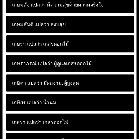
เกษมสัจ แปลว่า
มีความสุขด้วยความจริงใจ
เกษมสันต์ แปลว่า
สงบสุข
เกษรา แปลว่า
เกสรดอกไม้
เกษราภรณ์ แปลว่า
ผู้ดูแลเกสรดอกไม้
เกษิตา แปลว่า
มีผมงาม, ผู้สูงสุด
เกษียร แปลว่า
น้ำนม
เกสรา แปลว่า
เกสรดอกไม้