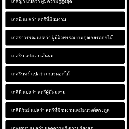
เกศญา แปลว่า
ผู้มีความรู้สูงสุด
เกศนี แปลว่า
สตรีที่มีผมงาม
เกศราวรรณ แปลว่า
ผู้มีผิวพรรณงามดุจเกสรดอกไม้
เกศริน แปลว่า
เส้นผม
เกศรินทร์ แปลว่า
เกสรดอกไม้
เกศินี แปลว่า
สตรีผู้มีผมงาม
เกศินีวัลย์ แปลว่า
สตรีที่มีผมงามเหมือนวงศ์ตระกูล
เกษชญา แปลว่า
ยอดความรู้ ความรู้สูงสุด