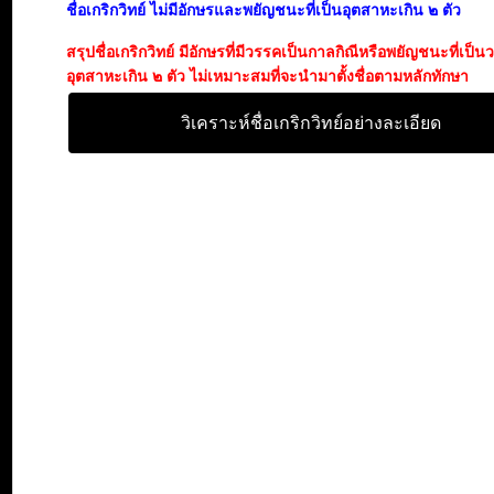
ชื่อเกริกวิทย์ ไม่มีอักษรและพยัญชนะที่เป็นอุตสาหะเกิน ๒ ตัว
สรุปชื่อเกริกวิทย์ มีอักษรที่มีวรรคเป็นกาลกิณีหรือพยัญชนะที่เป็
อุตสาหะเกิน ๒ ตัว ไม่เหมาะสมที่จะนำมาตั้งชื่อตามหลักทักษา
วิเคราะห์ชื่อเกริกวิทย์อย่างละเอียด