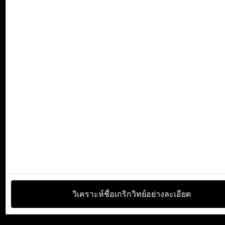
วิเคราะห์ชื่อเกริกวิทย์อย่างละเอียด