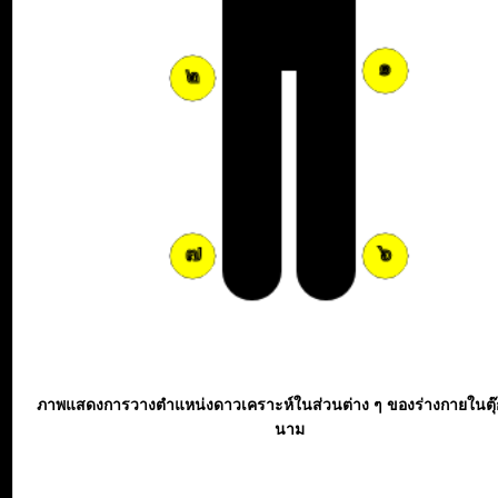
ภาพแสดงการวางตำแหน่งดาวเคราะห์ในส่วนต่าง ๆ ของร่างกายในตุ
นาม