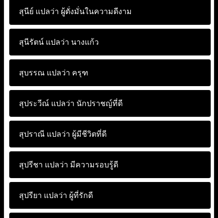
สุนีย์ แปลว่า
ผู้ตั่งมั่นในความดีงาม
สุนีรัตน์ แปลว่า
นางแก้ว
สุบรรณ แปลว่า
ครุฑ
สุประวีณ์ แปลว่า
นักปราชญ์ที่ดี
สุปราณี แปลว่า
ผู้มีชีวิตที่ดี
สุปรีชา แปลว่า
มีความรอบรู้ดี
สุปรียา แปลว่า
ผู้ที่รักดี