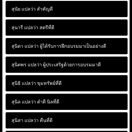
สุนัย แปลว่า
สำคัญดี
สุนารี แปลว่า
สตรีที่ดี
สุนิดา แปลว่า
ผู้ได้รับการฝึกอบรมมาเป็นอย่างดี
สุนิตพร แปลว่า
ผู้ประเสริฐด้วยการอบรมมาดี
สุนิธิ แปลว่า
ขุมทรัพย์ที่ดี
สุนิล แปลว่า
ดำดี นิลที่ดี
สุนิสา แปลว่า
คืนที่ดี