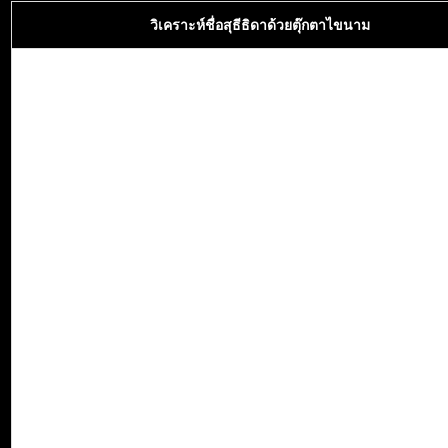
วิเคราะห์ชื่อสุธีธิดาด้วยตุ๊กตาไขนาม