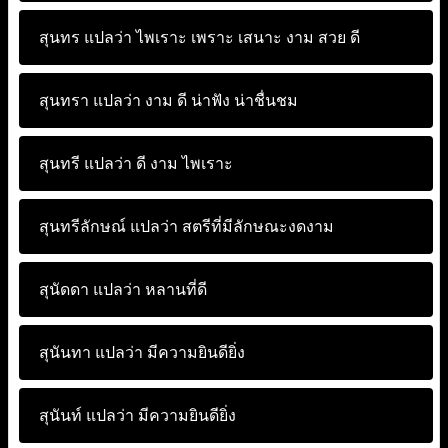
สุนทร แปลว่า
ไพเราะ เพราะ เสนาะ งาม สวย ดี
สุนทรา แปลว่า
งาม ดี น่าฟัง น่าชื่นชม
สุนทรี แปลว่า
ดี งาม ไพเราะ
สุนทรีลักษณ์ แปลว่า
สตรีที่มีลักษณะงดงาม
สุนัดดา แปลว่า
หลานที่ดี
สุนันทา แปลว่า
มีความยินดียิ่ง
สุนันท์ แปลว่า
มีความยินดียิ่ง