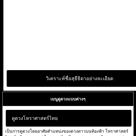
วิเคราะห์ชื่อสุธีธิดาอย่างละเอียด
เมนูดูดวงแบบต่างๆ
ดูดวงโหราศาสตร์ไทย
เป็นการดูดวงโดยอาศัยตำแหน่งของดวงดาวบนท้องฟ้า โหราศาสตร์