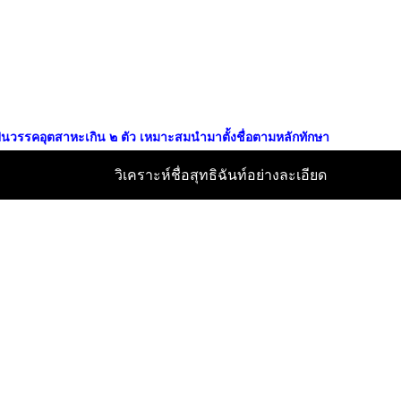
่เป็นวรรคอุตสาหะเกิน ๒ ตัว เหมาะสมนำมาตั้งชื่อตามหลักทักษา
วิเคราะห์ชื่อสุทธิฉันท์อย่างละเอียด