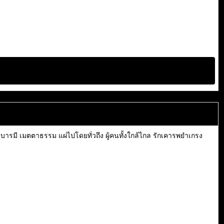
บารมี เมตตาธรรม แผ่ไปโดยทั่วถึง ผู้คนทั้งใกล้ไกล รักเคารพยำเกรง