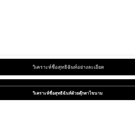
วิเคราะห์ชื่อสุทธิฉันท์อย่างละเอียด
วิเคราะห์ชื่อสุทธิฉันท์ด้วยตุ๊กตาไขนาม