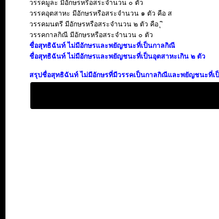
วรรคมูละ มีอักษรหรือสระจำนวน ๐ ตัว
วรรคอุตสาหะ มีอักษรหรือสระจำนวน ๑ ตัว คือ ส
วรรคมนตรี มีอักษรหรือสระจำนวน ๒ ตัว คือ ุ ิ
วรรคกาลกิณี มีอักษรหรือสระจำนวน ๐ ตัว
ชื่อสุทธิฉันท์ ไม่มีอักษรและพยัญชนะที่เป็นกาลกิณี
ชื่อสุทธิฉันท์ ไม่มีอักษรและพยัญชนะที่เป็นอุตสาหะเกิน ๒ ตัว
สรุปชื่อสุทธิฉันท์ ไม่มีอักษรที่มีวรรคเป็นกาลกิณีและพยัญชนะที