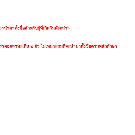
ำมาตั้งชื่อสำหรับผู้ที่เกิดวันดังกล่าว
นวรรคอุตสาหะเกิน ๒ ตัว ไม่เหมาะสมที่จะนำมาตั้งชื่อตามหลักทักษา