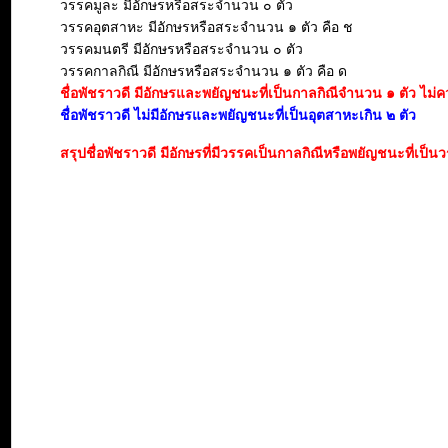
วรรคมูละ มีอักษรหรือสระจำนวน ๐ ตัว
วรรคอุตสาหะ มีอักษรหรือสระจำนวน ๑ ตัว คือ ช
วรรคมนตรี มีอักษรหรือสระจำนวน ๐ ตัว
วรรคกาลกิณี มีอักษรหรือสระจำนวน ๑ ตัว คือ ด
ชื่อพัชราวดี มีอักษรและพยัญชนะที่เป็นกาลกิณีจำนวน ๑ ตัว ไม่ควรน
ชื่อพัชราวดี ไม่มีอักษรและพยัญชนะที่เป็นอุตสาหะเกิน ๒ ตัว
สรุปชื่อพัชราวดี มีอักษรที่มีวรรคเป็นกาลกิณีหรือพยัญชนะที่เป็