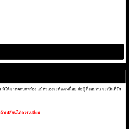
มิให้ขาดตกบกพร่อง แม้ตัวเองจะต้องเหนื่อย ต่อสู้ ก็ยอมทน จะเป็นที่รัก
ถ้าเปลี่ยนได้ควรเปลี่ยน