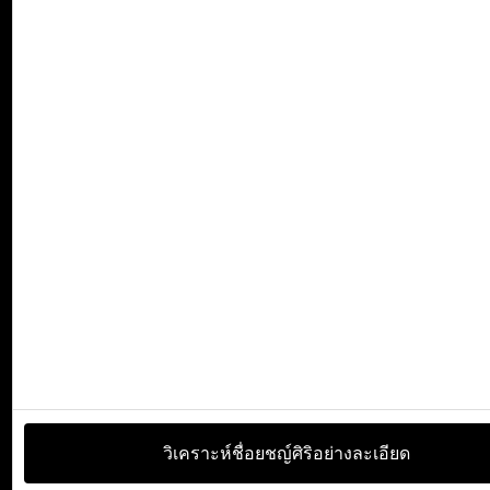
วิเคราะห์ชื่อยชญ์ศิริอย่างละเอียด