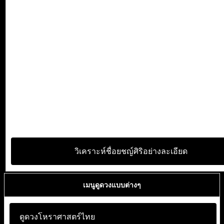
วิเคราะห์ชื่อยชญ์ศิริอย่างละเอียด
เมนูดูดวงแบบต่างๆ
ดูดวงโหราศาสตร์ไทย