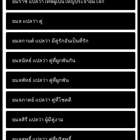
ยมราช แปลว่า
เทพผู้เป็นใหญ่ประจำยมโลก
ยมล แปลว่า
คู่
ยมลกานต์ แปลว่า
มีคู่รักอันเป็นที่รัก
ยมลนัทธ์ แปลว่า
คู่ที่ผูกพันกัน
ยมลพัทธ์ แปลว่า
คู่ที่ผูกพัน
ยมลภาคย์ แปลว่า
คู่ที่โชคดี
ยมลสิรี แปลว่า
ผู้มีคู่งาม
ยมลสุทธิ์ แปลว่า
คู่ที่บริสุทธิ์