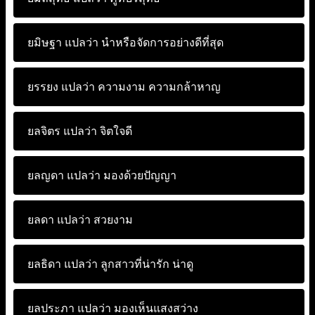
ยมิษฐา แปลว่า
นำหรือจัดการอย่างดีที่สุด
ยรรยง แปลว่า
ความงาม ความกล้าหาญ
ยลจิตร แปลว่า
จิตใจดี
ยลญดา แปลว่า
มองด้วยปัญญา
ยลดา แปลว่า
สวยงาม
ยลธิดา แปลว่า
ลูกสาวที่น่ารัก น่าดู
ยลประภา แปลว่า
มองเห็นแสงสว่าง