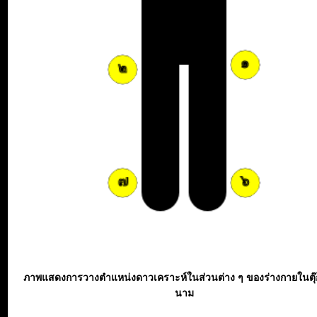
ภาพแสดงการวางตำแหน่งดาวเคราะห์ในส่วนต่าง ๆ ของร่างกายในตุ
นาม