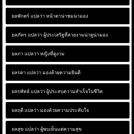
ยลพักตร์ แปลว่า
หน้าตาน่าชมน่ามอง
ยลภัทร แปลว่า
ผู้ประเสริฐที่สวยงามน่าดูน่ามอง
ยลภา แปลว่า
หญิงที่ดูงาม
ยลรดา แปลว่า
มองด้วยความยินดี
ยลรพัทธ์ แปลว่า
ผู้ประสบความสำเร็จในชีวิต
ยลฤดี แปลว่า
มองด้วยความประทับใจ
ยลสุข แปลว่า
ผู้พบเห็นแต่ความสุข