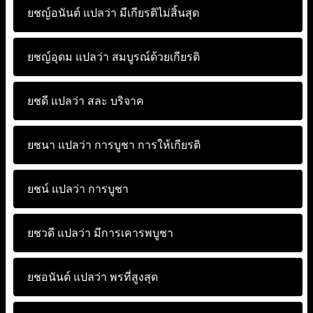
ยชญ์อนันต์ แปลว่า
มีเกียรติไม่สิ้นสุด
ยชญ์อุดม แปลว่า
สมบูรณ์ด้วยเกียรติ
ยชดี แปลว่า
สละ บริจาค
ยชนา แปลว่า
การบูชา การให้เกียรติ
ยชน์ แปลว่า
การบูชา
ยชวดี แปลว่า
มีการเคารพบูชา
ยชอนันต์ แปลว่า
พรที่สูงสุด