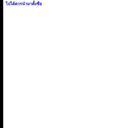
ไปได้ควรนำมาตั้งชื่อ