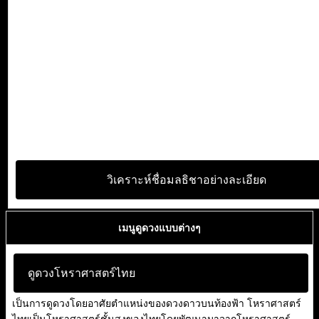
วิเคราะห์ชื่อมลธิชาอย่างละเอียด
เมนูดูดวงแบบต่างๆ
ดูดวงโหราศาสตร์ไทย
เป็นการดูดวงโดยอาศัยตำแหน่งของดวงดาวบนท้องฟ้า โหราศาสตร์