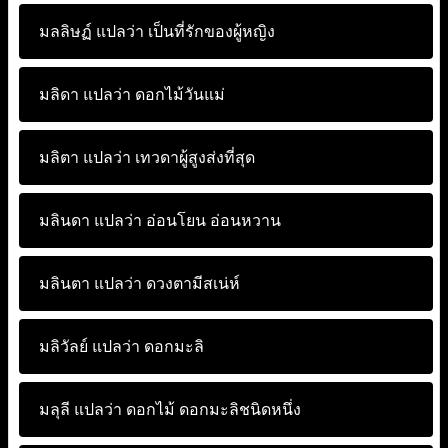
มลลิษฏ์ แปลว่า
เป็นที่รักของผู้หญิง
มลิดา แปลว่า
ดอกไม้วันแม่
มลิตา แปลว่า
เทวดาผู้สูงส่งที่สุด
มลินดา แปลว่า
อ่อนโยน อ่อนหวาน
มลินตา แปลว่า
ดวงตามีสเน่ห์
มลิวัลย์ แปลว่า
ดอกมะลิ
มลุลี แปลว่า
ดอกไม้ ดอกมะลิชนิดหนึ่ง