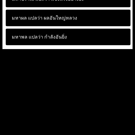
มหาผล แปลว่า
ผลอันใหญ่หลวง
มหาพล แปลว่า
กำลังอันยิ่ง