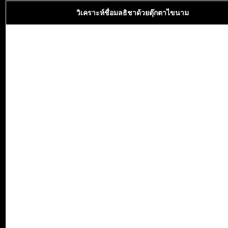
วิเคราะห์ชื่อมลธิชาด้วยตุ๊กตาไขนาม