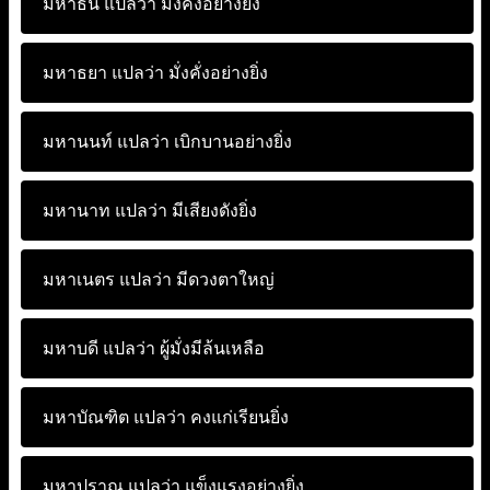
มหาธน แปลว่า
มั่งคั่งอย่างยิ่ง
มหาธยา แปลว่า
มั่งคั่งอย่างยิ่ง
มหานนท์ แปลว่า
เบิกบานอย่างยิ่ง
มหานาท แปลว่า
มีเสียงดังยิ่ง
มหาเนตร แปลว่า
มีดวงตาใหญ่
มหาบดี แปลว่า
ผู้มั่งมีล้นเหลือ
มหาบัณฑิต แปลว่า
คงแก่เรียนยิ่ง
มหาปราณ แปลว่า
แข็งแรงอย่างยิ่ง