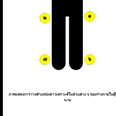
ภาพแสดงการวางตำแหน่งดาวเคราะห์ในส่วนต่าง ๆ ของร่างกายในตุ
นาม