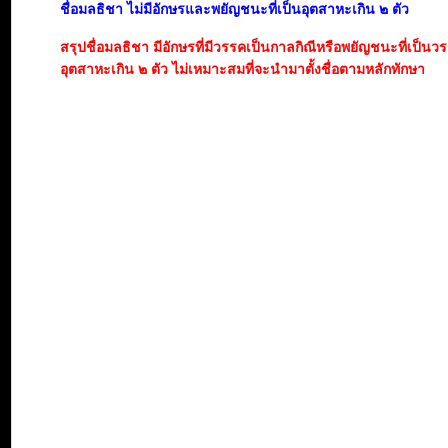
ชื่อมลธิชา ไม่มีอักษรและพยัญชนะที่เป็นอุตสาหะเกิน ๒ ตัว
สรุปชื่อมลธิชา มีอักษรที่มีวรรคเป็นกาลกิณีหรือพยัญชนะที่เป็นว
อุตสาหะเกิน ๒ ตัว ไม่เหมาะสมที่จะนำมาตั้งชื่อตามหลักทักษา