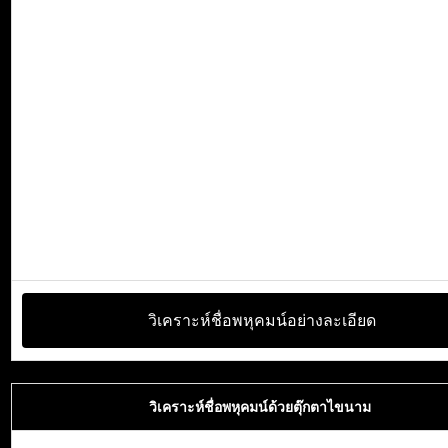
วิเคราะห์ชื่อพหุคมน์อย่างละเอียด
วิเคราะห์ชื่อพหุคมน์ด้วยตุ๊กตาไขนาม