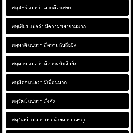
พหุพัชร์ แปลว่า
มากด้วยเพชร
พหุเพียร แปลว่า
มีความพยายามมาก
พหุมาติ แปลว่า
มีความนับถือยิ่ง
พหุมาน แปลว่า
มีความนับถือยิ่ง
พหุมิตร แปลว่า
มีเพื่อนมาก
พหุรัตน์ แปลว่า
มั่งคั่ง
พหุวัฒน์ แปลว่า
มากด้วยความเจริญ