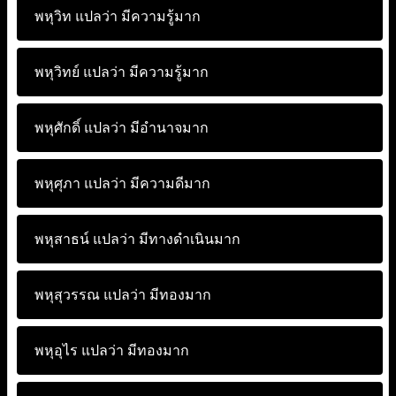
พหุวิท แปลว่า
มีความรู้มาก
พหุวิทย์ แปลว่า
มีความรู้มาก
พหุศักดิ์ แปลว่า
มีอำนาจมาก
พหุศุภา แปลว่า
มีความดีมาก
พหุสาธน์ แปลว่า
มีทางดำเนินมาก
พหุสุวรรณ แปลว่า
มีทองมาก
พหุอุไร แปลว่า
มีทองมาก