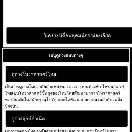
วิเคราะห์ชื่อพหุคมน์อย่างละเอียด
เมนูดูดวงแบบต่างๆ
ดูดวงโหราศาสตร์ไทย
เป็นการดูดวงโดยอาศัยตำแหน่งของดวงดาวบนท้องฟ้า โหราศาสตร์
ไทยเป็นโหราศาสตร์ชั้นสูงของไทยโดยพัฒนามาจากโหราศาสตร์
ของอินเดียในสมัยกรุงสุโขทัย และได้พัฒนาต่อยอดตามลำดับจนถึง
ปัจจุบัน
ดูดวงฤกษ์กำเนิด
เป็นการดูดวงโดยอาศัยตำแหน่งของลัคนาและพระจันทร์ในการ