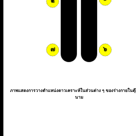
ภาพแสดงการวางตำแหน่งดาวเคราะห์ในส่วนต่าง ๆ ของร่างกายในตุ
นาม