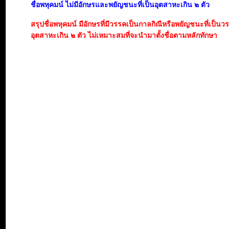
ชื่อพหุคมน์ ไม่มีอักษรและพยัญชนะที่เป็นอุตสาหะเกิน ๒ ตัว
สรุปชื่อพหุคมน์ มีอักษรที่มีวรรคเป็นกาลกิณีหรือพยัญชนะที่เป็นว
อุตสาหะเกิน ๒ ตัว ไม่เหมาะสมที่จะนำมาตั้งชื่อตามหลักทักษา