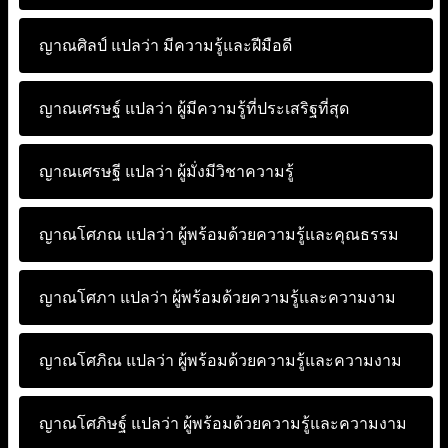
ญาณศิลป์ แปลว่า
มีความรู้และฝีมือดี
ญาณเศรษฐ์ แปลว่า
ผู้มีความรู้ที่ประเสริฐที่สุด
ญาณเศรษฐี แปลว่า
ผู้มั่งมีวิชาความรู้
ญาณโศภณ แปลว่า
ผู้พร้อมด้วยความรู้และคุณธรรม
ญาณโศภา แปลว่า
ผู้พร้อมด้วยความรู้และความงาม
ญาณโศภิณ แปลว่า
ผู้พร้อมด้วยความรู้และความงาม
ญาณโศภิษฐ์ แปลว่า
ผู้พร้อมด้วยความรู้และความงาม