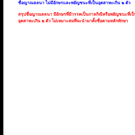
ชื่อญาณลลนา ไม่มีอักษรและพยัญชนะที่เป็นอุตสาหะเกิน ๒ ตัว
สรุปชื่อญาณลลนา มีอักษรที่มีวรรคเป็นกาลกิณีหรือพยัญชนะที่เ
อุตสาหะเกิน ๒ ตัว ไม่เหมาะสมที่จะนำมาตั้งชื่อตามหลักทักษา