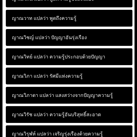
ญาณวาท แปลว่า
พูดถึงความรู้
ญาณวิชญ์ แปลว่า
ปัญญาอันรุ่งเรือง
ญาณวิทย์ แปลว่า
ความรู้ประกอบด้วยปัญญา
ญาณวิภา แปลว่า
รัศมีแห่งความรู้
ญาณวิภาดา แปลว่า
แสงสว่างจากปัญญาความรู้
ญาณวิรัช แปลว่า
ความรู้อันบริสุทธิ์สะอาด
ญาณวิรุฬห์ แปลว่า
เจริญรุ่งเรืองด้วยความรู้