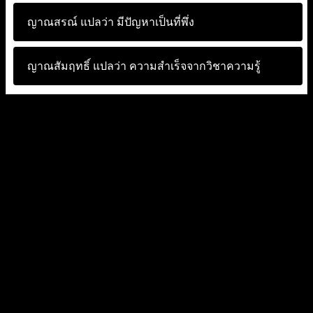
ญาณสรณ์ แปลว่า
มีปัญหาเป็นที่พึ่ง
ญาณสัมฤทธิ์ แปลว่า
ความสำเร็จจากวิชาความรู้