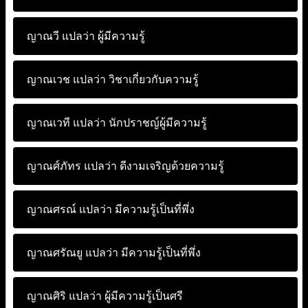
ญาณวี แปลว่า
ผู้มีความรู้
ญาณเวช แปลว่า
วิชาเกี่ยวกับความรู้
ญาณเวที แปลว่า
นักปราชญ์ผู้มีความรู้
ญาณศ์ภัทร แปลว่า
ดีงามเจริญด้วยความรู้
ญาณศรณ์ แปลว่า
มีความรู้เป็นที่พึ่ง
ญาณศรัณยู แปลว่า
มีความรู้เป็นที่พึ่ง
ญาณศิริ แปลว่า
ผู้มีความรู้เป็นศรี