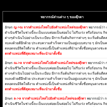
พยากรณ์ส่วนต่าง ๆ ของตุ๊กตา
อักษร
ญ->ณ จากตำแหน่งไหล่ไปยังตำแหน่งไหล่ของตุ๊กตา
พยากรณ์ว่า 
ดำเนินชีวิตในช่วงนี้จะเป็นแบบค่อยเป็นค่อยไป ไม่รีบเร่ง หรือร้อนรน กิ
ต่างๆดำเนินไปอย่างเป็นระเบียบ มีการเริ่มต้นกิจการต่างๆ จะเริ่มต้นดี
จบลงด้วยดีอีกด้วย ประสบความสำเร็จความเป็นอยู่แบบสบาย ๆ มักเป็น
ตลอดจนมีจิตใจดีงาม ตำแหน่งนี้เป็นตำแหน่งที่นำมาตั้งชื่อหนุนดวงชะตา
ตกตำแหน่งที่ดีสุดเหมาะที่จะนำมาตั้งชื่อ
อักษร
ณ->ล จากตำแหน่งไหล่ไปยังตำแหน่งไหล่ของตุ๊กตา
พยากรณ์ว่า 
ดำเนินชีวิตในช่วงนี้จะเป็นแบบค่อยเป็นค่อยไป ไม่รีบเร่ง หรือร้อนรน กิ
ต่างๆดำเนินไปอย่างเป็นระเบียบ มีการเริ่มต้นกิจการต่างๆ จะเริ่มต้นดี
จบลงด้วยดีอีกด้วย ประสบความสำเร็จความเป็นอยู่แบบสบาย ๆ มักเป็น
ตลอดจนมีจิตใจดีงาม ตำแหน่งนี้เป็นตำแหน่งที่นำมาตั้งชื่อหนุนดวงชะตา
ตกตำแหน่งที่ดีสุดเหมาะที่จะนำมาตั้งชื่อ
อักษร
ล->ล จากตำแหน่งไหล่ไปยังตำแหน่งไหล่ของตุ๊กตา
พยากรณ์ว่า ก
ดำเนินชีวิตในช่วงนี้จะเป็นแบบค่อยเป็นค่อยไป ไม่รีบเร่ง หรือร้อนรน กิ