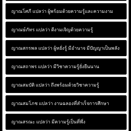
ญาณโศภี แปลว่า
ผู้พร้อมด้วยความรู้และความงาม
ญาณษ์ภัทร แปลว่า
ดีงามเจิญด้วยความรู้
ญาณสกรพล แปลว่า
ผู้หยั่งรู้ มีอำนาจ มีปัญญาเป็นพลัง
ญาณสถาพร แปลว่า
มีวิชาความรู้ยั่งยืนนาน
ญาณสมบัติ แปลว่า
ถึงพร้อมด้วยวิชาความรู้
ญาณสมโภช แปลว่า
งานฉลองที่สำเร็จการศึกษา
ญาณสรณะ แปลว่า
มีความรู้เป็นที่พึ่ง