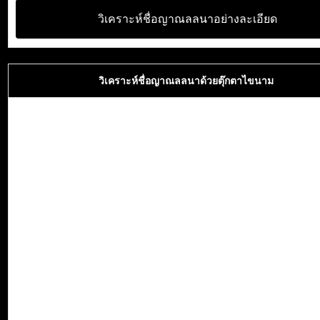
วิเคราะห์ชื่อญาณลลนาอย่างละเอียด
วิเคราะห์ชื่อญาณลลนาด้วยตุ๊กตาไขนาม