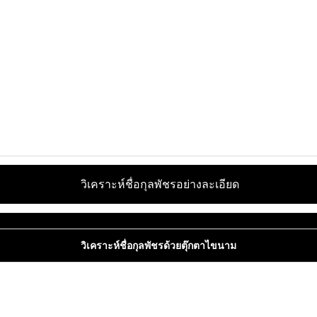
วิเคราะห์ชื่อกุลพัชรอย่างละเอียด
วิเคราะห์ชื่อกุลพัชรด้วยตุ๊กตาไขนาม