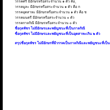
วรรคศรี มีอักษรหรือสระจำนวน ๑ ตัว คือ ุ
วรรคมูละ มีอักษรหรือสระจำนวน ๑ ตัว คือ ก
วรรคอุตสาหะ มีอักษรหรือสระจำนวน ๑ ตัว คือ ช
วรรคมนตรี มีอักษรหรือสระจำนวน ๐ ตัว
วรรคกาลกิณี มีอักษรหรือสระจำนวน ๐ ตัว
ชื่อกุลพัชร ไม่มีอักษรและพยัญชนะที่เป็นกาลกิณี
ชื่อกุลพัชร ไม่มีอักษรและพยัญชนะที่เป็นอุตสาหะเกิน ๒ ตัว
สรุปชื่อกุลพัชร ไม่มีอักษรที่มีวรรคเป็นกาลกิณีและพยัญชนะที่เ