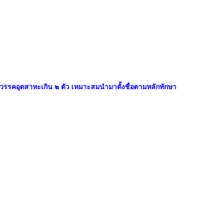
ป็นวรรคอุตสาหะเกิน ๒ ตัว เหมาะสมนำมาตั้งชื่อตามหลักทักษา