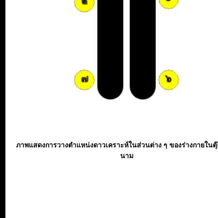
ภาพแสดงการวางตำแหน่งดาวเคราะห์ในส่วนต่าง ๆ ของร่างกายในตุ
นาม