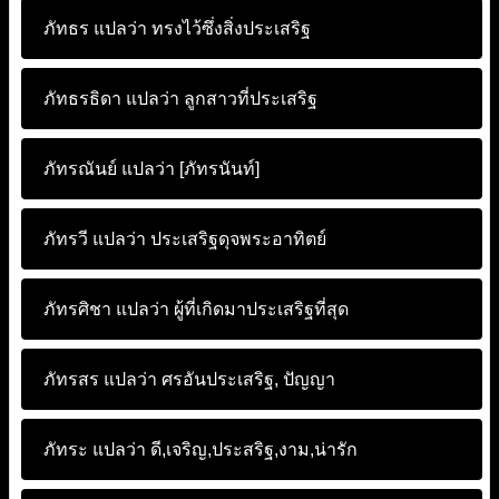
ภัทธร แปลว่า
ทรงไว้ซึ่งสิ่งประเสริฐ
ภัทธรธิดา แปลว่า
ลูกสาวที่ประเสริฐ
ภัทรณันย์ แปลว่า
[ภัทรนันท์]
ภัทรวี แปลว่า
ประเสริฐดุจพระอาทิตย์
ภัทรศิชา แปลว่า
ผู้ที่เกิดมาประเสริฐที่สุด
ภัทรสร แปลว่า
ศรอันประเสริฐ, ปัญญา
ภัทระ แปลว่า
ดี,เจริญ,ประสริฐ,งาม,น่ารัก