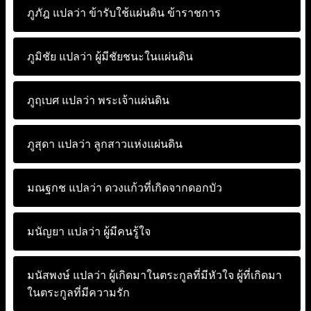
ภูภัฎ แปลว่า
ข้ารับใช้แผ่นดิน ข้าราชการ
ภูมิชัย แปลว่า
ผู้มีชัยชนะในแผ่นดิน
ภูฤเบศ แปลว่า
พระเจ้าแผ่นดิน
ภูสุดา แปลว่า
ลูกสาวแห่งแผ่นดิน
มณฐกช แปลว่า
ดวงแก้วที่เกิดจากดอกบัว
มนัญยา แปลว่า
ผู้มีคนรู้ใจ
มนัสพงษ์ แปลว่า
ผู้เกิดมาในตระกูลที่มีหัวใจ ผู้ที่เกิดมา
ในตระกูลที่มีความรัก