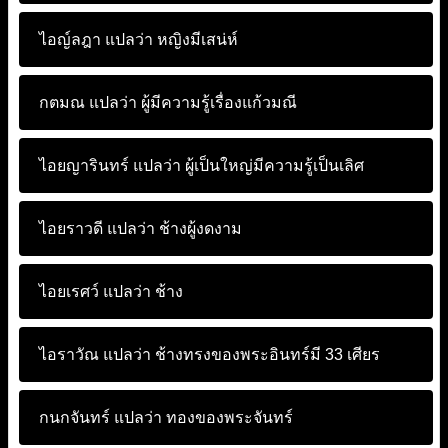
ไอญ์ลฎา แปลว่า
หญิงมีเสน่ห์
กตมณ แปลว่า
ผู้มีความรู้เรื่องแก้วมณี
ไอยญารินทร์ แปลว่า
ผู้เป็นใหญ่มีความรู้เป็นเลิศ
ไอยราวดี แปลว่า
ช้างผู้งดงาม
ไอยเรศว์ แปลว่า
ช้าง
ไอราวัณ แปลว่า
ช้างทรงของพระอินทร์มี 33 เศียร
กนกจันทร์ แปลว่า
ทองของพระจันทร์