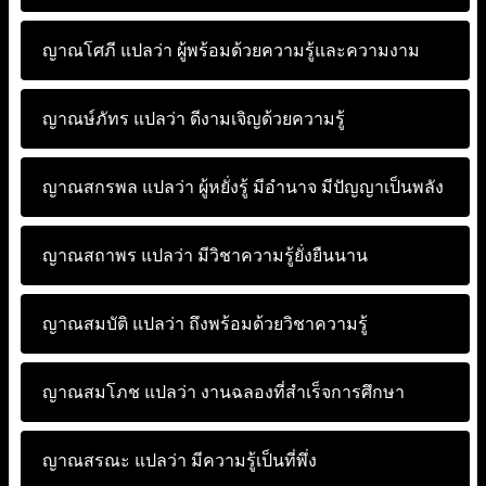
ญาณโศภี แปลว่า
ผู้พร้อมด้วยความรู้และความงาม
ญาณษ์ภัทร แปลว่า
ดีงามเจิญด้วยความรู้
ญาณสกรพล แปลว่า
ผู้หยั่งรู้ มีอำนาจ มีปัญญาเป็นพลัง
ญาณสถาพร แปลว่า
มีวิชาความรู้ยั่งยืนนาน
ญาณสมบัติ แปลว่า
ถึงพร้อมด้วยวิชาความรู้
ญาณสมโภช แปลว่า
งานฉลองที่สำเร็จการศึกษา
ญาณสรณะ แปลว่า
มีความรู้เป็นที่พึ่ง