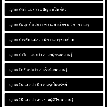
ญาณสรณ์ แปลว่า
มีปัญหาเป็นที่พึ่ง
ญาณสัมฤทธิ์ แปลว่า
ความสำเร็จจากวิชาความรู้
ญาณสารพัน แปลว่า
มีความารู้รอบด้าน
ญาณสาวิกา แปลว่า
สาวกผู้ทรงความรู้
ญาณสิทธิ แปลว่า
สำเร็จด้วยความรู้
ญาณสิน แปลว่า
มีความรู้เป็นทรัพย์
ญาณสินี แปลว่า
สาวงามผู้มีวิชาความรู้