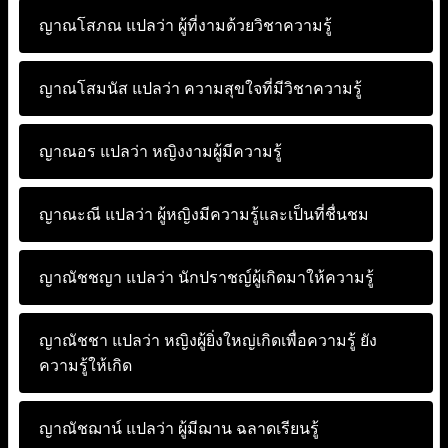
ญาณโสภณ แปลว่า
ผู้ที่งามด้วยวิชาความรู้
ญาณโสมนัส แปลว่า
ความสุขใจที่มีวิชาความรู้
ญาณอร แปลว่า
หญิงงามผู้มีความรู้
ญาณะณี แปลว่า
ผู้หญิงมีความรู้และเป็นที่ชื่นชม
ญาณัชชญา แปลว่า
นักปราชญ์ผู้เกิดมาให้ความรู้
ญาณัชชา แปลว่า
หญิงผู้ยิ่งใหญ่เกิดเพื่อความรู้ ยัง
ความรู้ให้เกิด
ญาณัชฌาน์ แปลว่า
ผู้มีฌาน ฉลาดเรียนรู้