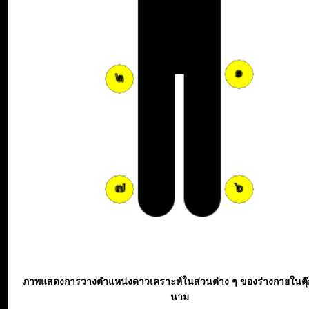
ภาพแสดงการวางตำแหน่งดาวเคราะห์ในส่วนต่าง ๆ ของร่างกายในตุ
นาม