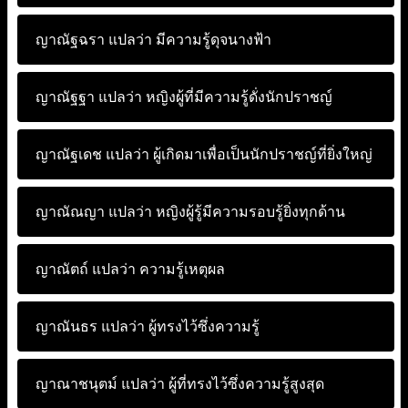
ญาณัฐฉรา แปลว่า
มีความรู้ดุจนางฟ้า
ญาณัฐฐา แปลว่า
หญิงผู้ที่มีความรู้ดั่งนักปราชญ์
ญาณัฐเดช แปลว่า
ผู้เกิดมาเพื่อเป็นนักปราชญ์ที่ยิ่งใหญ่
ญาณัณญา แปลว่า
หญิงผู้รู้มีความรอบรู้ยิ่งทุกด้าน
ญาณัตถ์ แปลว่า
ความรู้เหตุผล
ญาณันธร แปลว่า
ผู้ทรงไว้ซึ่งความรู้
ญาณาชนุตม์ แปลว่า
ผู้ที่ทรงไว้ซึ่งความรู้สูงสุด