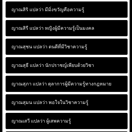
ญาณสิริ แปลว่า
มีมิ่งขวัญคือความรู้
ญาณสิรี แปลว่า
หญิงผู้มีความรู้เป็นมงคล
ญาณสุชน แปลว่า
ดนดีที่มีวิชาความรู้
ญาณสุธี แปลว่า
นักปราชญ์เพียบด้วยวิชา
ญาณสุภา แปลว่า
ตุลาการผู้มีความรู้ทางกฎหมาย
ญาณสุมน แปลว่า
พอใจในวิชาความรู้
ญาณเสวี แปลว่า
ผู้เสพความรู้