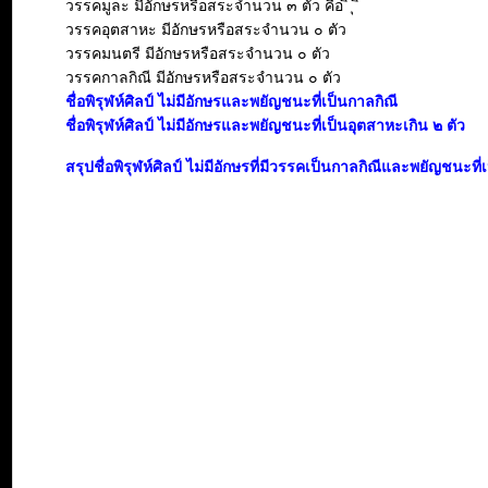
วรรคมูละ มีอักษรหรือสระจำนวน ๓ ตัว คือ ิ ุ ิ
วรรคอุตสาหะ มีอักษรหรือสระจำนวน ๐ ตัว
วรรคมนตรี มีอักษรหรือสระจำนวน ๐ ตัว
วรรคกาลกิณี มีอักษรหรือสระจำนวน ๐ ตัว
ชื่อพิรุฬห์ศิลป์ ไม่มีอักษรและพยัญชนะที่เป็นกาลกิณี
ชื่อพิรุฬห์ศิลป์ ไม่มีอักษรและพยัญชนะที่เป็นอุตสาหะเกิน ๒ ตัว
สรุปชื่อพิรุฬห์ศิลป์ ไม่มีอักษรที่มีวรรคเป็นกาลกิณีและพยัญชนะ