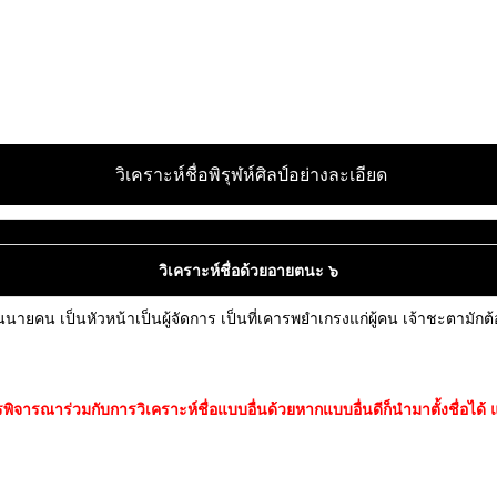
วิเคราะห์ชื่อพิรุฬห์ศิลป์อย่างละเอียด
วิเคราะห์ชื่อด้วยอายตนะ ๖
าคนนายคน เป็นหัวหน้าเป็นผู้จัดการ เป็นที่เคารพยำเกรงแก่ผู้คน เจ้าชะตามั
ิจารณาร่วมกับการวิเคราะห์ชื่อแบบอื่นด้วยหากแบบอื่นดีก็นำมาตั้งชื่อได้ แ