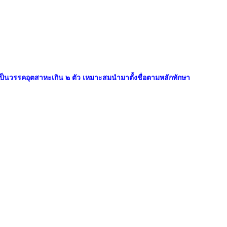
ที่เป็นวรรคอุตสาหะเกิน ๒ ตัว เหมาะสมนำมาตั้งชื่อตามหลักทักษา