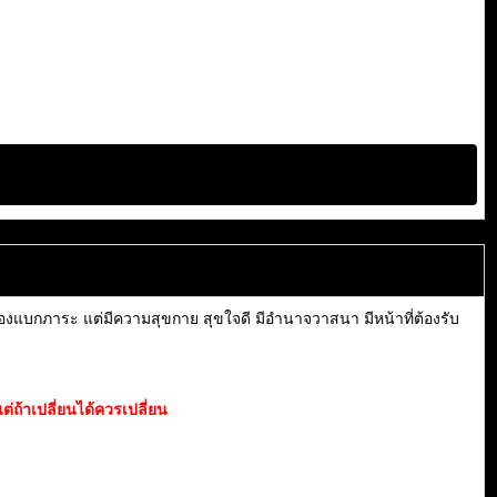
กต้องแบกภาระ แต่มีความสุขกาย สุขใจดี มีอำนาจวาสนา มีหน้าที่ต้องรับ
ต่ถ้าเปลี่ยนได้ควรเปลี่ยน