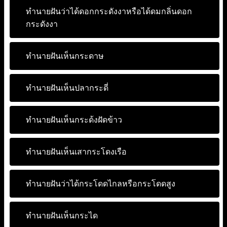
ทำนายฝันว่าได้ดอกกระดังงาหรือได้ดมกลิ่นดอก
กระดังงา
ทำนายฝันเห็นกระดาษ
ทำนายฝันเห็นปลากระดี่
ทำนายฝันเห็นกระด้งฝัดข้าว
ทำนายฝันเห็นเสากระโดงเรือ
ทำนายฝันว่าได้กระโดดไกลหรือกระโดดสูง
ทำนายฝันเห็นกระได