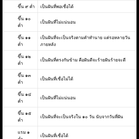
ขึ้น ๙ ค่ำ
เป็นฝันที่พอเชื่อได้
ขึ้น ๑๐
เป็นฝันที่ไม่แน่นอน
ค่ำ
ขึ้น ๑๑
เป็นฝันที่จะเป็นจริงตามคำทำนาย แต่รอหลายวัน
ค่ำ
ภายหลัง
ขึ้น ๑๒
เป็นฝันที่ตรงกันข้าม คือฝันดีจะร้ายฝันร้ายจะดี
ค่ำ
ขึ้น ๑๓
เป็นฝันที่เชื่อไม่ได้
ค่ำ
ขึ้น ๑๔
เป็นฝันที่ไม่แน่นอน
ค่ำ
ขึ้น ๑๕
เป็นฝันที่จะเป็นจริงใน ๑๐ วัน นับจากวันที่ฝัน
ค่ำ
แรม ๑
เป็นฝันที่เชื่อได้