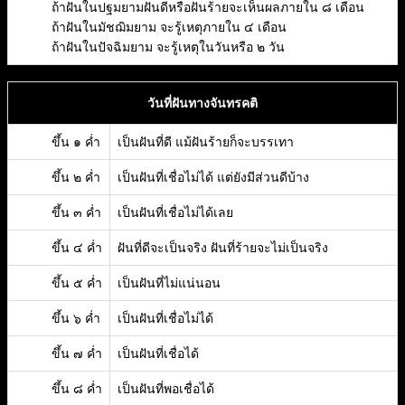
ถ้าฝันในปฐมยามฝันดีหรือฝันร้ายจะเห็นผลภายใน ๘ เดือน
ถ้าฝันในมัชฌิมยาม จะรู้เหตุภายใน ๔ เดือน
ถ้าฝันในปัจฉิมยาม จะรู้เหตุในวันหรือ ๒ วัน
วันที่ฝันทางจันทรคติ
ขึ้น ๑ ค่ำ
เป็นฝันที่ดี แม้ฝันร้ายก็จะบรรเทา
ขึ้น ๒ ค่ำ
เป็นฝันที่เชื่อไม่ได้ แต่ยังมีส่วนดีบ้าง
ขึ้น ๓ ค่ำ
เป็นฝันที่เชื่อไม่ได้เลย
ขึ้น ๔ ค่ำ
ฝันที่ดีจะเป็นจริง ฝันที่ร้ายจะไม่เป็นจริง
ขึ้น ๕ ค่ำ
เป็นฝันที่ไม่แน่นอน
ขึ้น ๖ ค่ำ
เป็นฝันที่เชื่อไม่ได้
ขึ้น ๗ ค่ำ
เป็นฝันที่เชื่อได้
ขึ้น ๘ ค่ำ
เป็นฝันที่พอเชื่อได้