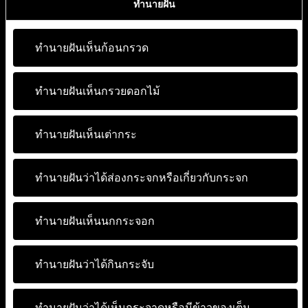
ทำนายฝัน
ทำนายฝันเห็นก้อนกรวด
ทำนายฝันเห็นกรวยดอกไม้
ทำนายฝันเห็นเต่ากระ
ทำนายฝันว่าได้ส่องกระจกหรือเกี่ยวกับกระจก
ทำนายฝันเห็นนกกระจอก
ทำนายฝันว่าได้กินกระจับ
ทำนายฝันว่าได้เห็นกระจาดหรือมีข้าวของเต็ม