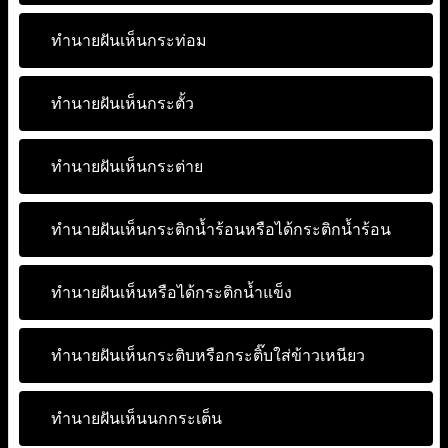
ทำนายฝันเห็นกระท่อม
ทำนายฝันเห็นกระตั้ว
ทำนายฝันเห็นกระต่าย
ทำนายฝันเห็นกระติกน้ำร้อนหรือได้กระติกน้ำร้อน
ทำนายฝันเห็นหรือได้กระติกน้ำแข็ง
ทำนายฝันเห็นกระติบหรือกระติ๊บใส่ข้าวเหนียว
ทำนายฝันเห็นนกกระเต็น