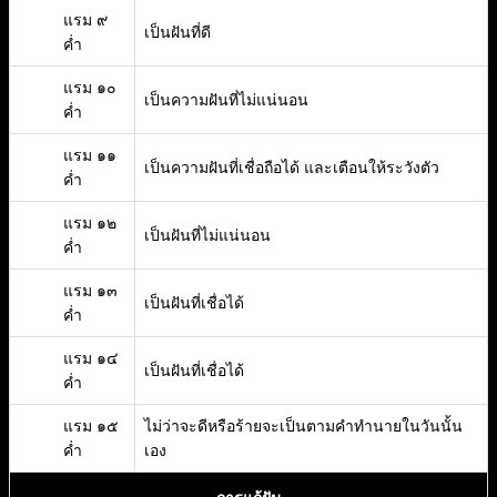
แรม ๙
เป็นฝันที่ดี
ค่ำ
แรม ๑๐
เป็นความฝันที่ไม่แน่นอน
ค่ำ
แรม ๑๑
เป็นความฝันที่เชื่อถือได้ และเตือนให้ระวังตัว
ค่ำ
แรม ๑๒
เป็นฝันที่ไม่แน่นอน
ค่ำ
แรม ๑๓
เป็นฝันที่เชื่อได้
ค่ำ
แรม ๑๔
เป็นฝันที่เชื่อได้
ค่ำ
แรม ๑๕
ไม่ว่าจะดีหรือร้ายจะเป็นตามคำทำนายในวันนั้น
ค่ำ
เอง