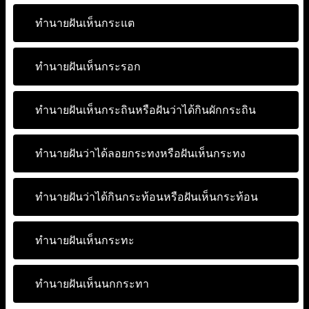
ทำนายฝันเห็นกระแต
ทำนายฝันเห็นกระรอก
ทำนายฝันเห็นกระถินหรือฝันว่าได้กินผักกระถิน
ทำนายฝันว่าได้ลอยกระทงหรือฝันเห็นกระทง
ทำนายฝันว่าได้กินกระท้อนหรือฝันเห็นกระท้อน
ทำนายฝันเห็นกระทะ
ทำนายฝันเห็นนกกระทา