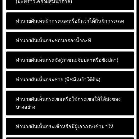
(มะพร้าวเคี่ยวผสมน้ำตาล)
ทำนายฝันเห็นผักกระเฉดหรือฝันว่าได้กินผักกระเฉด
ทำนายฝันเห็นกระชอนกรองน้ำกะทิ
ทำนายฝันเห็นกระชัง(ภาชนะจับปลาหรือขังปลา)
ทำนายฝันเห็นกระชาย (พืชมีเหง้าใต้ดิน)
ทำนายฝันเห็นกระเชอหรือใช้กระเชอให้ให้ส่งของ
บางอย่าง
ทำนายฝันเห็นกระเช้าหรือมีผู้เอากระเช้ามาให้