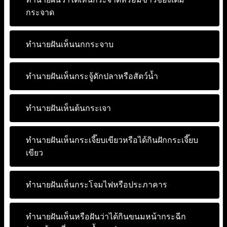
กระจาด
ทำนายฝันเห็นนกกระจาบ
ทำนายฝันเห็นกระจู้ดักปลาหรือสัตว์น้ำ
ทำนายฝันเห็นต้นกระเจา
ทำนายฝันเห็นกระเจี๊ยบเขียวหรือได้กินฝักกระเจี๊ยบ
เขียว
ทำนายฝันเห็นกระโจมไฟหรือประภาคาร
ทำนายฝันเห็นหรือฝันว่าได้กินขนมหน้ากระฉีก