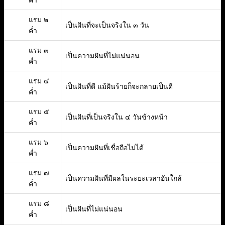
ค่ำ
แรม ๒
เป็นฝันที่จะเป็นจริงใน ๓ วัน
ค่ำ
แรม ๓
เป็นความฝันที่ไม่แน่นอน
ค่ำ
แรม ๔
เป็นฝันที่ดี แม้ฝันร้ายก็จะกลายเป็นดี
ค่ำ
แรม ๕
เป็นฝันที่เป็นจริงใน ๔ วันข้างหน้า
ค่ำ
แรม ๖
เป็นความฝันที่เชื่อถือไม่ได้
ค่ำ
แรม ๗
เป็นความฝันที่มีผลในระยะเวลาอันใกล้
ค่ำ
แรม ๘
เป็นฝันที่ไม่แน่นอน
ค่ำ